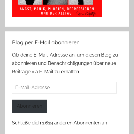
Blog per E-Mail abonnieren
Gib deine E-Mail-Adresse an, um diesen Blog zu
abonnieren und Benachrichtigungen über neue
Beiträge via E-Mail zu erhalten.
E-
Mail-
Adresse
Abonnieren
Schließe dich 1.619 anderen Abonnenten an