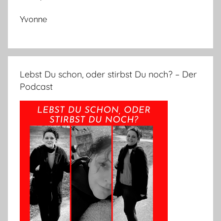
Yvonne
Lebst Du schon, oder stirbst Du noch? – Der
Podcast