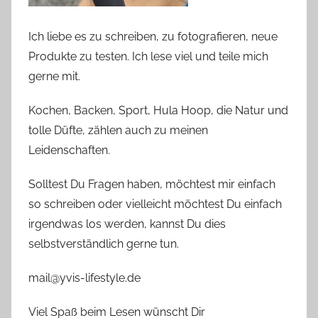
Ich liebe es zu schreiben, zu fotografieren, neue
Produkte zu testen. Ich lese viel und teile mich
gerne mit.
Kochen, Backen, Sport, Hula Hoop, die Natur und
tolle Düfte, zählen auch zu meinen
Leidenschaften.
Solltest Du Fragen haben, möchtest mir einfach
so schreiben oder vielleicht möchtest Du einfach
irgendwas los werden, kannst Du dies
selbstverständlich gerne tun.
mail@yvis-lifestyle.de
Viel Spaß beim Lesen wünscht Dir