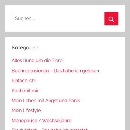
Suchen
nach:
Suchen
Kategorien
Alles Rund um die Tiere
Buchrezensionen – Das habe ich gelesen
Einfach ich!
Koch mit mir
Mein Leben mit Angst und Panik
Mein Lifestyle
Menopause / Wechseljahre