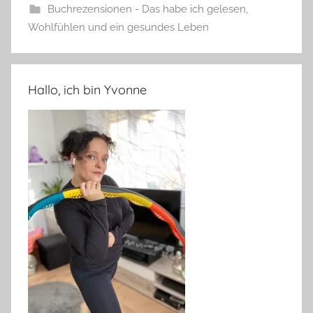
Buchrezensionen - Das habe ich gelesen
,
Wohlfühlen und ein gesundes Leben
Hallo, ich bin Yvonne