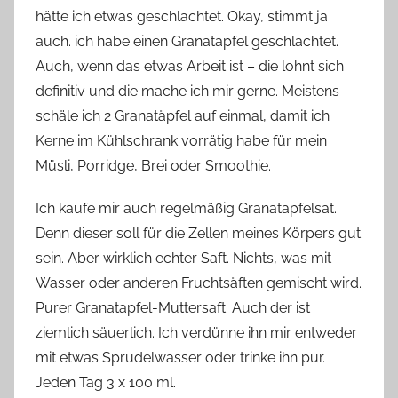
hätte ich etwas geschlachtet. Okay, stimmt ja
auch. ich habe einen Granatapfel geschlachtet.
Auch, wenn das etwas Arbeit ist – die lohnt sich
definitiv und die mache ich mir gerne. Meistens
schäle ich 2 Granatäpfel auf einmal, damit ich
Kerne im Kühlschrank vorrätig habe für mein
Müsli, Porridge, Brei oder Smoothie.
Ich kaufe mir auch regelmäßig Granatapfelsat.
Denn dieser soll für die Zellen meines Körpers gut
sein. Aber wirklich echter Saft. Nichts, was mit
Wasser oder anderen Fruchtsäften gemischt wird.
Purer Granatapfel-Muttersaft. Auch der ist
ziemlich säuerlich. Ich verdünne ihn mir entweder
mit etwas Sprudelwasser oder trinke ihn pur.
Jeden Tag 3 x 100 ml.