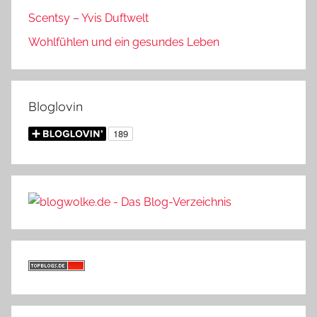
Scentsy – Yvis Duftwelt
Wohlfühlen und ein gesundes Leben
Bloglovin