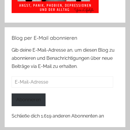
Blog per E-Mail abonnieren
Gib deine E-Mail-Adresse an, um diesen Blog zu
abonnieren und Benachrichtigungen über neue
Beiträge via E-Mail zu erhalten.
E-
Mail-
Adresse
Abonnieren
Schließe dich 1.619 anderen Abonnenten an