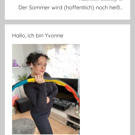
Der Sommer wird (hoffentlich) noch heiß…
Hallo, ich bin Yvonne