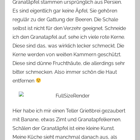
Granatäpfel stammen ursprünglich aus Persien.
Es sind eigentlich gar keine Äpfel. Sie gehören
regulär zu der Gattung der Beeren. Die Schale
selbst ist nicht für den Verzehr geeignet. Schneide
ich den Granatapfel auf, sehe ich viele rote Kerne.
Diese sind das, was wirklich lecker schmeckt. Die
Kerne werden von weißen Kammern geschützt.
Diese sind dünne Fruchthäute, die allerdings sehr
bitter schmecken. Also immer schön die Haut
entfernen
Hier habe ich mir einen Teller Grießbrei gezaubert
mit Banane, etwas Zimt und Granatapfelkernen.
Schälen der Granatäpfel ist eine kleine Kunst.
Meine Küche sieht manchmal danach aus, als