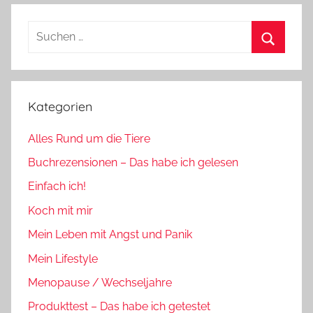
Suchen
nach:
Suchen
Kategorien
Alles Rund um die Tiere
Buchrezensionen – Das habe ich gelesen
Einfach ich!
Koch mit mir
Mein Leben mit Angst und Panik
Mein Lifestyle
Menopause / Wechseljahre
Produkttest – Das habe ich getestet