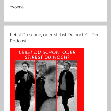
Yvonne
Lebst Du schon, oder stirbst Du noch? – Der
Podcast