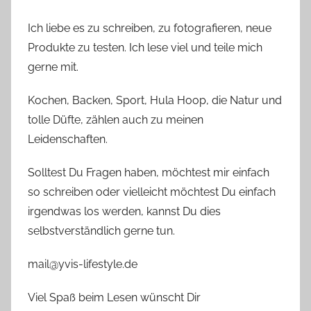
Ich liebe es zu schreiben, zu fotografieren, neue
Produkte zu testen. Ich lese viel und teile mich
gerne mit.
Kochen, Backen, Sport, Hula Hoop, die Natur und
tolle Düfte, zählen auch zu meinen
Leidenschaften.
Solltest Du Fragen haben, möchtest mir einfach
so schreiben oder vielleicht möchtest Du einfach
irgendwas los werden, kannst Du dies
selbstverständlich gerne tun.
mail@yvis-lifestyle.de
Viel Spaß beim Lesen wünscht Dir