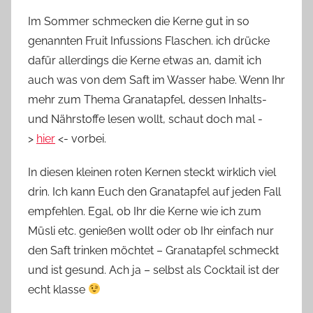
Im Sommer schmecken die Kerne gut in so
genannten Fruit Infussions Flaschen. ich drücke
dafür allerdings die Kerne etwas an, damit ich
auch was von dem Saft im Wasser habe. Wenn Ihr
mehr zum Thema Granatapfel, dessen Inhalts-
und Nährstoffe lesen wollt, schaut doch mal -
>
hier
<- vorbei.
In diesen kleinen roten Kernen steckt wirklich viel
drin. Ich kann Euch den Granatapfel auf jeden Fall
empfehlen. Egal, ob Ihr die Kerne wie ich zum
Müsli etc. genießen wollt oder ob Ihr einfach nur
den Saft trinken möchtet – Granatapfel schmeckt
und ist gesund. Ach ja – selbst als Cocktail ist der
echt klasse