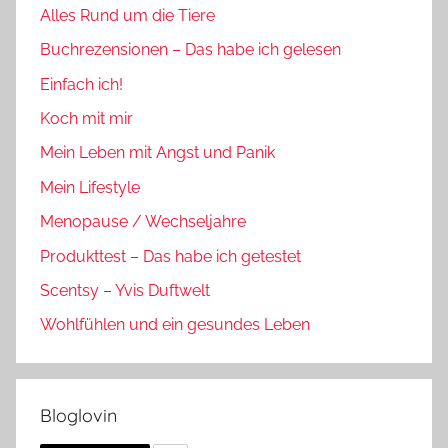
Alles Rund um die Tiere
Buchrezensionen – Das habe ich gelesen
Einfach ich!
Koch mit mir
Mein Leben mit Angst und Panik
Mein Lifestyle
Menopause / Wechseljahre
Produkttest – Das habe ich getestet
Scentsy – Yvis Duftwelt
Wohlfühlen und ein gesundes Leben
Bloglovin