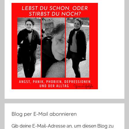
Blog per E-Mail abonnieren
Gib deine E-Mail-Adresse an, um diesen Blog zu