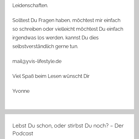
Leidenschaften.
Solltest Du Fragen haben, möchtest mir einfach
so schreiben oder vielleicht möchtest Du einfach
irgendwas los werden, kannst Du dies
selbstverständlich gerne tun.
mail@yvis-lifestyle.de
Viel Spaß beim Lesen wünscht Dir
Yvonne
Lebst Du schon, oder stirbst Du noch? – Der
Podcast