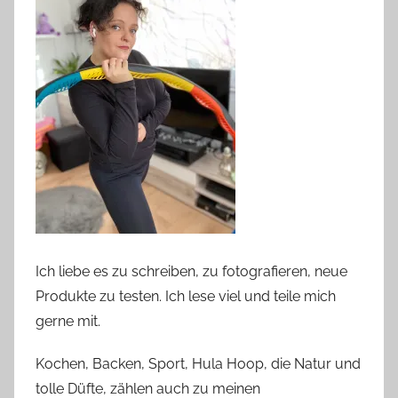
Ich liebe es zu schreiben, zu fotografieren, neue
Produkte zu testen. Ich lese viel und teile mich
gerne mit.
Kochen, Backen, Sport, Hula Hoop, die Natur und
tolle Düfte, zählen auch zu meinen