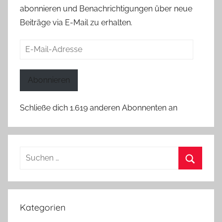
abonnieren und Benachrichtigungen über neue
Beiträge via E-Mail zu erhalten.
E-
Mail-
Adresse
Abonnieren
Schließe dich 1.619 anderen Abonnenten an
Suchen
nach:
Suchen
Kategorien