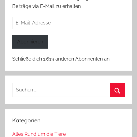
Beiträge via E-Mail zu erhalten.
E-
Mail-
Adresse
Abonnieren
Schließe dich 1.619 anderen Abonnenten an
Suchen
nach:
Suchen
Kategorien
Alles Rund um die Tiere