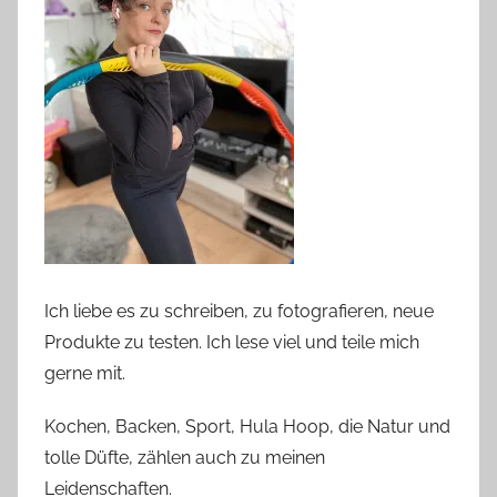
Ich liebe es zu schreiben, zu fotografieren, neue
Produkte zu testen. Ich lese viel und teile mich
gerne mit.
Kochen, Backen, Sport, Hula Hoop, die Natur und
tolle Düfte, zählen auch zu meinen
Leidenschaften.