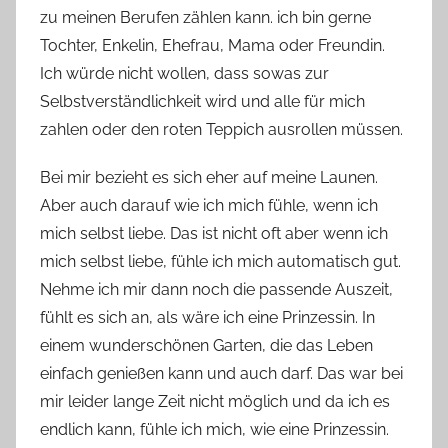
zu meinen Berufen zählen kann. ich bin gerne
Tochter, Enkelin, Ehefrau, Mama oder Freundin.
Ich würde nicht wollen, dass sowas zur
Selbstverständlichkeit wird und alle für mich
zahlen oder den roten Teppich ausrollen müssen.
Bei mir bezieht es sich eher auf meine Launen.
Aber auch darauf wie ich mich fühle, wenn ich
mich selbst liebe. Das ist nicht oft aber wenn ich
mich selbst liebe, fühle ich mich automatisch gut.
Nehme ich mir dann noch die passende Auszeit,
fühlt es sich an, als wäre ich eine Prinzessin. In
einem wunderschönen Garten, die das Leben
einfach genießen kann und auch darf. Das war bei
mir leider lange Zeit nicht möglich und da ich es
endlich kann, fühle ich mich, wie eine Prinzessin.