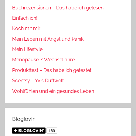
Buchrezensionen – Das habe ich gelesen
Einfach ich!
Koch mit mir
Mein Leben mit Angst und Panik
Mein Lifestyle
Menopause / Wechseljahre
Produkttest – Das habe ich getestet
Scentsy – Yvis Duftwelt
Wohlfühlen und ein gesundes Leben
Bloglovin