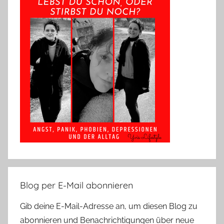
Blog per E-Mail abonnieren
Gib deine E-Mail-Adresse an, um diesen Blog zu
abonnieren und Benachrichtigungen über neue