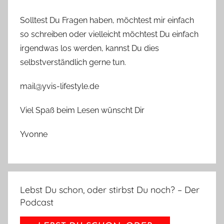
Solltest Du Fragen haben, möchtest mir einfach
so schreiben oder vielleicht möchtest Du einfach
irgendwas los werden, kannst Du dies
selbstverständlich gerne tun.
mail@yvis-lifestyle.de
Viel Spaß beim Lesen wünscht Dir
Yvonne
Lebst Du schon, oder stirbst Du noch? – Der
Podcast