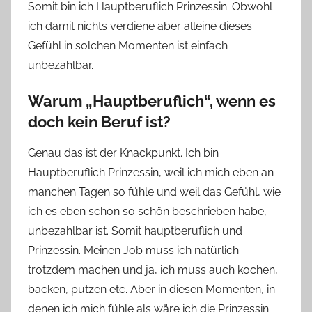
Somit bin ich Hauptberuflich Prinzessin. Obwohl
ich damit nichts verdiene aber alleine dieses
Gefühl in solchen Momenten ist einfach
unbezahlbar.
Warum „Hauptberuflich“, wenn es
doch kein Beruf ist?
Genau das ist der Knackpunkt. Ich bin
Hauptberuflich Prinzessin, weil ich mich eben an
manchen Tagen so fühle und weil das Gefühl, wie
ich es eben schon so schön beschrieben habe,
unbezahlbar ist. Somit hauptberuflich und
Prinzessin. Meinen Job muss ich natürlich
trotzdem machen und ja, ich muss auch kochen,
backen, putzen etc. Aber in diesen Momenten, in
denen ich mich fühle als wäre ich die Prinzessin