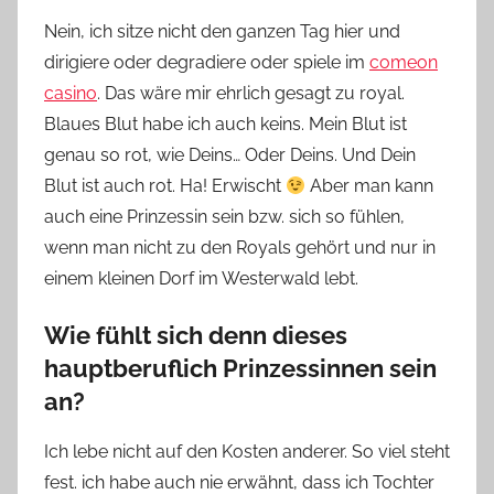
Nein, ich sitze nicht den ganzen Tag hier und
dirigiere oder degradiere oder spiele im
comeon
casino
. Das wäre mir ehrlich gesagt zu royal.
Blaues Blut habe ich auch keins. Mein Blut ist
genau so rot, wie Deins… Oder Deins. Und Dein
Blut ist auch rot. Ha! Erwischt
Aber man kann
auch eine Prinzessin sein bzw. sich so fühlen,
wenn man nicht zu den Royals gehört und nur in
einem kleinen Dorf im Westerwald lebt.
Wie fühlt sich denn dieses
hauptberuflich Prinzessinnen sein
an?
Ich lebe nicht auf den Kosten anderer. So viel steht
fest. ich habe auch nie erwähnt, dass ich Tochter