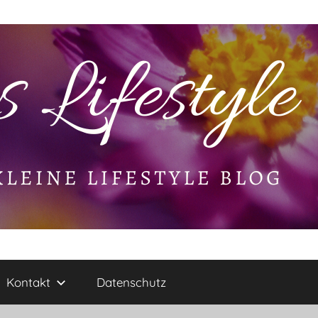
Kontakt
Datenschutz