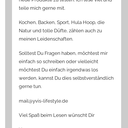
teile mich gerne mit.
Kochen, Backen, Sport, Hula Hoop, die
Natur und tolle Düfte, zählen auch zu
meinen Leidenschaften.
Solltest Du Fragen haben, möchtest mir
einfach so schreiben oder vielleicht
möchtest Du einfach irgendwas los
werden, kannst Du dies selbstverständlich
gerne tun.
mail@yvis-lifestyle.de
Viel Spaß beim Lesen wünscht Dir