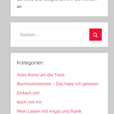
an
Suchen
nach:
Suchen
Kategorien
Alles Rund um die Tiere
Buchrezensionen – Das habe ich gelesen
Einfach ich!
Koch mit mir
Mein Leben mit Angst und Panik