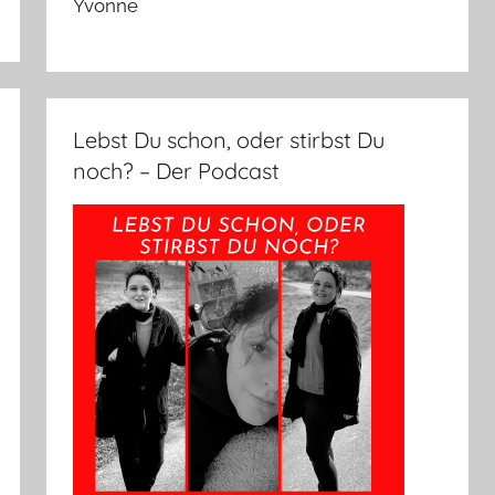
Yvonne
Lebst Du schon, oder stirbst Du
noch? – Der Podcast