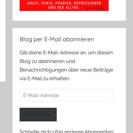
Blog per E-Mail abonnieren
Gib deine E-Mail-Adresse an, um diesen
Blog zu abonnieren und
Benachrichtigungen über neue Beiträge
via E-Mail zu erhalten.
E-
Mail-
Adresse
Abonnieren
Schließe dich 1.619 anderen Abonnenten