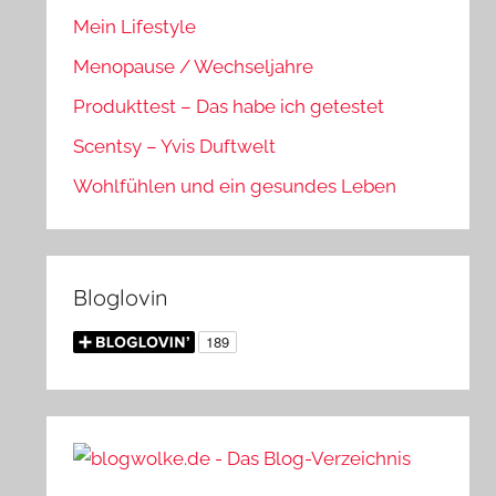
Mein Lifestyle
Menopause / Wechseljahre
Produkttest – Das habe ich getestet
Scentsy – Yvis Duftwelt
Wohlfühlen und ein gesundes Leben
Bloglovin