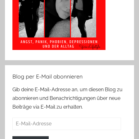
Blog per E-Mail abonnieren
Gib deine E-Mail-Adresse an, um diesen Blog zu
abonnieren und Benachrichtigungen über neue
Beiträge via E-Mail zu erhalten.
E-
Mail-
Adresse