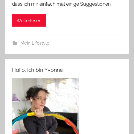
dass ich mir einfach mal einige Suggestionen
Weiterlesen
Mein Lifestyle
Hallo, ich bin Yvonne