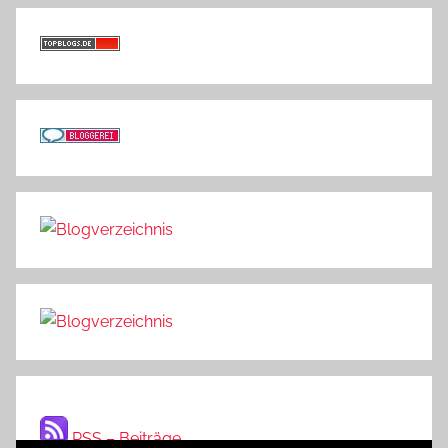
RSS – Beiträge