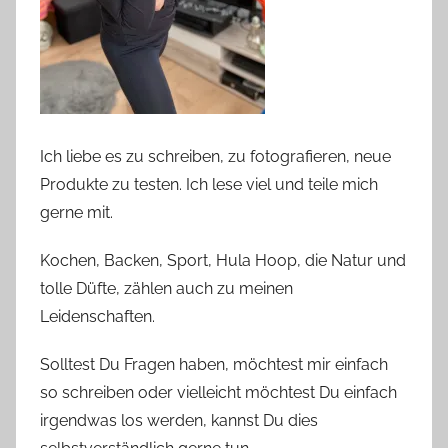
Ich liebe es zu schreiben, zu fotografieren, neue
Produkte zu testen. Ich lese viel und teile mich
gerne mit.
Kochen, Backen, Sport, Hula Hoop, die Natur und
tolle Düfte, zählen auch zu meinen
Leidenschaften.
Solltest Du Fragen haben, möchtest mir einfach
so schreiben oder vielleicht möchtest Du einfach
irgendwas los werden, kannst Du dies