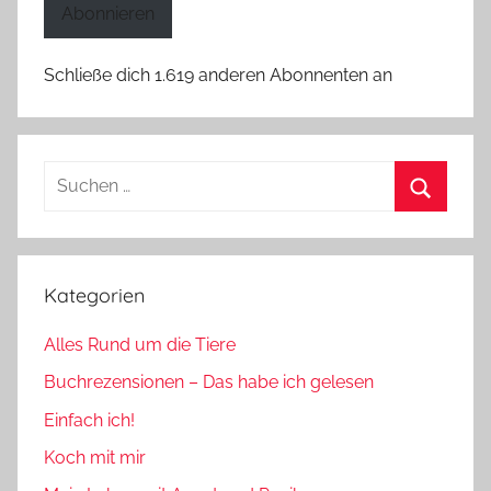
Abonnieren
Schließe dich 1.619 anderen Abonnenten an
Suchen
nach:
Suchen
Kategorien
Alles Rund um die Tiere
Buchrezensionen – Das habe ich gelesen
Einfach ich!
Koch mit mir