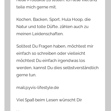
teile mich gerne mit.
Kochen, Backen, Sport, Hula Hoop, die
Natur und tolle Düfte, zählen auch zu
meinen Leidenschaften.
Solltest Du Fragen haben, möchtest mir
einfach so schreiben oder vielleicht
möchtest Du einfach irgendwas los
werden, kannst Du dies selbstverständlich
gerne tun.
mail@yvis-lifestyle.de
Viel Spaß beim Lesen wünscht Dir