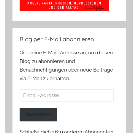
Blog per E-Mail abonnieren
Gib deine E-Mail-Adresse an, um diesen
Blog zu abonnieren und
Benachrichtigungen über neue Beiträge
via E-Mail zu erhalten.
E-
Mail-
Adresse
Abonnieren
Schließe dich 1.619 anderen Abonnenten