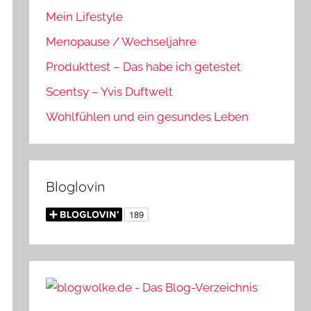
Mein Lifestyle
Menopause / Wechseljahre
Produkttest – Das habe ich getestet
Scentsy – Yvis Duftwelt
Wohlfühlen und ein gesundes Leben
Bloglovin