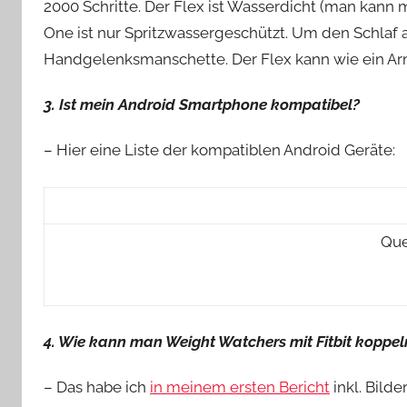
2000 Schritte. Der Flex ist Wasserdicht (man kan
One ist nur Spritzwassergeschützt. Um den Schlaf 
Handgelenksmanschette. Der Flex kann wie ein Ar
3. Ist mein Android Smartphone kompatibel?
– Hier eine Liste der kompatiblen Android Geräte:
Que
4. Wie kann man Weight Watchers mit Fitbit koppe
– Das habe ich
in meinem ersten Bericht
inkl. Bilder