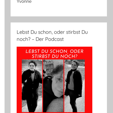
Yvonne
Lebst Du schon, oder stirbst Du
noch? – Der Podcast