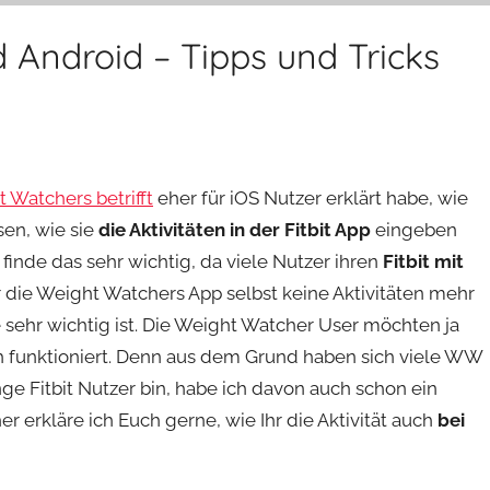
d Android – Tipps und Tricks
t Watchers betrifft
eher für iOS Nutzer erklärt habe, wie
sen, wie sie
die Aktivitäten in der Fitbit App
eingeben
 finde das sehr wichtig, da viele Nutzer ihren
Fitbit mit
 die Weight Watchers App selbst keine Aktivitäten mehr
 sehr wichtig ist. Die Weight Watcher User möchten ja
ch funktioniert. Denn aus dem Grund haben sich viele WW
ge Fitbit Nutzer bin, habe ich davon auch schon ein
 erkläre ich Euch gerne, wie Ihr die Aktivität auch
bei