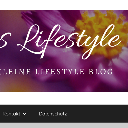
Kontakt
Datenschutz