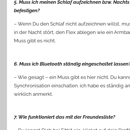
5. Muss ich meinen Schlaf aufzeichnen bzw. Nach
befestigen?
– Wenn Du den Schlaf nicht aufzeichnen willst, muss
in der Nacht stört, den Flex ablegen wie ein Arm
Muss gibt es nicht.
6. Muss ich Bluetooth ständig eingeschaltet lassen
– Wie gesagt – ein Muss gibt es hier nicht. Du kan
Synchronisation einschalten. ich habe es ständig 
wirklich anmerkt.
7. Wie funktioniert das mit der Freundesliste?