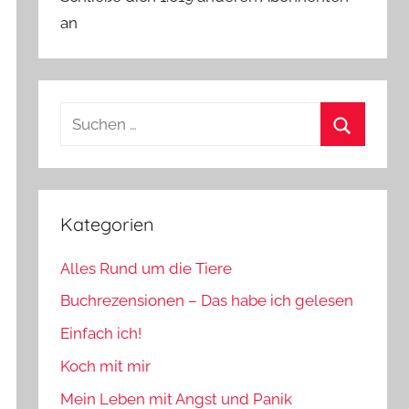
an
Suchen
nach:
Suchen
Kategorien
Alles Rund um die Tiere
Buchrezensionen – Das habe ich gelesen
Einfach ich!
Koch mit mir
Mein Leben mit Angst und Panik