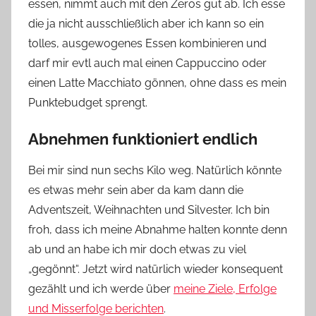
essen, nimmt auch mit den Zeros gut ab. Ich esse
die ja nicht ausschließlich aber ich kann so ein
tolles, ausgewogenes Essen kombinieren und
darf mir evtl auch mal einen Cappuccino oder
einen Latte Macchiato gönnen, ohne dass es mein
Punktebudget sprengt.
Abnehmen funktioniert endlich
Bei mir sind nun sechs Kilo weg. Natürlich könnte
es etwas mehr sein aber da kam dann die
Adventszeit, Weihnachten und Silvester. Ich bin
froh, dass ich meine Abnahme halten konnte denn
ab und an habe ich mir doch etwas zu viel
„gegönnt“. Jetzt wird natürlich wieder konsequent
gezählt und ich werde über
meine Ziele, Erfolge
und Misserfolge berichten
.