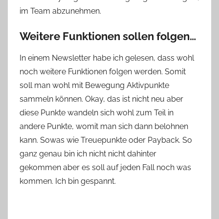
im Team abzunehmen.
Weitere Funktionen sollen folgen…
In einem Newsletter habe ich gelesen, dass wohl
noch weitere Funktionen folgen werden. Somit
soll man wohl mit Bewegung Aktivpunkte
sammeln können. Okay, das ist nicht neu aber
diese Punkte wandeln sich wohl zum Teil in
andere Punkte, womit man sich dann belohnen
kann. Sowas wie Treuepunkte oder Payback. So
ganz genau bin ich nicht nicht dahinter
gekommen aber es soll auf jeden Fall noch was
kommen. Ich bin gespannt.