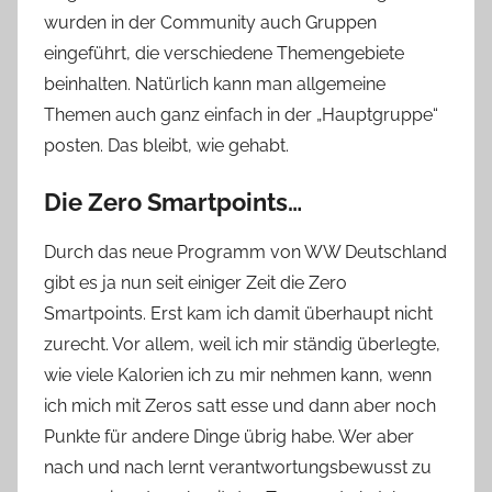
wurden in der Community auch Gruppen
eingeführt, die verschiedene Themengebiete
beinhalten. Natürlich kann man allgemeine
Themen auch ganz einfach in der „Hauptgruppe“
posten. Das bleibt, wie gehabt.
Die Zero Smartpoints…
Durch das neue Programm von WW Deutschland
gibt es ja nun seit einiger Zeit die Zero
Smartpoints. Erst kam ich damit überhaupt nicht
zurecht. Vor allem, weil ich mir ständig überlegte,
wie viele Kalorien ich zu mir nehmen kann, wenn
ich mich mit Zeros satt esse und dann aber noch
Punkte für andere Dinge übrig habe. Wer aber
nach und nach lernt verantwortungsbewusst zu