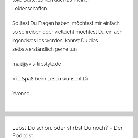
Leidenschaften.
Solltest Du Fragen haben, möchtest mir einfach
so schreiben oder vielleicht möchtest Du einfach
irgendwas los werden, kannst Du dies
selbstverständlich gerne tun.
mail@yvis-lifestyle.de
Viel Spaß beim Lesen wünscht Dir
Yvonne
Lebst Du schon, oder stirbst Du noch? – Der
Podcast