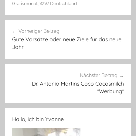
Gratismonat
,
WW Deutschland
Beitragsnavigation
Vorheriger Beitrag
Gute Vorsätze oder neue Ziele für das neue
Jahr
Nächster Beitrag
Dr. Antonio Martins Coco Cocosmilch
*Werbung*
Hallo, ich bin Yvonne