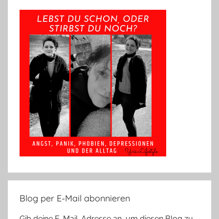
Blog per E-Mail abonnieren
Gib deine E-Mail-Adresse an, um diesen Blog zu