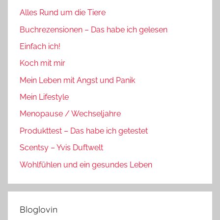
Alles Rund um die Tiere
Buchrezensionen – Das habe ich gelesen
Einfach ich!
Koch mit mir
Mein Leben mit Angst und Panik
Mein Lifestyle
Menopause / Wechseljahre
Produkttest – Das habe ich getestet
Scentsy – Yvis Duftwelt
Wohlfühlen und ein gesundes Leben
Bloglovin