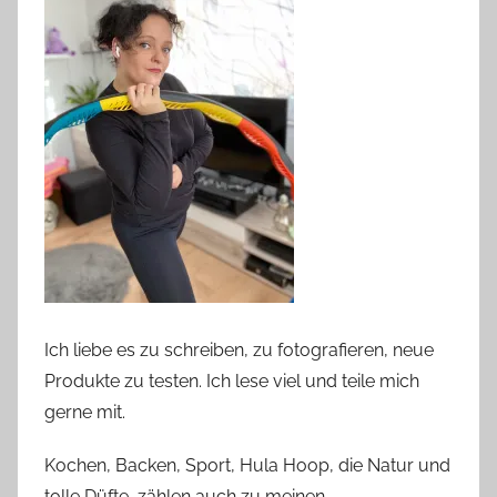
Ich liebe es zu schreiben, zu fotografieren, neue
Produkte zu testen. Ich lese viel und teile mich
gerne mit.
Kochen, Backen, Sport, Hula Hoop, die Natur und
tolle Düfte, zählen auch zu meinen