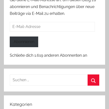
abonnieren und Benachrichtigungen über neue
Beiträge via E-Mail zu erhalten.
E-
Mail-
Adresse
Abonnieren
Schließe dich 1.619 anderen Abonnenten an
Suchen
nach:
Suchen
Kategorien