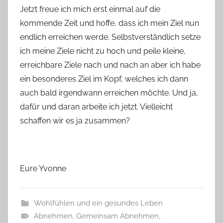
Jetzt freue ich mich erst einmal auf die
kommende Zeit und hoffe, dass ich mein Ziel nun
endlich erreichen werde. Selbstverständlich setze
ich meine Ziele nicht zu hoch und peile kleine,
erreichbare Ziele nach und nach an aber ich habe
ein besonderes Ziel im Kopf, welches ich dann
auch bald irgendwann erreichen möchte. Und ja,
dafür und daran arbeite ich jetzt. Vielleicht
schaffen wir es ja zusammen?
Eure Yvonne
Wohlfühlen und ein gesundes Leben
Abnehmen
,
Gemeinsam Abnehmen
,