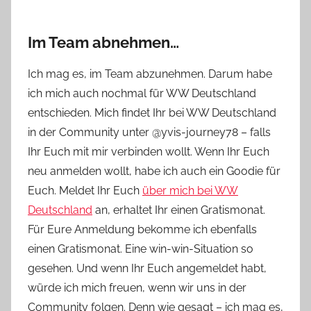
Im Team abnehmen…
Ich mag es, im Team abzunehmen. Darum habe
ich mich auch nochmal für WW Deutschland
entschieden. Mich findet Ihr bei WW Deutschland
in der Community unter @yvis-journey78 – falls
Ihr Euch mit mir verbinden wollt. Wenn Ihr Euch
neu anmelden wollt, habe ich auch ein Goodie für
Euch. Meldet Ihr Euch
über mich bei WW
Deutschland
an, erhaltet Ihr einen Gratismonat.
Für Eure Anmeldung bekomme ich ebenfalls
einen Gratismonat. Eine win-win-Situation so
gesehen. Und wenn Ihr Euch angemeldet habt,
würde ich mich freuen, wenn wir uns in der
Community folgen. Denn wie gesagt – ich mag es,