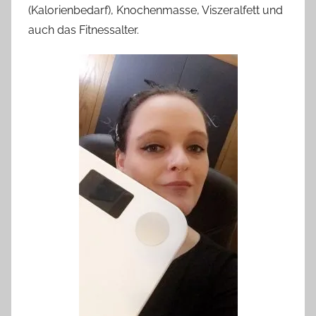
(Kalorienbedarf), Knochenmasse, Viszeralfett und
auch das Fitnessalter.