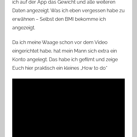
ich auf der App das Gewicht und alle weiteren
Daten angezeigt. Was ich eben vergessen habe zu
erwähnen – Selbst den BMI bekomme ich
angezeigt.
Da ich meine Waage schon vor dem Video
eingerichtet habe, hat mein Mann sich extra ein
Konto angelegt. Das habe ich gefilmt und zeige
Euch hier praktisch ein kleines „How to do“