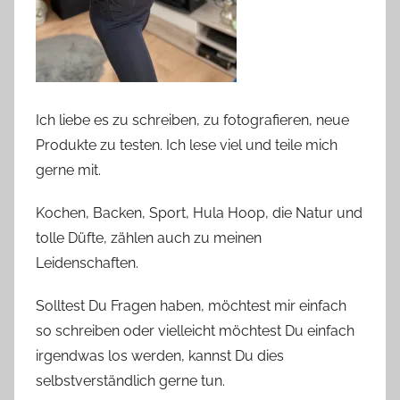
Ich liebe es zu schreiben, zu fotografieren, neue
Produkte zu testen. Ich lese viel und teile mich
gerne mit.
Kochen, Backen, Sport, Hula Hoop, die Natur und
tolle Düfte, zählen auch zu meinen
Leidenschaften.
Solltest Du Fragen haben, möchtest mir einfach
so schreiben oder vielleicht möchtest Du einfach
irgendwas los werden, kannst Du dies
selbstverständlich gerne tun.