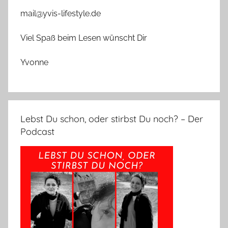
mail@yvis-lifestyle.de
Viel Spaß beim Lesen wünscht Dir
Yvonne
Lebst Du schon, oder stirbst Du noch? – Der
Podcast