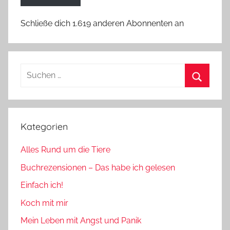
Schließe dich 1.619 anderen Abonnenten an
Suchen
nach:
Suchen
Kategorien
Alles Rund um die Tiere
Buchrezensionen – Das habe ich gelesen
Einfach ich!
Koch mit mir
Mein Leben mit Angst und Panik