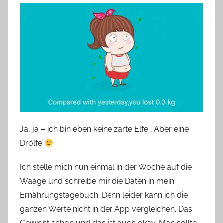
Ja, ja – ich bin eben keine zarte Elfe… Aber eine
Drölfe
Ich stelle mich nun einmal in der Woche auf die
Waage und schreibe mir die Daten in mein
Ernährungstagebuch. Denn leider kann ich die
ganzen Werte nicht in der App vergleichen. Das
Gewicht schon und das ist auch okay. Man sollte