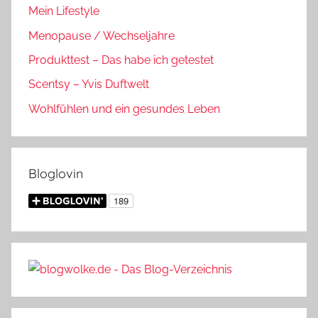
Mein Lifestyle
Menopause / Wechseljahre
Produkttest – Das habe ich getestet
Scentsy – Yvis Duftwelt
Wohlfühlen und ein gesundes Leben
Bloglovin