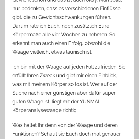
nur bedenken, dass es verschiedenen Einflüsse
gibt, die zu Gewichtsschwankungen führen.
Darum rate ich Euch, noch zusätzlich Eure
Körpermaße alle vier Wochen zu nehmen. So
erkennt man auch einen Erfolg, obwohl die
Waage vielleicht etwas launisch ist.
Ich bin mit der Waage auf jeden Fall zufrieden. Sie
erfüllt Ihren Zweck und gibt mir einen Einblick,
was mit meinem Körper so los ist. Wer auf der
Suche nach einer günstigen aber dafür super
guten Waage ist, liegt mit der YUNMAI
Körperanalysewaage richtig.
Was haltet Ihr denn von der Waage und deren
Funktionen? Schaut sie Euch doch mal genauer