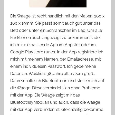
Die Waage ist recht handlich mit den Maßen: 260 x
260 x 19mm. Sie passt somit auch gut unter das
Bett oder unter ein Schränkchen im Bad. Um alle
Funktionen auch angezeigt zu bekommen, lade
ich mir die passende App im Appstor oder im
Google Playstore runter. In der App registriere ich
mich mit meinem Namen, der Emailadresse, mit
einem individuellen Passwort. Ich gebe meine
Daten an. Weiblich, 38 Jahre alt, 172cm groß…
Dann schalte ich Bluetooth ein und stelle mich auf
die Waage. Diese verbindet sich ohne Probleme
mit der App. Die Waage zeigt mir das
Bluetoothsymbol an und auch, dass die Waage
mit der App verbunden ist. Gleichzeitig bekomme