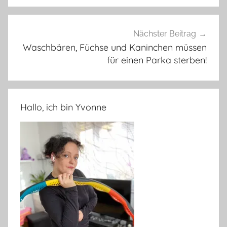
Nächster Beitrag
Waschbären, Füchse und Kaninchen müssen
für einen Parka sterben!
Hallo, ich bin Yvonne