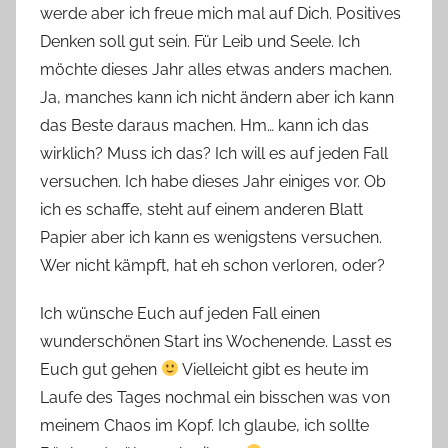
werde aber ich freue mich mal auf Dich. Positives
Denken soll gut sein. Für Leib und Seele. Ich
möchte dieses Jahr alles etwas anders machen.
Ja, manches kann ich nicht ändern aber ich kann
das Beste daraus machen. Hm… kann ich das
wirklich? Muss ich das? Ich will es auf jeden Fall
versuchen. Ich habe dieses Jahr einiges vor. Ob
ich es schaffe, steht auf einem anderen Blatt
Papier aber ich kann es wenigstens versuchen.
Wer nicht kämpft, hat eh schon verloren, oder?
Ich wünsche Euch auf jeden Fall einen
wunderschönen Start ins Wochenende. Lasst es
Euch gut gehen
Vielleicht gibt es heute im
Laufe des Tages nochmal ein bisschen was von
meinem Chaos im Kopf. Ich glaube, ich sollte