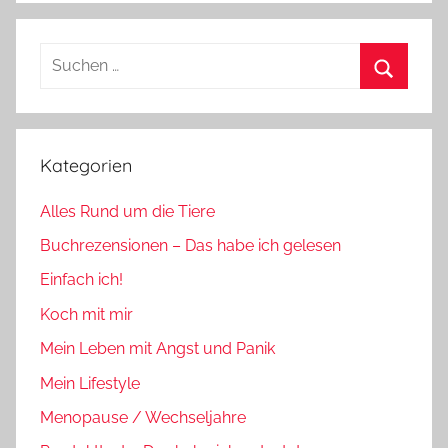
Suchen
nach:
Suchen
Kategorien
Alles Rund um die Tiere
Buchrezensionen – Das habe ich gelesen
Einfach ich!
Koch mit mir
Mein Leben mit Angst und Panik
Mein Lifestyle
Menopause / Wechseljahre