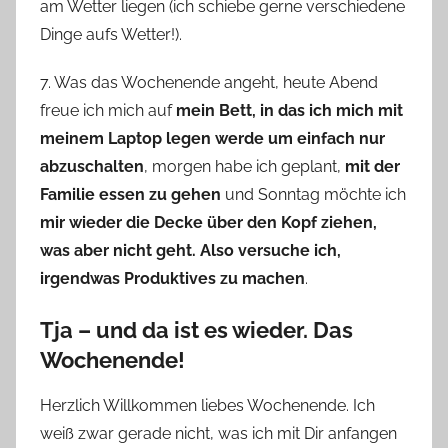
am Wetter liegen (ich schiebe gerne verschiedene
Dinge aufs Wetter!).
7. Was das Wochenende angeht, heute Abend
freue ich mich auf
mein Bett, in das ich mich mit
meinem Laptop legen werde um einfach nur
abzuschalten
, morgen habe ich geplant,
mit der
Familie essen zu gehen
und Sonntag möchte ich
mir wieder die Decke über den Kopf ziehen,
was aber nicht geht. Also versuche ich,
irgendwas Produktives zu machen
.
Tja – und da ist es wieder. Das
Wochenende!
Herzlich Willkommen liebes Wochenende. Ich
weiß zwar gerade nicht, was ich mit Dir anfangen