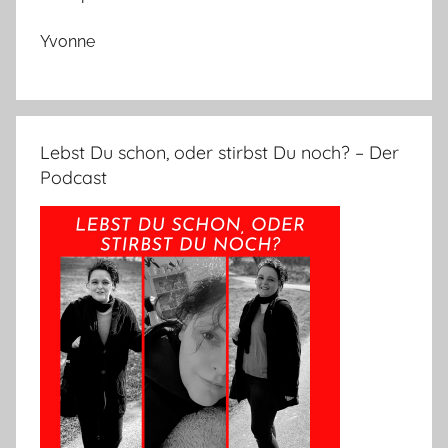
Yvonne
Lebst Du schon, oder stirbst Du noch? – Der
Podcast