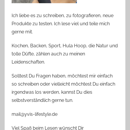
Ich liebe es zu schreiben, zu fotografieren, neue
Produkte zu testen. Ich lese viel und teile mich
gerne mit.
Kochen, Backen, Sport, Hula Hoop, die Natur und
tolle Düfte, zählen auch zu meinen
Leidenschaften.
Solltest Du Fragen haben, möchtest mir einfach
so schreiben oder vielleicht möchtest Du einfach
irgendwas los werden, kannst Du dies
selbstverständlich gerne tun.
mail@yvis-lifestyle.de
Viel Spaß beim Lesen wünscht Dir