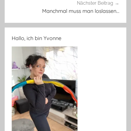
Nächster Beitrag
Manchmal muss man loslassen…
Hallo, ich bin Yvonne