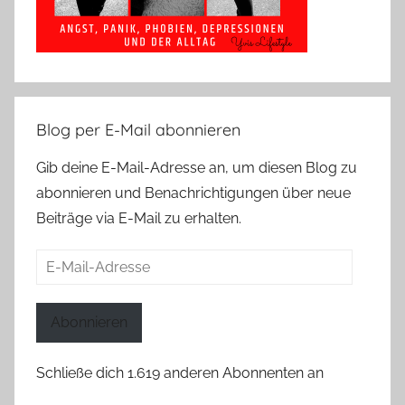
Blog per E-Mail abonnieren
Gib deine E-Mail-Adresse an, um diesen Blog zu
abonnieren und Benachrichtigungen über neue
Beiträge via E-Mail zu erhalten.
E-
Mail-
Adresse
Abonnieren
Schließe dich 1.619 anderen Abonnenten an