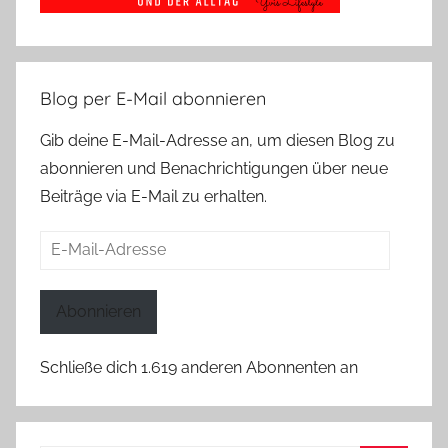
Blog per E-Mail abonnieren
Gib deine E-Mail-Adresse an, um diesen Blog zu
abonnieren und Benachrichtigungen über neue
Beiträge via E-Mail zu erhalten.
E-
Mail-
Adresse
Abonnieren
Schließe dich 1.619 anderen Abonnenten an