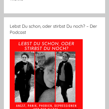
Lebst Du schon, oder stirbst Du noch? – Der
Podcast