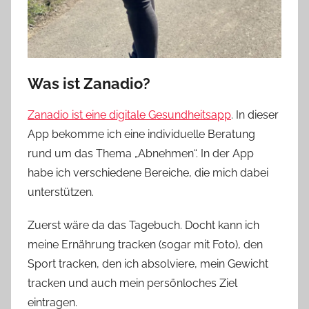
Was ist Zanadio?
Zanadio ist eine digitale Gesundheitsapp
. In dieser
App bekomme ich eine individuelle Beratung
rund um das Thema „Abnehmen“. In der App
habe ich verschiedene Bereiche, die mich dabei
unterstützen.
Zuerst wäre da das Tagebuch. Docht kann ich
meine Ernährung tracken (sogar mit Foto), den
Sport tracken, den ich absolviere, mein Gewicht
tracken und auch mein persönloches Ziel
eintragen.