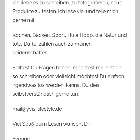
Ich liebe es zu schreiben, zu fotografieren, neue
Produkte zu testen. Ich lese viel und teile mich
gerne mit.
Kochen, Backen, Sport, Hula Hoop, die Natur und
tolle Düfte, zählen auch zu meinen
Leidenschaften.
Solltest Du Fragen haben, möchtest mir einfach
so schreiben oder vielleicht möchtest Du einfach
irgendwas los werden, kannst Du dies
selbstverständlich gerne tun.
mail@yvis-lifestyle.de
Viel Spaß beim Lesen wünscht Dir
Yvonne