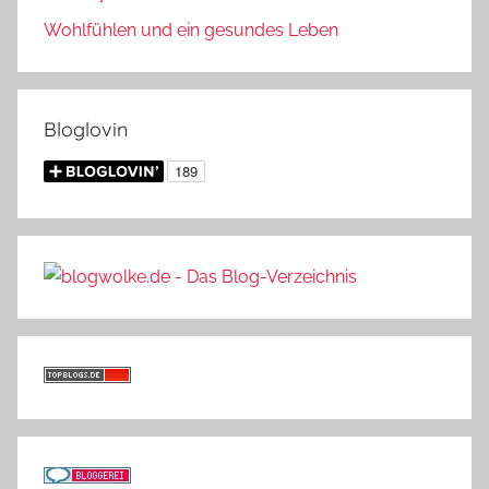
Wohlfühlen und ein gesundes Leben
Bloglovin