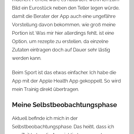
Bild ein Eurostück neben den Teller legen würde,
damit die Berater der App auch eine ungefähre
Vorstellung davon bekommen, wie groß meine
Portion ist. Was mir hier allerdings fehlt, ist eine
Option, um rezepte zu erstellen, da einzelne
Zutaten eintragen doch auf Dauer sehr lästig
werden kann.
Beim Sport ist das etwas einfacher. Ich habe die
App mit der Apple Health App gekoppelt. So wird
mein Trainig direkt übertragen.
Meine Selbstbeobachtungsphase
Aktuell befinde ich mich in der
Selbstbeobachtungsphase. Das heißt, dass ich