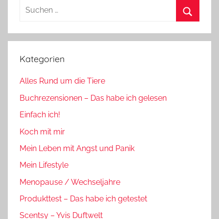
Suchen
nach:
Suchen
Kategorien
Alles Rund um die Tiere
Buchrezensionen – Das habe ich gelesen
Einfach ich!
Koch mit mir
Mein Leben mit Angst und Panik
Mein Lifestyle
Menopause / Wechseljahre
Produkttest – Das habe ich getestet
Scentsy – Yvis Duftwelt