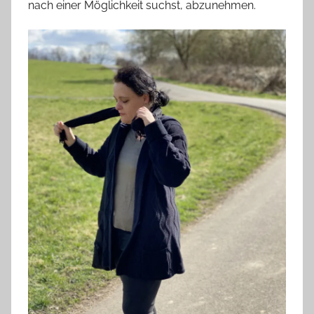
nach einer Möglichkeit suchst, abzunehmen.