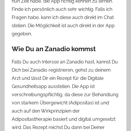
nun Zeit habe, die App richtig kennen zu lernen.
Finde ich persönlich auch sehr wichtig. Falls ich
Fragen habe, kann ich diese auch direkt im Chat
stellen. Die Möglichkeit ist auch direkt in der App
gegeben.
Wie Du an Zanadio kommst
Falls Du auch Intersse an Zanadio hast, kannst Du
Dich bei Zanadio registrieren, gehst zu deinem
Arzt und lässt Dir ein Rezept für die Digitale
Gesundheitsapp ausstellen. Die App ist
verschreibungspflichtig, da diese zur Behandlung
von starkem Übergewicht (Adipositas) ist und
auch auf den Wirkprinzipien der
Adipositastherapie basiert und digital umgesetzt
wird. Das Rezept reichst Du dann bei Deiner