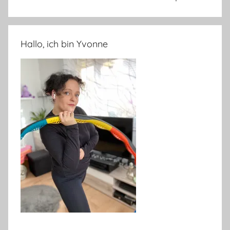
Hallo, ich bin Yvonne