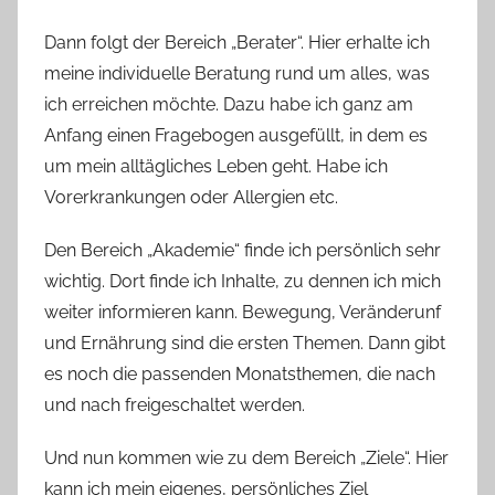
Dann folgt der Bereich „Berater“. Hier erhalte ich
meine individuelle Beratung rund um alles, was
ich erreichen möchte. Dazu habe ich ganz am
Anfang einen Fragebogen ausgefüllt, in dem es
um mein alltägliches Leben geht. Habe ich
Vorerkrankungen oder Allergien etc.
Den Bereich „Akademie“ finde ich persönlich sehr
wichtig. Dort finde ich Inhalte, zu dennen ich mich
weiter informieren kann. Bewegung, Veränderunf
und Ernährung sind die ersten Themen. Dann gibt
es noch die passenden Monatsthemen, die nach
und nach freigeschaltet werden.
Und nun kommen wie zu dem Bereich „Ziele“. Hier
kann ich mein eigenes, persönliches Ziel