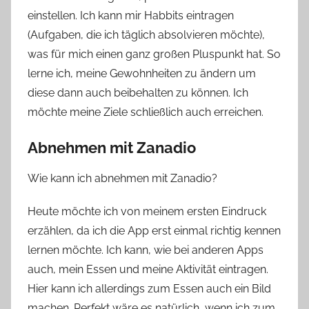
einstellen. Ich kann mir Habbits eintragen
(Aufgaben, die ich täglich absolvieren möchte),
was für mich einen ganz großen Pluspunkt hat. So
lerne ich, meine Gewohnheiten zu ändern um
diese dann auch beibehalten zu können. Ich
möchte meine Ziele schließlich auch erreichen.
Abnehmen mit Zanadio
Wie kann ich abnehmen mit Zanadio?
Heute möchte ich von meinem ersten Eindruck
erzählen, da ich die App erst einmal richtig kennen
lernen möchte. Ich kann, wie bei anderen Apps
auch, mein Essen und meine Aktivität eintragen.
Hier kann ich allerdings zum Essen auch ein Bild
machen. Perfekt wäre es natürlich, wenn ich zum