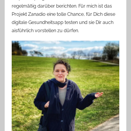
regelmäßig darüber berichten. Für mich ist das
Projekt Zanadio eine tolle Chance, für Dich diese
digitale Gesundheitsapp testen und sie Dir auch
aisführlich vorstellen zu dürfen.