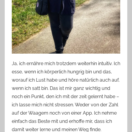
Ja, ich ernähre mich trotzdem weiterhin intuitiv. Ich
esse, wenn ich körperlich hungrig bin und das,
worauf ich Lust habe und höre natürlich auch auf,
wenn ich satt bin. Das ist mir ganz wichtig und
noch ein Punkt, den ich mit der zeit gelernt habe –
ich lasse mich nicht stressen. Weder von der Zahl
auf der Waagem noch von einer App. Ich nehme
einfach das Beste mit und erhoffe mir, dass ich
damit weiter lerne und meinen Weg finde.