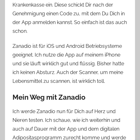
Krankenkasse ein. Diese schickt Dir nach der
Genehmigung einen Code zu, mit dem Du Dich in
der App anmelden kannst. So einfach ist das auch
schon.
Zanadio ist für iOS und Android Betriebsysteme
geeignet. Ich nutze die App auf meinem iPhone
und sie läuft wirklich gut und flüssig. Bisher hatte
ich keinen Absturz. Auch der Scanner, um meine
Lebensmittel zu scannen, ist wirklich toll.
Mein Weg mit Zanadio
Ich werde Zanadio nun für Dich auf Herz und
Nieren testen. Ich schaue, wie ich weiterhin und
auch auf Dauer mit der App und dem digitalen
Adipositasprogramm zurecht komme und werde