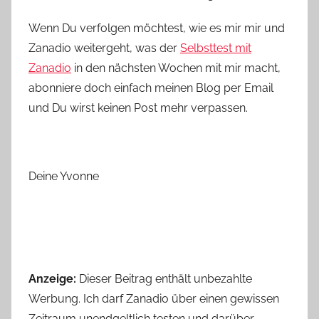
Wenn Du verfolgen möchtest, wie es mir mir und
Zanadio weitergeht, was der
Selbsttest mit
Zanadio
in den nächsten Wochen mit mir macht,
abonniere doch einfach meinen Blog per Email
und Du wirst keinen Post mehr verpassen.
Deine Yvonne
Anzeige:
Dieser Beitrag enthält unbezahlte
Werbung. Ich darf Zanadio über einen gewissen
Zeitraum unendgeltlich testen und darüber