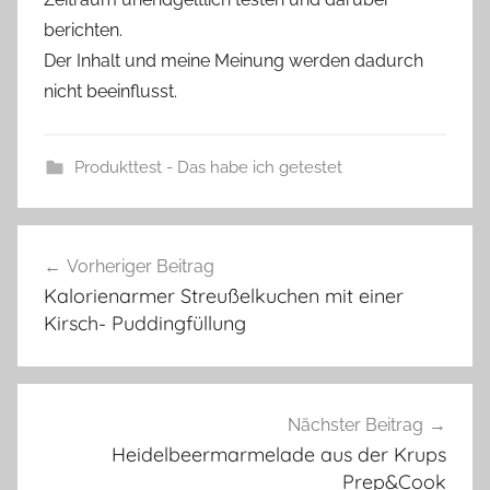
berichten.
Der Inhalt und meine Meinung werden dadurch
nicht beeinflusst.
Produkttest - Das habe ich getestet
Beitragsnavigation
Vorheriger Beitrag
Kalorienarmer Streußelkuchen mit einer
Kirsch- Puddingfüllung
Nächster Beitrag
Heidelbeermarmelade aus der Krups
Prep&Cook