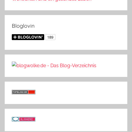
Bloglovin