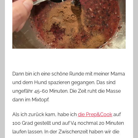
Dann bin ich eine schöne Runde mit meiner Mama
und dem Hund spazieren gegangen. Das sind
ungefähr 45-60 Minuten. Die Zeit ruht die Masse
dann im Mixtopf.
Als ich zurück kam, habe ich
die Prep&Cook
auf
100 Grad gestellt und auf V4 nochmal 20 Minuten
laufen lassen. In der Zwischenzeit haben wir die