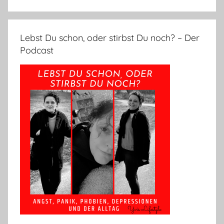
Lebst Du schon, oder stirbst Du noch? – Der
Podcast