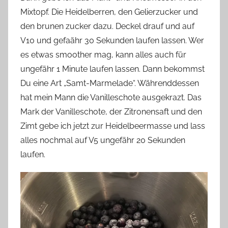
Mixtopf. Die Heidelberren, den Gelierzucker und
den brunen zucker dazu. Deckel drauf und auf
V10 und gefaähr 30 Sekunden laufen lassen. Wer
es etwas smoother mag, kann alles auch für
ungefähr 1 Minute laufen lassen. Dann bekommst
Du eine Art „Samt-Marmelade“. Währenddessen
hat mein Mann die Vanilleschote ausgekrazt. Das
Mark der Vanilleschote, der Zitronensaft und den
Zimt gebe ich jetzt zur Heidelbeermasse und lass
alles nochmal auf V5 ungefähr 20 Sekunden
laufen.