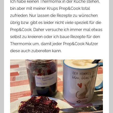
Ich habe keinen Thermomix in der Küche stehen,
bin aber mit meiner Krups Prep&Cook total
zufrieden. Nur lassen die Rezepte zu wünschen
übrig bzw. gibt es leider nicht viele speziell für die
Prep&Cook. Daher versuche ich immer mal etwas
selbst zu kreieren oder ich baue Rezepte für den
Thermomix um, damit jeder Prep&Cook Nutzer
diese auch zubereiten kann.