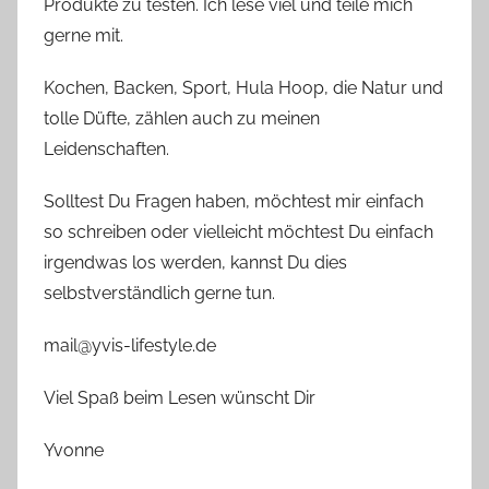
Produkte zu testen. Ich lese viel und teile mich
gerne mit.
Kochen, Backen, Sport, Hula Hoop, die Natur und
tolle Düfte, zählen auch zu meinen
Leidenschaften.
Solltest Du Fragen haben, möchtest mir einfach
so schreiben oder vielleicht möchtest Du einfach
irgendwas los werden, kannst Du dies
selbstverständlich gerne tun.
mail@yvis-lifestyle.de
Viel Spaß beim Lesen wünscht Dir
Yvonne