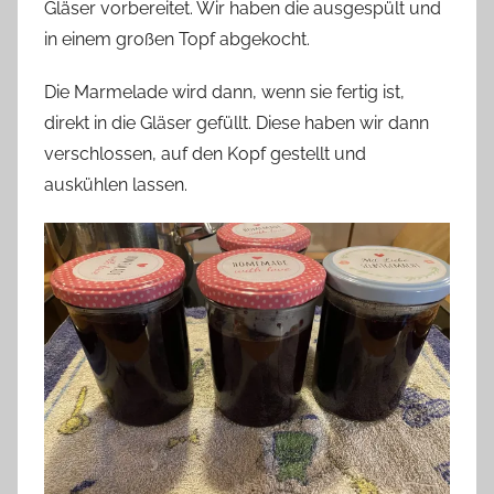
Gläser vorbereitet. Wir haben die ausgespült und
in einem großen Topf abgekocht.
Die Marmelade wird dann, wenn sie fertig ist,
direkt in die Gläser gefüllt. Diese haben wir dann
verschlossen, auf den Kopf gestellt und
auskühlen lassen.