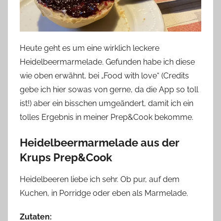
Heute geht es um eine wirklich leckere
Heidelbeermarmelade. Gefunden habe ich diese
wie oben erwähnt, bei „Food with love“ (Credits
gebe ich hier sowas von gerne, da die App so toll
ist!) aber ein bisschen umgeändert, damit ich ein
tolles Ergebnis in meiner Prep&Cook bekomme.
Heidelbeermarmelade aus der
Krups Prep&Cook
Heidelbeeren liebe ich sehr. Ob pur, auf dem
Kuchen, in Porridge oder eben als Marmelade.
Zutaten: