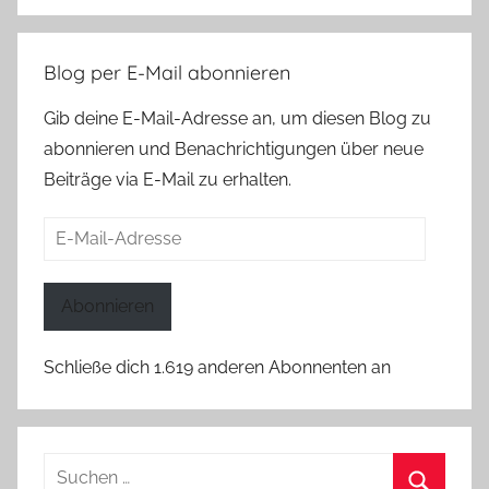
Blog per E-Mail abonnieren
Gib deine E-Mail-Adresse an, um diesen Blog zu
abonnieren und Benachrichtigungen über neue
Beiträge via E-Mail zu erhalten.
E-
Mail-
Adresse
Abonnieren
Schließe dich 1.619 anderen Abonnenten an
Suchen