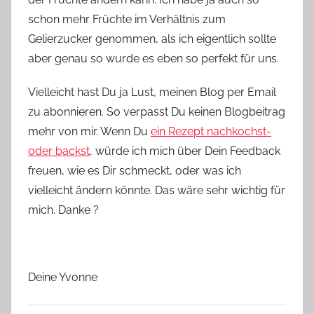
schon mehr Früchte im Verhältnis zum
Gelierzucker genommen, als ich eigentlich sollte
aber genau so wurde es eben so perfekt für uns.
Vielleicht hast Du ja Lust, meinen Blog per Email
zu abonnieren. So verpasst Du keinen Blogbeitrag
mehr von mir. Wenn Du
ein Rezept nachkochst-
oder backst
, würde ich mich über Dein Feedback
freuen, wie es Dir schmeckt, oder was ich
vielleicht ändern könnte. Das wäre sehr wichtig für
mich. Danke ?
Deine Yvonne