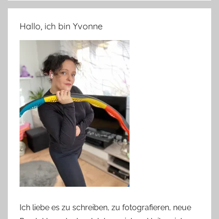
Hallo, ich bin Yvonne
Ich liebe es zu schreiben, zu fotografieren, neue