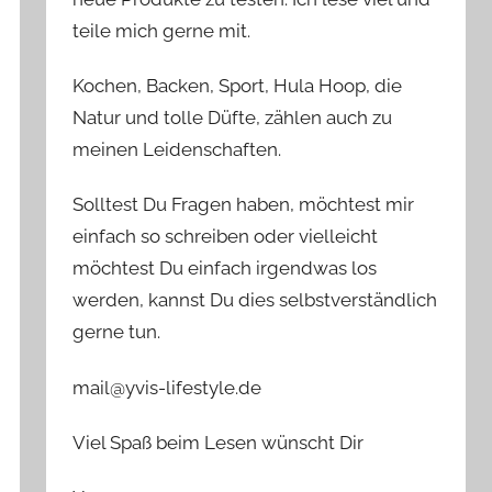
teile mich gerne mit.
Kochen, Backen, Sport, Hula Hoop, die
Natur und tolle Düfte, zählen auch zu
meinen Leidenschaften.
Solltest Du Fragen haben, möchtest mir
einfach so schreiben oder vielleicht
möchtest Du einfach irgendwas los
werden, kannst Du dies selbstverständlich
gerne tun.
mail@yvis-lifestyle.de
Viel Spaß beim Lesen wünscht Dir