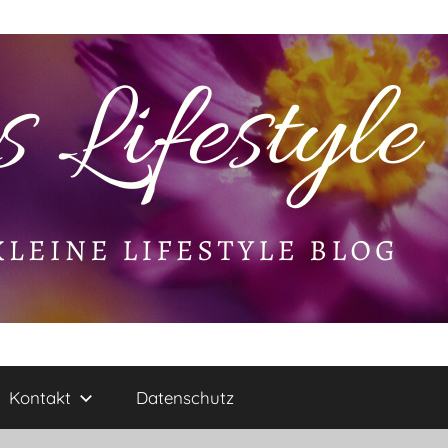
Kontakt
Datenschutz