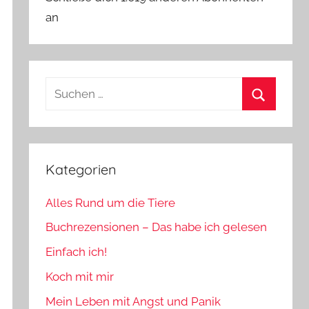
an
Suchen
nach:
Suchen
Kategorien
Alles Rund um die Tiere
Buchrezensionen – Das habe ich gelesen
Einfach ich!
Koch mit mir
Mein Leben mit Angst und Panik