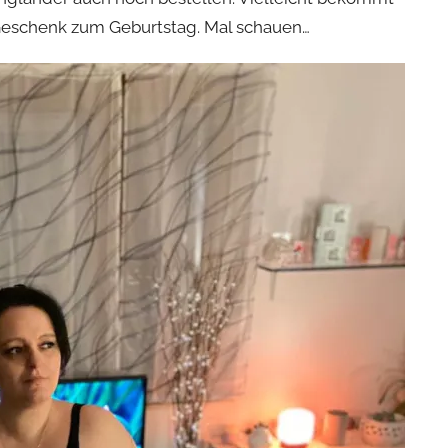
 Geschenk zum Geburtstag. Mal schauen…