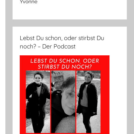
Yvonne
Lebst Du schon, oder stirbst Du
noch? – Der Podcast