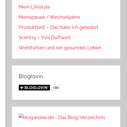
Mein Lifestyle
Menopause / Wechseljahre
Produkttest – Das habe ich getestet
Scentsy – Yvis Duftwelt
Wohlfühlen und ein gesundes Leben
Bloglovin