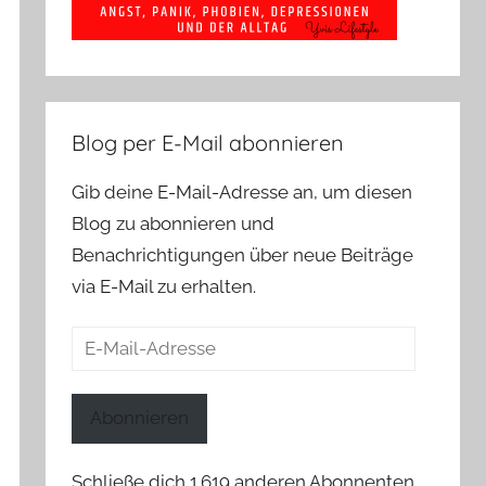
Blog per E-Mail abonnieren
Gib deine E-Mail-Adresse an, um diesen
Blog zu abonnieren und
Benachrichtigungen über neue Beiträge
via E-Mail zu erhalten.
E-
Mail-
Adresse
Abonnieren
Schließe dich 1.619 anderen Abonnenten