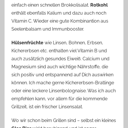
einfach einen schnellen Brokkolisalat.
Rotkohl
enthält ebenfalls Kalium und dazu auch noch
Vitamin C. Wieder eine gute Kombinantion aus
Seelenbalsam und Immunbooster.
Hülsenfrüchte
wie Linsen, Bohnen, Erbsen,
Kichererbsen etc. enthalten viel Vitamin B und
auch zusätzlich gesundes Eiweiß. Calcium und
Magnesium sind auch wichtige Nährstoffe, die
sich positiv und entspannend auf Dich auswirken
können. Ich mache gerne Kichererbsen-Bratlinge
oder eine leckere Linsenbolognaise. Was ich auch
empfehlen kann, vor allem für die kommende
Grillzeit, ist ein frischer Linsensalat.
Wo wir schon beim Grillen sind – selbst ein kleines