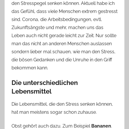
den Stresspegel senken können. Aktuell habe ich
das Gefühl, dass viele Menschen extrem gestresst
sind. Corona, die Arbeitsbedingungen, evtl.
Zukunftsängste und mehr, machen uns das
Leben auch nicht gerade leicht zur Zeit. Nur sollte
man das nicht an anderen Menschen auslassen
sondern lieber mal schauen, wie man den Stress,
die bösen Gedanken und die Unruhe in den Griff
bekommen kann.
Die unterschiedlichen
Lebensmittel
Die Lebensmittel, die den Stress senken können,
hat man meistens sogar schon zuhause.
Obst gehört auch dazu. Zum Beispiel
Bananen
.