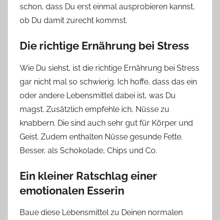
schon, dass Du erst einmal ausprobieren kannst,
ob Du damit zurecht kommst.
Die richtige Ernährung bei Stress
Wie Du siehst, ist die richtige Ernährung bei Stress
gar nicht mal so schwierig. Ich hoffe, dass das ein
oder andere Lebensmittel dabei ist, was Du
magst. Zusätzlich empfehle ich, Nüsse zu
knabbern. Die sind auch sehr gut für Körper und
Geist. Zudem enthalten Nüsse gesunde Fette.
Besser, als Schokolade, Chips und Co.
Ein kleiner Ratschlag einer
emotionalen Esserin
Baue diese Lebensmittel zu Deinen normalen