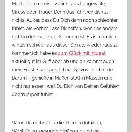
Mahlzeiten mit ein. Iss nicht aus Langeweile,
Stress oder Trauer. Denn das führt wirklich zu
nichts. Außer, dass Du Dich dann noch schlechter
fühlst, als vorher. Lass Dir helfen, wenn es anders
nicht in den Griff zu bekommen ist. Es ist nämlich
wirklich schwer, aus dieser Spirale wieder raus zu
kommen.Ich habe es
zum Glück mit Intueat
aktuell gut im Griff aber ab und an kommt auch
mein Frustesser raus. Ich weiß, wovon ich rede.
Darum – genieße in Maßen statt in Massen und
nicht nur essen, weil Du Dich von Deinen Gefühlen
überrumpelt fühlst.
Wenn Du mehr über die Themen Intuition,
Wohlfühlen, gesunde Ernährung und
ein