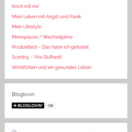
Koch mit mir
Mein Leben mit Angst und Panik
Mein Lifestyle
Menopause / Wechseljahre
Produkttest – Das habe ich getestet
Scentsy – Yvis Duftwelt
Wohlfühlen und ein gesundes Leben
Bloglovin