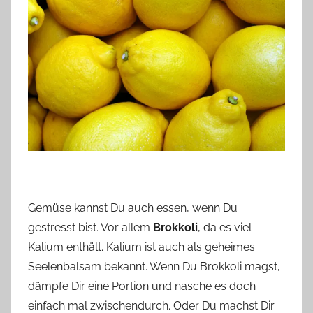
Gemüse kannst Du auch essen, wenn Du
gestresst bist. Vor allem
Brokkoli
, da es viel
Kalium enthält. Kalium ist auch als geheimes
Seelenbalsam bekannt. Wenn Du Brokkoli magst,
dämpfe Dir eine Portion und nasche es doch
einfach mal zwischendurch. Oder Du machst Dir