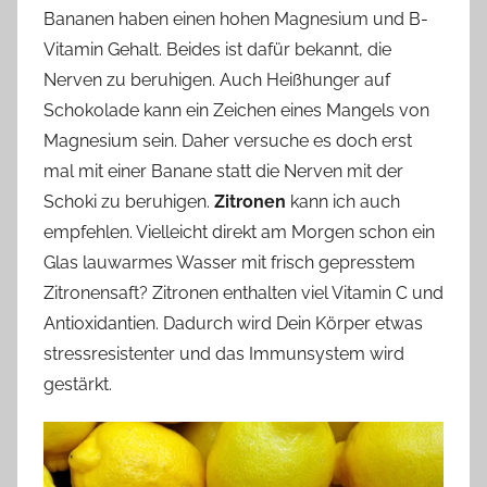
Bananen haben einen hohen Magnesium und B-
Vitamin Gehalt. Beides ist dafür bekannt, die
Nerven zu beruhigen. Auch Heißhunger auf
Schokolade kann ein Zeichen eines Mangels von
Magnesium sein. Daher versuche es doch erst
mal mit einer Banane statt die Nerven mit der
Schoki zu beruhigen.
Zitronen
kann ich auch
empfehlen. Vielleicht direkt am Morgen schon ein
Glas lauwarmes Wasser mit frisch gepresstem
Zitronensaft? Zitronen enthalten viel Vitamin C und
Antioxidantien. Dadurch wird Dein Körper etwas
stressresistenter und das Immunsystem wird
gestärkt.