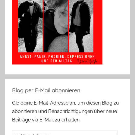
Blog per E-Mail abonnieren
Gib deine E-Mail-Adresse an, um diesen Blog zu
abonnieren und Benachrichtigungen über neue
Beiträge via E-Mail zu erhalten.
E-