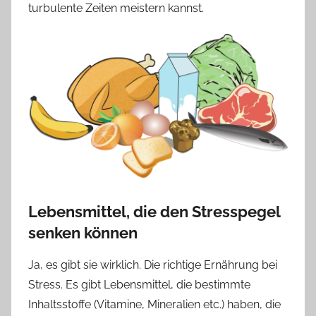
turbulente Zeiten meistern kannst.
Lebensmittel, die den Stresspegel
senken können
Ja, es gibt sie wirklich. Die richtige Ernährung bei
Stress. Es gibt Lebensmittel, die bestimmte
Inhaltsstoffe (Vitamine, Mineralien etc.) haben, die