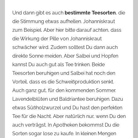
Und dann gibt es auch
bestimmte Teesorten
, die
die Stimmung etwas aufhellen. Johanniskraut
zum Beispiel. Aber hier bitte darauf achten, dass
die Wirkung der Pille von Johanniskraut
schwächer wird. Zudem solltest Du dann auch
direkte Sonne meiden. Aber Salbei und Hopfen
kannst Du auch gut als Tee trinken. Beide
Teesorten beruhigen und Salbei hat noch den
Vorteil, dass es die Schweißproduktion senkt.
Auch ganz gut, für den kommenden Sommer.
Lavendelblüten und Baldriantee beruhigen. Dazu
etwas Süßholzwurzel und Du hast den perfekten
Tee für die Nacht. Aber natürlich nur, wenn Du den
auch verträgst. In Apotheken bekommst Du die
Sorten sogar lose zu kaufe. In kleinen Mengen