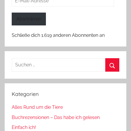
Mail-
Adresse
Abonnieren
Schließe dich 1.619 anderen Abonnenten an
Suchen
nach:
Suchen
Kategorien
Alles Rund um die Tiere
Buchrezensionen – Das habe ich gelesen
Einfach ich!