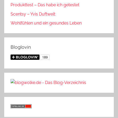
Produkttest – Das habe ich getestet
Scentsy – Yvis Duftwelt
Wohlfühlen und ein gesundes Leben
Bloglovin