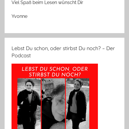
Viel Spaß beim Lesen wünscht Dir
Yvonne
Lebst Du schon, oder stirbst Du noch? – Der
Podcast