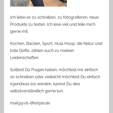
Ich liebe es zu schreiben, zu fotografieren, neue
Produkte zu testen. Ich lese viel und teile mich
gerne mit.
Kochen, Backen, Sport, Hula Hoop, die Natur und
tolle Düfte, zählen auch zu meinen
Leidenschaften.
Solltest Du Fragen haben, möchtest mir einfach
so schreiben oder vielleicht möchtest Du einfach
irgendwas los werden, kannst Du dies
selbstverständlich gerne tun.
mail@yvis-lifestyle.de