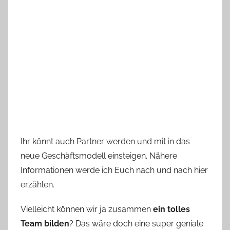
Ihr könnt auch Partner werden und mit in das
neue Geschäftsmodell einsteigen. Nähere
Informationen werde ich Euch nach und nach hier
erzählen.
Vielleicht können wir ja zusammen
ein tolles
Team bilden
? Das wäre doch eine super geniale