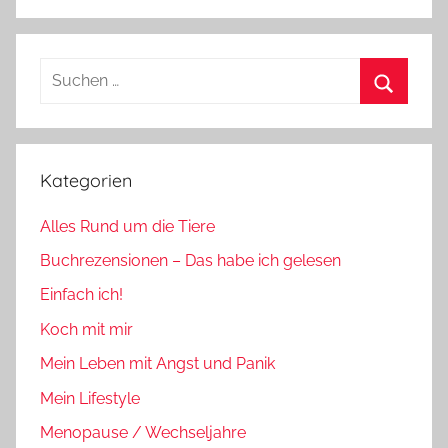
Suchen
nach:
Suchen
Kategorien
Alles Rund um die Tiere
Buchrezensionen – Das habe ich gelesen
Einfach ich!
Koch mit mir
Mein Leben mit Angst und Panik
Mein Lifestyle
Menopause / Wechseljahre