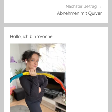
Nächster Beitrag
Abnehmen mit Quiver
Hallo, ich bin Yvonne