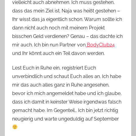
vielleicht auch abnehmen. Ich muss gestehen,
dass das mein Ziel ist. Naja was heißt gestehen –
Ihr wisst das ja eigentlich schon. Warum sollte ich
dann nicht auch noch mit meinem Projekt
bisschen Geld verdienen? Genau – das dachte ich
mir auch. Ich bin nun Partner von
BodyClub24
und Ihr könnt auch ein Teil davon werden.
Lest Euch in Ruhe ein, registriert Euch
unverbindlich und schaut Euch alles an. Ich habe
mir das auch alles ganz in Ruhe angesehen,
bevor ich mich angemeldet habe und ich glaube,
dass ich damit in keinster Weise irgendwas falsch
gemacht habe. Im Gegenteil… Ich bin jetzt richtig
neugierig und warte ungeduldig auf September