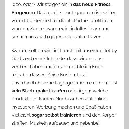
Idee, oder? Wir steigen ein in
das neue Fitness-
Programm
. Da das alles noch ganz neu ist, wären
wir mit bei den ersten, die als Partner profitieren
würden. Zudem wären wir ein tolles Team und
können uns auch gegenseitig unterstützen.
Warum sollten wir nicht auch mit unserem Hobby
Geld verdienen? Ich finde, dass wir uns das
verdient haben und daran möchte ich Euch
teilhaben lassen. Keine Kosten, total
unverbindlich, keine Lagergebühren etc. Ihr müsst
kein Starterpaket kaufen
oder irgendwelche
Produkte verkaufen. Nur bisschen Zeit online
investieren, Werbung machen und Spaß haben.
Vielleicht
sogar selbst trainieren
und den Körper
straffen, Muskeln aufbauen und nebenbei