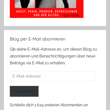
Blog per E-Mail abonnieren
Gib deine E-Mail-Adresse an, um diesen Blog zu
abonnieren und Benachrichtigungen über neue
Beiträge via E-Mail zu erhalten.
E-
Mail-
Adresse
Abonnieren
Schließe dich 1.619 anderen Abonnenten an