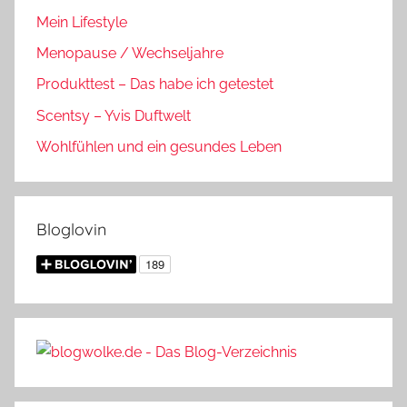
Mein Lifestyle
Menopause / Wechseljahre
Produkttest – Das habe ich getestet
Scentsy – Yvis Duftwelt
Wohlfühlen und ein gesundes Leben
Bloglovin