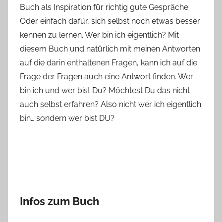
Buch als Inspiration für richtig gute Gespräche.
o
Oder einfach dafür, sich selbst noch etwas besser
n
kennen zu lernen. Wer bin ich eigentlich? Mit
n
e
diesem Buch und natürlich mit meinen Antworten
auf die darin enthaltenen Fragen, kann ich auf die
Frage der Fragen auch eine Antwort finden. Wer
bin ich und wer bist Du? Möchtest Du das nicht
auch selbst erfahren? Also nicht wer ich eigentlich
bin… sondern wer bist DU?
Infos zum Buch