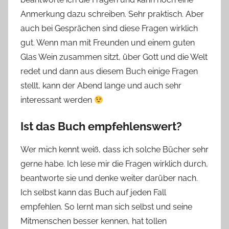
Anmerkung dazu schreiben. Sehr praktisch. Aber
auch bei Gesprächen sind diese Fragen wirklich
gut. Wenn man mit Freunden und einem guten
Glas Wein zusammen sitzt, über Gott und die Welt
redet und dann aus diesem Buch einige Fragen
stellt, kann der Abend lange und auch sehr
interessant werden
Ist das Buch empfehlenswert?
Wer mich kennt weiß, dass ich solche Bücher sehr
gerne habe. Ich lese mir die Fragen wirklich durch,
beantworte sie und denke weiter darüber nach.
Ich selbst kann das Buch auf jeden Fall
empfehlen. So lernt man sich selbst und seine
Mitmenschen besser kennen, hat tollen