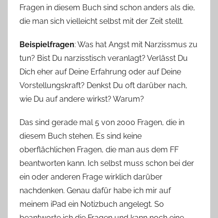
Fragen in diesem Buch sind schon anders als die,
die man sich vielleicht selbst mit der Zeit stellt.
Beispielfragen
: Was hat Angst mit Narzissmus zu
tun? Bist Du narzisstisch veranlagt? Verlässt Du
Dich eher auf Deine Erfahrung oder auf Deine
Vorstellungskraft? Denkst Du oft darüber nach,
wie Du auf andere wirkst? Warum?
Das sind gerade mal 5 von 2000 Fragen, die in
diesem Buch stehen. Es sind keine
oberflächlichen Fragen, die man aus dem FF
beantworten kann. Ich selbst muss schon bei der
ein oder anderen Frage wirklich darüber
nachdenken. Genau dafür habe ich mir auf
meinem iPad ein Notizbuch angelegt. So
beantworte ich die Fragen und kann noch eine