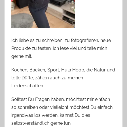
Ich liebe es zu schreiben, zu fotografieren, neue
Produkte zu testen. Ich lese viel und teile mich
gerne mit.
Kochen, Backen, Sport, Hula Hoop, die Natur und
tolle Düfte, zählen auch zu meinen
Leidenschaften.
Solltest Du Fragen haben, möchtest mir einfach
so schreiben oder vielleicht möchtest Du einfach
irgendwas los werden, kannst Du dies
selbstverständlich gerne tun.