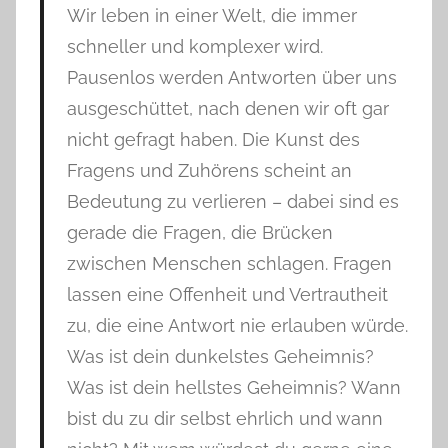
Wir leben in einer Welt, die immer
schneller und komplexer wird.
Pausenlos werden Antworten über uns
ausgeschüttet, nach denen wir oft gar
nicht gefragt haben. Die Kunst des
Fragens und Zuhörens scheint an
Bedeutung zu verlieren – dabei sind es
gerade die Fragen, die Brücken
zwischen Menschen schlagen. Fragen
lassen eine Offenheit und Vertrautheit
zu, die eine Antwort nie erlauben würde.
Was ist dein dunkelstes Geheimnis?
Was ist dein hellstes Geheimnis? Wann
bist du zu dir selbst ehrlich und wann