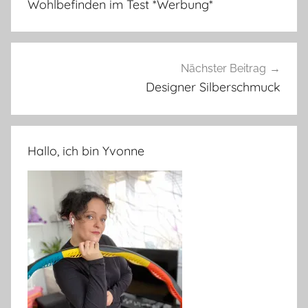
Wohlbefinden im Test *Werbung*
Nächster Beitrag
Designer Silberschmuck
Hallo, ich bin Yvonne