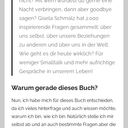
nicht? Mit wem würdest du gerne eine
Nacht verbringen, dann aber goodbye
sagen? Gisela Schmalz hat 2.000
inspirierende Fragen gesammelt: über
uns selbst, über unsere Beziehungen
zu anderen und über uns in der Welt.
Wie geht es dir heute wirklich? Für
weniger Smalltalk und mehr aufrichtige
Gespräche in unserem Leben!
Warum gerade dieses Buch?
Nun, ich habe mich für dieses Buch entschieden,
da ich vieles hinterfrage und auch wissen möchte,
warum ich bin, wie ich bin. Natürlich stelle ich mir
selbst ab und an auch bestimmte Fragen aber die