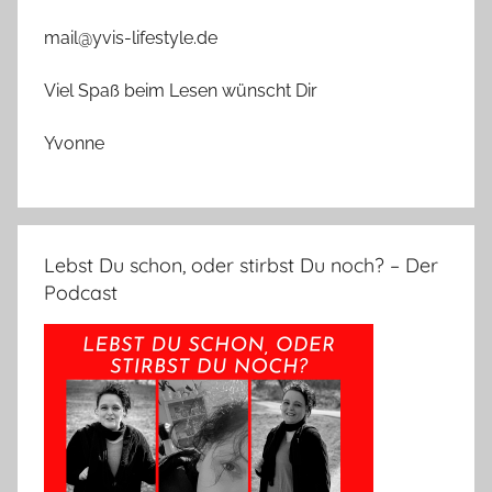
mail@yvis-lifestyle.de
Viel Spaß beim Lesen wünscht Dir
Yvonne
Lebst Du schon, oder stirbst Du noch? – Der
Podcast