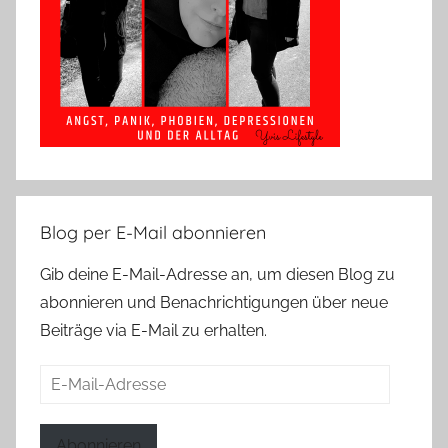
Blog per E-Mail abonnieren
Gib deine E-Mail-Adresse an, um diesen Blog zu
abonnieren und Benachrichtigungen über neue
Beiträge via E-Mail zu erhalten.
E-
Mail-
Adresse
Abonnieren