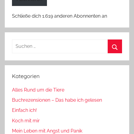
Schließe dich 1.619 anderen Abonnenten an
Suchen
nach:
Suchen
Kategorien
Alles Rund um die Tiere
Buchrezensionen – Das habe ich gelesen
Einfach ich!
Koch mit mir
Mein Leben mit Angst und Panik