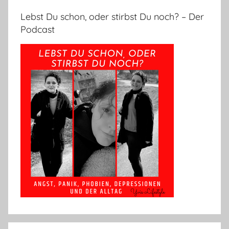
Lebst Du schon, oder stirbst Du noch? – Der
Podcast