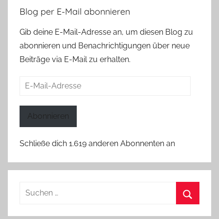
Blog per E-Mail abonnieren
Gib deine E-Mail-Adresse an, um diesen Blog zu
abonnieren und Benachrichtigungen über neue
Beiträge via E-Mail zu erhalten.
E-
Mail-
Adresse
Abonnieren
Schließe dich 1.619 anderen Abonnenten an
Suchen
nach:
Suchen