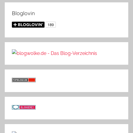
Bloglovin