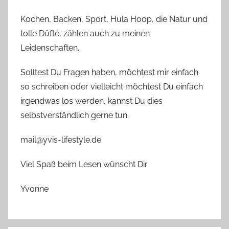
Kochen, Backen, Sport, Hula Hoop, die Natur und
tolle Düfte, zählen auch zu meinen
Leidenschaften.
Solltest Du Fragen haben, möchtest mir einfach
so schreiben oder vielleicht möchtest Du einfach
irgendwas los werden, kannst Du dies
selbstverständlich gerne tun.
mail@yvis-lifestyle.de
Viel Spaß beim Lesen wünscht Dir
Yvonne