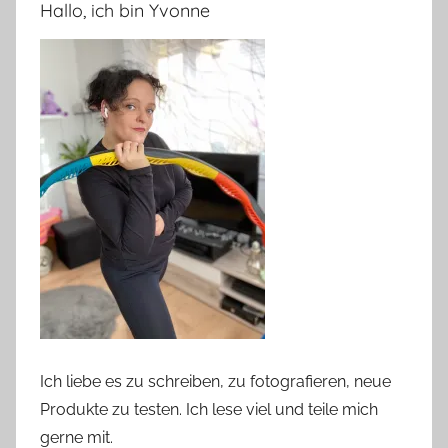
Beiträge
Hallo, ich bin Yvonne
Ich liebe es zu schreiben, zu fotografieren, neue
Produkte zu testen. Ich lese viel und teile mich
gerne mit.