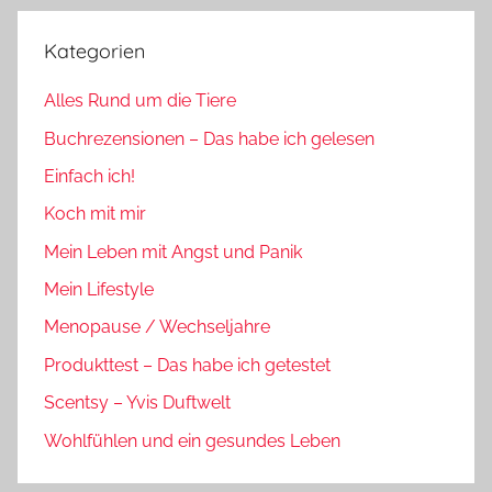
Kategorien
Alles Rund um die Tiere
Buchrezensionen – Das habe ich gelesen
Einfach ich!
Koch mit mir
Mein Leben mit Angst und Panik
Mein Lifestyle
Menopause / Wechseljahre
Produkttest – Das habe ich getestet
Scentsy – Yvis Duftwelt
Wohlfühlen und ein gesundes Leben