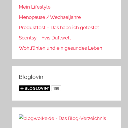
Mein Lifestyle
Menopause / Wechseljahre
Produkttest – Das habe ich getestet
Scentsy – Yvis Duftwelt
Wohlfühlen und ein gesundes Leben
Bloglovin