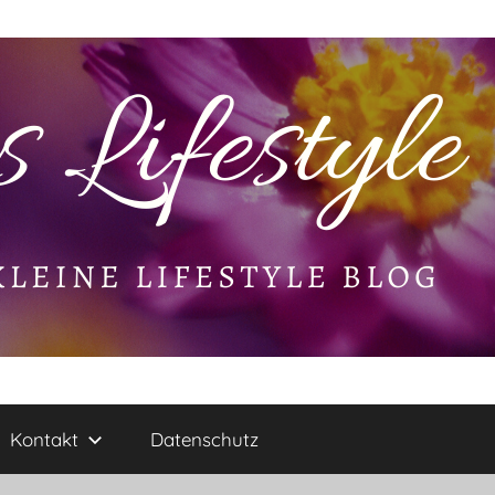
Kontakt
Datenschutz