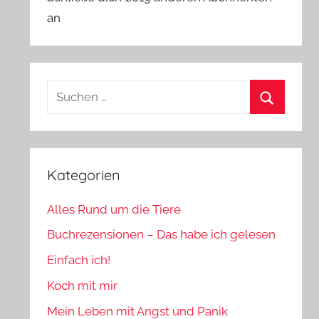
an
Suchen
nach:
Suchen
Kategorien
Alles Rund um die Tiere
Buchrezensionen – Das habe ich gelesen
Einfach ich!
Koch mit mir
Mein Leben mit Angst und Panik