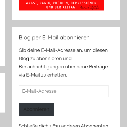
Blog per E-Mail abonnieren
Gib deine E-Mail-Adresse an, um diesen
Blog zu abonnieren und
Benachrichtigungen über neue Beiträge
via E-Mail zu erhalten.
E-
Mail-
Adresse
Abonnieren
Schließe dich 1.619 anderen Abonnenten