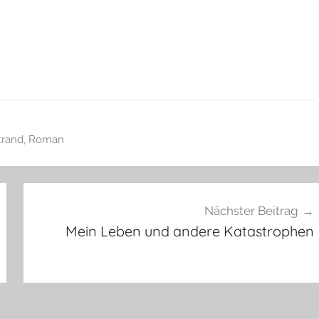
trand
,
Roman
Nächster Beitrag
Mein Leben und andere Katastrophen