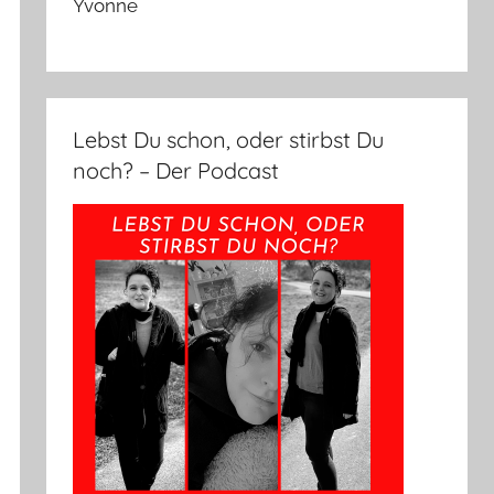
Yvonne
Lebst Du schon, oder stirbst Du
noch? – Der Podcast