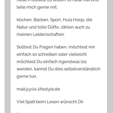
teile mich gerne mit.
Kochen, Backen, Sport, Hula Hoop, die
Natur und tolle Düfte, zählen auch zu
meinen Leidenschaften.
Solltest Du Fragen haben, möchtest mir
einfach so schreiben oder vielleicht
möchtest Du einfach irgendwas los
werden, kannst Du dies selbstverständlich
gerne tun.
mail@yvis-lifestyle.de
Viel Spaß beim Lesen wünscht Dir