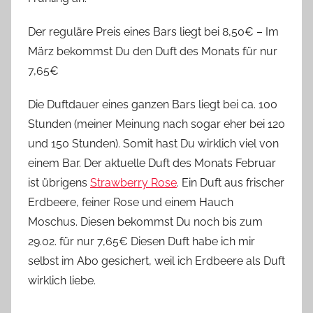
Der reguläre Preis eines Bars liegt bei 8,50€ – Im
März bekommst Du den Duft des Monats für nur
7,65€
Die Duftdauer eines ganzen Bars liegt bei ca. 100
Stunden (meiner Meinung nach sogar eher bei 120
und 150 Stunden). Somit hast Du wirklich viel von
einem Bar. Der aktuelle Duft des Monats Februar
ist übrigens
Strawberry Rose
. Ein Duft aus frischer
Erdbeere, feiner Rose und einem Hauch
Moschus. Diesen bekommst Du noch bis zum
29.02. für nur 7,65€ Diesen Duft habe ich mir
selbst im Abo gesichert, weil ich Erdbeere als Duft
wirklich liebe.