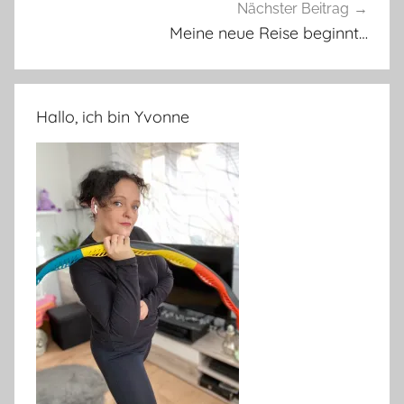
Nächster Beitrag
Meine neue Reise beginnt…
Hallo, ich bin Yvonne