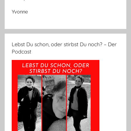
Yvonne
Lebst Du schon, oder stirbst Du noch? – Der
Podcast