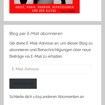
Blog per E-Mail abonnieren
Gib deine E-Mail-Adresse an, um diesen Blog zu
abonnieren und Benachrichtigungen über neue
Beiträge via E-Mail zu erhalten.
E-
Mail-
Adresse
Abonnieren
Schließe dich 1.619 anderen Abonnenten an