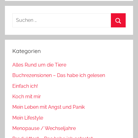
Suchen
nach:
Suchen
Kategorien
Alles Rund um die Tiere
Buchrezensionen – Das habe ich gelesen
Einfach ich!
Koch mit mir
Mein Leben mit Angst und Panik
Mein Lifestyle
Menopause / Wechseljahre