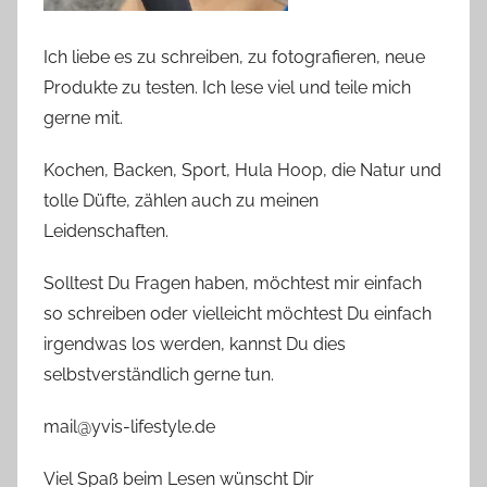
Ich liebe es zu schreiben, zu fotografieren, neue
Produkte zu testen. Ich lese viel und teile mich
gerne mit.
Kochen, Backen, Sport, Hula Hoop, die Natur und
tolle Düfte, zählen auch zu meinen
Leidenschaften.
Solltest Du Fragen haben, möchtest mir einfach
so schreiben oder vielleicht möchtest Du einfach
irgendwas los werden, kannst Du dies
selbstverständlich gerne tun.
mail@yvis-lifestyle.de
Viel Spaß beim Lesen wünscht Dir