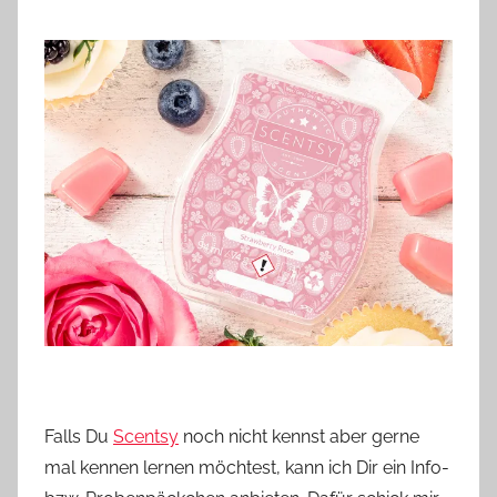
Falls Du
Scentsy
noch nicht kennst aber gerne
mal kennen lernen möchtest, kann ich Dir ein Info-