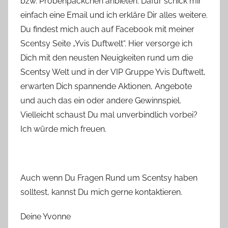
bzw. Probenpäckchen anbieten. Dafür schick mir
einfach eine Email und ich erkläre Dir alles weitere.
Du findest mich auch auf Facebook mit meiner
Scentsy Seite „Yvis Duftwelt“. Hier versorge ich
Dich mit den neusten Neuigkeiten rund um die
Scentsy Welt und in der VIP Gruppe Yvis Duftwelt,
erwarten Dich spannende Aktionen, Angebote
und auch das ein oder andere Gewinnspiel.
Vielleicht schaust Du mal unverbindlich vorbei?
Ich würde mich freuen.
Auch wenn Du Fragen Rund um Scentsy haben
solltest, kannst Du mich gerne kontaktieren.
Deine Yvonne