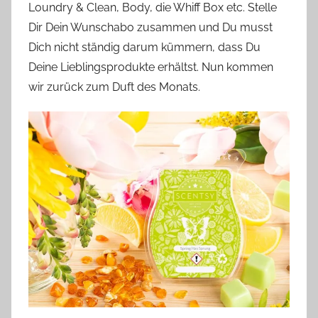
Loundry & Clean, Body, die Whiff Box etc. Stelle
Dir Dein Wunschabo zusammen und Du musst
Dich nicht ständig darum kümmern, dass Du
Deine Lieblingsprodukte erhältst. Nun kommen
wir zurück zum Duft des Monats.