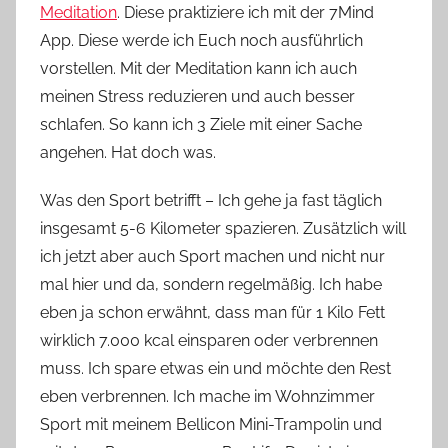
Meditation
. Diese praktiziere ich mit der 7Mind
App. Diese werde ich Euch noch ausführlich
vorstellen. Mit der Meditation kann ich auch
meinen Stress reduzieren und auch besser
schlafen. So kann ich 3 Ziele mit einer Sache
angehen. Hat doch was.
Was den Sport betrifft – Ich gehe ja fast täglich
insgesamt 5-6 Kilometer spazieren. Zusätzlich will
ich jetzt aber auch Sport machen und nicht nur
mal hier und da, sondern regelmäßig. Ich habe
eben ja schon erwähnt, dass man für 1 Kilo Fett
wirklich 7.000 kcal einsparen oder verbrennen
muss. Ich spare etwas ein und möchte den Rest
eben verbrennen. Ich mache im Wohnzimmer
Sport mit meinem Bellicon Mini-Trampolin und