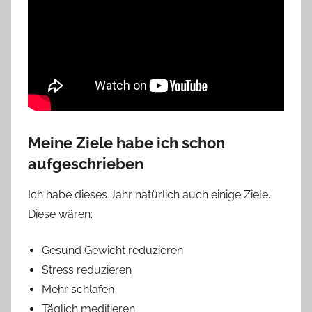
Meine Ziele habe ich schon
aufgeschrieben
Ich habe dieses Jahr natürlich auch einige Ziele.
Diese wären:
Gesund Gewicht reduzieren
Stress reduzieren
Mehr schlafen
Täglich meditieren