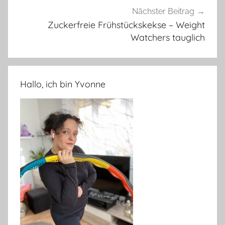
Nächster Beitrag
Zuckerfreie Frühstückskekse – Weight
Watchers tauglich
Hallo, ich bin Yvonne