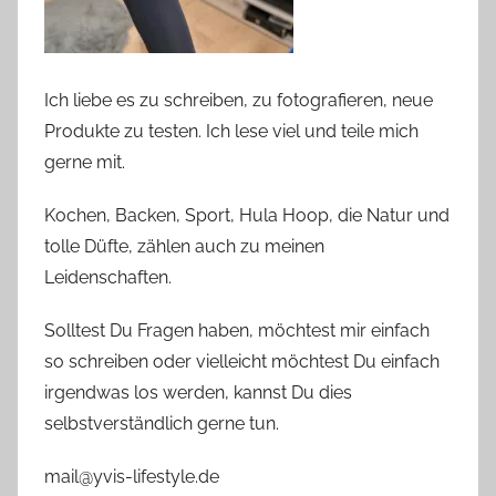
Ich liebe es zu schreiben, zu fotografieren, neue
Produkte zu testen. Ich lese viel und teile mich
gerne mit.
Kochen, Backen, Sport, Hula Hoop, die Natur und
tolle Düfte, zählen auch zu meinen
Leidenschaften.
Solltest Du Fragen haben, möchtest mir einfach
so schreiben oder vielleicht möchtest Du einfach
irgendwas los werden, kannst Du dies
selbstverständlich gerne tun.
mail@yvis-lifestyle.de