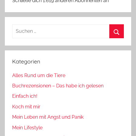
Schließe dich 1.619 anderen Abonnenten an
Suchen
nach:
Suchen
Kategorien
Alles Rund um die Tiere
Buchrezensionen – Das habe ich gelesen
Einfach ich!
Koch mit mir
Mein Leben mit Angst und Panik
Mein Lifestyle