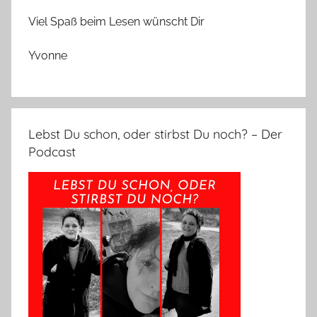
Viel Spaß beim Lesen wünscht Dir
Yvonne
Lebst Du schon, oder stirbst Du noch? – Der
Podcast