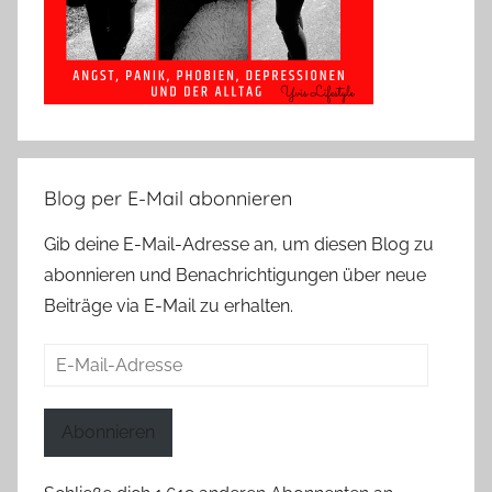
Blog per E-Mail abonnieren
Gib deine E-Mail-Adresse an, um diesen Blog zu
abonnieren und Benachrichtigungen über neue
Beiträge via E-Mail zu erhalten.
E-
Mail-
Adresse
Abonnieren