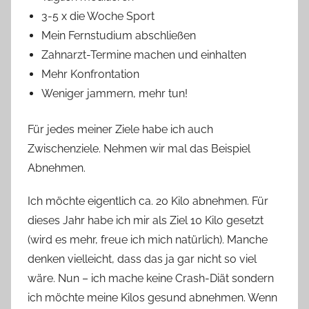
3-5 x die Woche Sport
Mein Fernstudium abschließen
Zahnarzt-Termine machen und einhalten
Mehr Konfrontation
Weniger jammern, mehr tun!
Für jedes meiner Ziele habe ich auch
Zwischenziele. Nehmen wir mal das Beispiel
Abnehmen.
Ich möchte eigentlich ca. 20 Kilo abnehmen. Für
dieses Jahr habe ich mir als Ziel 10 Kilo gesetzt
(wird es mehr, freue ich mich natürlich). Manche
denken vielleicht, dass das ja gar nicht so viel
wäre. Nun – ich mache keine Crash-Diät sondern
ich möchte meine Kilos gesund abnehmen. Wenn