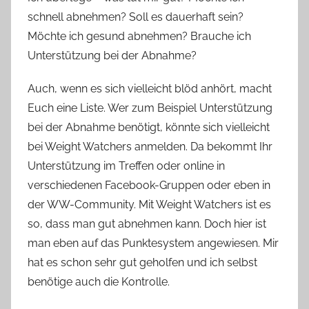
schnell abnehmen? Soll es dauerhaft sein?
Möchte ich gesund abnehmen? Brauche ich
Unterstützung bei der Abnahme?
Auch, wenn es sich vielleicht blöd anhört, macht
Euch eine Liste. Wer zum Beispiel Unterstützung
bei der Abnahme benötigt, könnte sich vielleicht
bei Weight Watchers anmelden. Da bekommt Ihr
Unterstützung im Treffen oder online in
verschiedenen Facebook-Gruppen oder eben in
der WW-Community. Mit Weight Watchers ist es
so, dass man gut abnehmen kann. Doch hier ist
man eben auf das Punktesystem angewiesen. Mir
hat es schon sehr gut geholfen und ich selbst
benötige auch die Kontrolle.