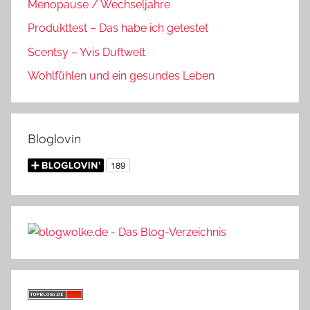
Menopause / Wechseljahre
Produkttest – Das habe ich getestet
Scentsy – Yvis Duftwelt
Wohlfühlen und ein gesundes Leben
Bloglovin