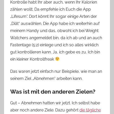
Kontrolle habt Ihr aber auch, wenn Ihr Kalorien
zählen wollt. Da empfehle ich Euch die App
„Lifesum“. Dort könnt Ihr sogar einige Arten der
„Diät“ auswählen. Die App habe ich weiterhin auf
meinem Handy und das, obwohl ich bei Weight
Watchers angemeldet bin, da ich ab und an auch
Fastentage (5:2) einlege und ich so alles wirklich
gut kontrollieren kann. Ja, ich gebe es zu. Ich bin
ein kleiner Kontrollfreak
Das waren jetzt einfach nur Beispiele, wie man an
seinem Ziel „Abnehmen“ arbeiten kann.
Was ist mit den anderen Zielen?
Gut – Abnehmen hatten wir jetzt. Ich selbst habe
aber noch andere Ziele. Dazu gehört
die tägliche