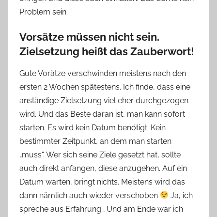
Problem sein.
Vorsätze müssen nicht sein.
Zielsetzung heißt das Zauberwort!
Gute Vorätze verschwinden meistens nach den
ersten 2 Wochen spätestens. Ich finde, dass eine
anständige Zielsetzung viel eher durchgezogen
wird. Und das Beste daran ist, man kann sofort
starten. Es wird kein Datum benötigt. Kein
bestimmter Zeitpunkt, an dem man starten
„muss“. Wer sich seine Ziele gesetzt hat, sollte
auch direkt anfangen, diese anzugehen. Auf ein
Datum warten, bringt nichts. Meistens wird das
dann nämlich auch wieder verschoben
Ja, ich
spreche aus Erfahrung… Und am Ende war ich