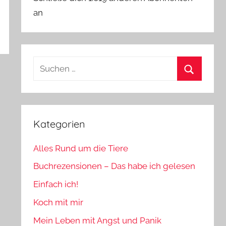
an
Suchen
nach:
Suchen
Kategorien
Alles Rund um die Tiere
Buchrezensionen – Das habe ich gelesen
Einfach ich!
Koch mit mir
Mein Leben mit Angst und Panik