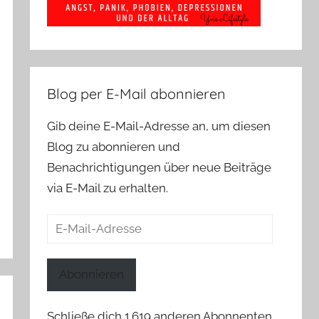
Blog per E-Mail abonnieren
Gib deine E-Mail-Adresse an, um diesen
Blog zu abonnieren und
Benachrichtigungen über neue Beiträge
via E-Mail zu erhalten.
E-
Mail-
Adresse
Abonnieren
Schließe dich 1.619 anderen Abonnenten