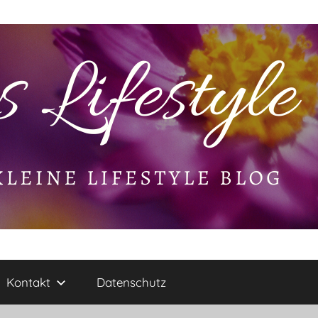
Kontakt
Datenschutz