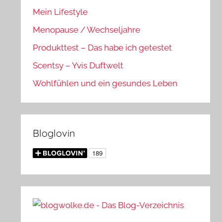
Mein Lifestyle
Menopause / Wechseljahre
Produkttest – Das habe ich getestet
Scentsy – Yvis Duftwelt
Wohlfühlen und ein gesundes Leben
Bloglovin