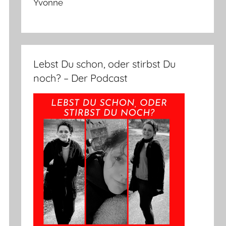
Yvonne
Lebst Du schon, oder stirbst Du
noch? – Der Podcast