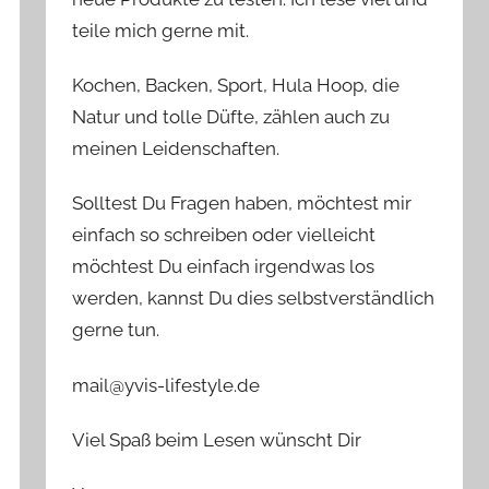
teile mich gerne mit.
Kochen, Backen, Sport, Hula Hoop, die
Natur und tolle Düfte, zählen auch zu
meinen Leidenschaften.
Solltest Du Fragen haben, möchtest mir
einfach so schreiben oder vielleicht
möchtest Du einfach irgendwas los
werden, kannst Du dies selbstverständlich
gerne tun.
mail@yvis-lifestyle.de
Viel Spaß beim Lesen wünscht Dir