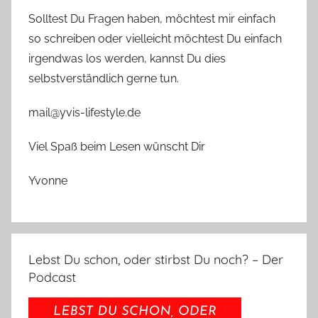
Solltest Du Fragen haben, möchtest mir einfach
so schreiben oder vielleicht möchtest Du einfach
irgendwas los werden, kannst Du dies
selbstverständlich gerne tun.
mail@yvis-lifestyle.de
Viel Spaß beim Lesen wünscht Dir
Yvonne
Lebst Du schon, oder stirbst Du noch? – Der
Podcast