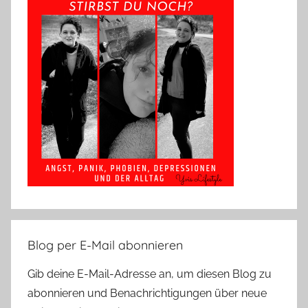
Blog per E-Mail abonnieren
Gib deine E-Mail-Adresse an, um diesen Blog zu
abonnieren und Benachrichtigungen über neue