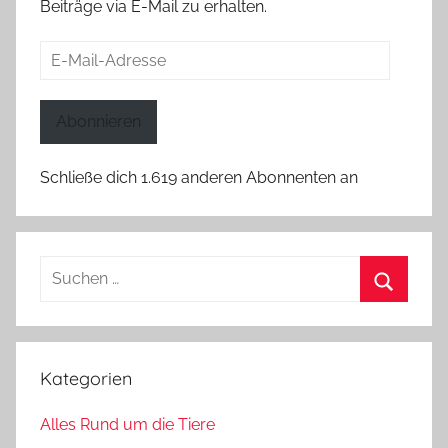
Beiträge via E-Mail zu erhalten.
E-
Mail-
Adresse
Abonnieren
Schließe dich 1.619 anderen Abonnenten an
Suchen
nach:
Suchen
Kategorien
Alles Rund um die Tiere