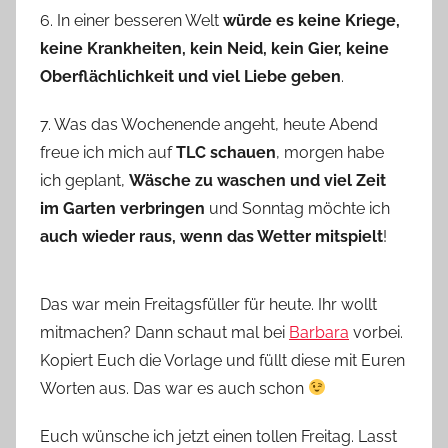
6. In einer besseren Welt
würde es keine Kriege,
keine Krankheiten, kein Neid, kein Gier, keine
Oberflächlichkeit und viel Liebe geben
.
7. Was das Wochenende angeht, heute Abend
freue ich mich auf
TLC schauen
, morgen habe
ich geplant,
Wäsche zu waschen und viel Zeit
im Garten verbringen
und Sonntag möchte ich
auch wieder raus, wenn das Wetter mitspielt
!
Das war mein Freitagsfüller für heute. Ihr wollt
mitmachen? Dann schaut mal bei
Barbara
vorbei.
Kopiert Euch die Vorlage und füllt diese mit Euren
Worten aus. Das war es auch schon
Euch wünsche ich jetzt einen tollen Freitag. Lasst