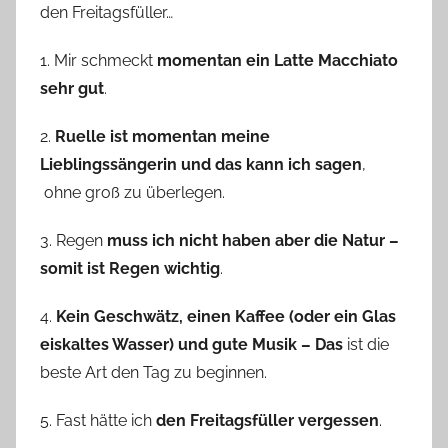
den Freitagsfüller…
1. Mir schmeckt
momentan ein Latte Macchiato
sehr gut
.
2.
Ruelle ist momentan meine
Lieblingssängerin und das kann ich sagen
,
ohne groß zu überlegen.
3. Regen
muss ich nicht haben aber die Natur –
somit ist Regen wichtig
.
4.
Kein Geschwätz, einen Kaffee (oder ein Glas
eiskaltes Wasser) und gute Musik – Das
ist die
beste Art den Tag zu beginnen.
5. Fast hätte ich
den Freitagsfüller vergessen
.