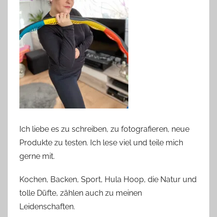
Ich liebe es zu schreiben, zu fotografieren, neue
Produkte zu testen. Ich lese viel und teile mich
gerne mit.
Kochen, Backen, Sport, Hula Hoop, die Natur und
tolle Düfte, zählen auch zu meinen
Leidenschaften.