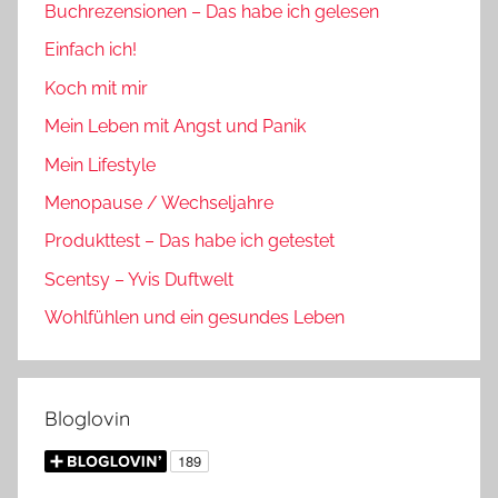
Buchrezensionen – Das habe ich gelesen
Einfach ich!
Koch mit mir
Mein Leben mit Angst und Panik
Mein Lifestyle
Menopause / Wechseljahre
Produkttest – Das habe ich getestet
Scentsy – Yvis Duftwelt
Wohlfühlen und ein gesundes Leben
Bloglovin