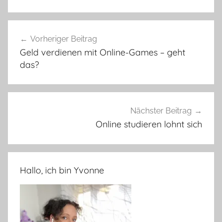
Beitragsnavigation
Vorheriger Beitrag
Geld verdienen mit Online-Games – geht
das?
Nächster Beitrag
Online studieren lohnt sich
Hallo, ich bin Yvonne