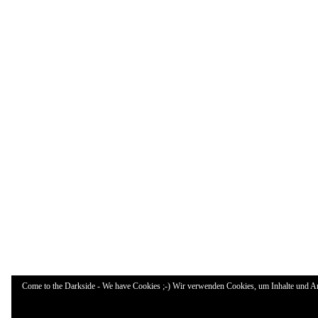
Come to the Darkside - We have Cookies ;-) Wir verwenden Cookies, um Inhalte und Anz