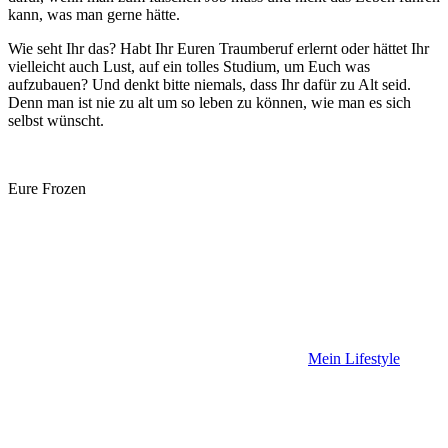
kann, was man gerne hätte.
Wie seht Ihr das? Habt Ihr Euren Traumberuf erlernt oder hättet Ihr
vielleicht auch Lust, auf ein tolles Studium, um Euch was
aufzubauen? Und denkt bitte niemals, dass Ihr dafür zu Alt seid.
Denn man ist nie zu alt um so leben zu können, wie man es sich
selbst wünscht.
Eure Frozen
Mein Lifestyle