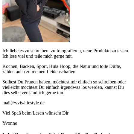
Ich liebe es zu schreiben, zu fotografieren, neue Produkte zu testen.
Ich lese viel und teile mich gerne mit.
Kochen, Backen, Sport, Hula Hoop, die Natur und tolle Düfte,
zählen auch zu meinen Leidenschaften.
Solltest Du Fragen haben, möchtest mir einfach so schreiben oder
vielleicht möchtest Du einfach irgendwas los werden, kannst Du
dies selbstverständlich gerne tun.
mail@yvis-lifestyle.de
Viel Spaß beim Lesen wünscht Dir
Yvonne