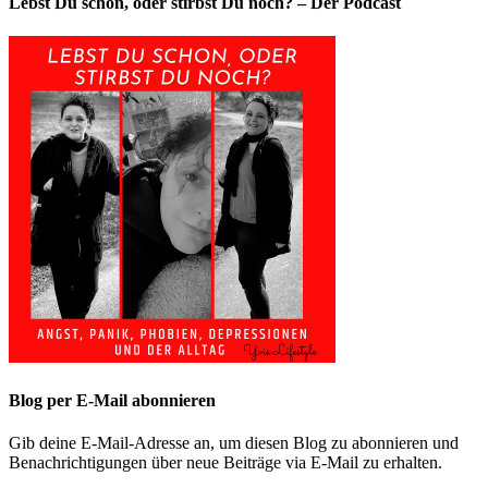
Lebst Du schon, oder stirbst Du noch? – Der Podcast
Blog per E-Mail abonnieren
Gib deine E-Mail-Adresse an, um diesen Blog zu abonnieren und
Benachrichtigungen über neue Beiträge via E-Mail zu erhalten.