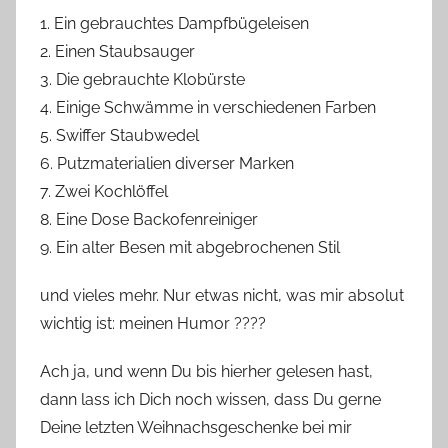
1. Ein gebrauchtes Dampfbügeleisen
2. Einen Staubsauger
3. Die gebrauchte Klobürste
4. Einige Schwämme in verschiedenen Farben
5. Swiffer Staubwedel
6. Putzmaterialien diverser Marken
7. Zwei Kochlöffel
8. Eine Dose Backofenreiniger
9. Ein alter Besen mit abgebrochenen Stil
und vieles mehr. Nur etwas nicht, was mir absolut
wichtig ist: meinen Humor
?
?
?
?
Ach ja, und wenn Du bis hierher gelesen hast,
dann lass ich Dich noch wissen, dass Du gerne
Deine letzten Weihnachsgeschenke bei mir