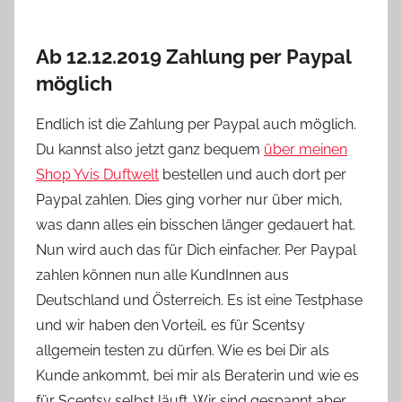
Ab 12.12.2019 Zahlung per Paypal
möglich
Endlich ist die Zahlung per Paypal auch möglich.
Du kannst also jetzt ganz bequem
über meinen
Shop Yvis Duftwelt
bestellen und auch dort per
Paypal zahlen. Dies ging vorher nur über mich,
was dann alles ein bisschen länger gedauert hat.
Nun wird auch das für Dich einfacher. Per Paypal
zahlen können nun alle KundInnen aus
Deutschland und Österreich. Es ist eine Testphase
und wir haben den Vorteil, es für Scentsy
allgemein testen zu dürfen. Wie es bei Dir als
Kunde ankommt, bei mir als Beraterin und wie es
für Scentsy selbst läuft. Wir sind gespannt aber