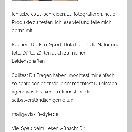
Ich liebe es zu schreiben, zu fotografieren, neue
Produkte zu testen. Ich lese viel und teile mich
gerne mit.
Kochen, Backen, Sport, Hula Hoop, die Natur und
tolle Düfte, zählen auch zu meinen
Leidenschaften.
Solltest Du Fragen haben, möchtest mir einfach
so schreiben oder vielleicht möchtest Du einfach
irgendwas los werden, kannst Du dies
selbstverständlich gerne tun.
mail@yvis-lifestyle.de
Viel Spaß beim Lesen wünscht Dir