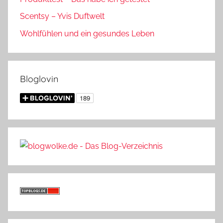
Scentsy – Yvis Duftwelt
Wohlfühlen und ein gesundes Leben
Bloglovin