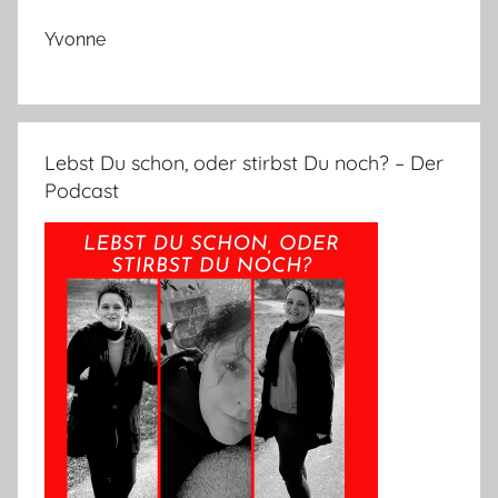
Yvonne
Lebst Du schon, oder stirbst Du noch? – Der
Podcast