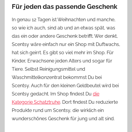
Für jeden das passende Geschenk
In genau 12 Tagen ist Weihnachten und manche,
so wie ich auch, sind ab und an etwas spät, was
das ein oder andere Geschenk betrifft. Wer denkt,
Scentsy wäre einfach nur ein Shop mit Duftwachs,
hat sich geirrt. Es gibt so viel mehr im Shop. Für
Kinder, Erwachsene jeden Alters und sogar für
Tiere. Selbst Reinigungsmittel und
Waschmittelkonzentrat bekommst Du bei
Scentsy. Auch für den kleinen Geldbeutel wird bei
Scentsy gedacht. Im Shop findest Du
die
Kategorie Schatztruhe
. Dort findest Du reduzierte
Produkte rund um Scentsy, die wirklich ein
wunderschönes Geschenk für jung und alt sind.