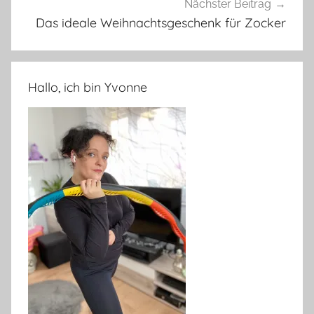
Nächster Beitrag
Das ideale Weihnachtsgeschenk für Zocker
Hallo, ich bin Yvonne