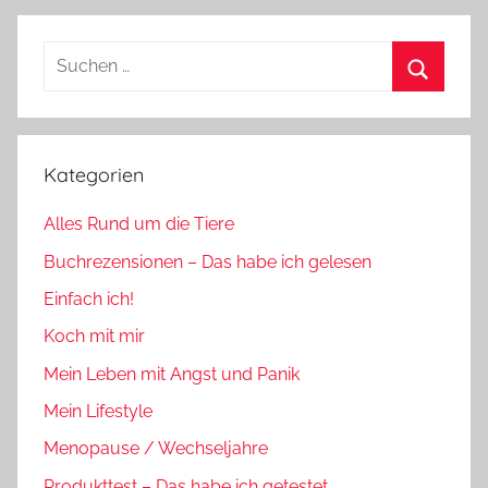
Suchen
nach:
Suchen
Kategorien
Alles Rund um die Tiere
Buchrezensionen – Das habe ich gelesen
Einfach ich!
Koch mit mir
Mein Leben mit Angst und Panik
Mein Lifestyle
Menopause / Wechseljahre
Produkttest – Das habe ich getestet