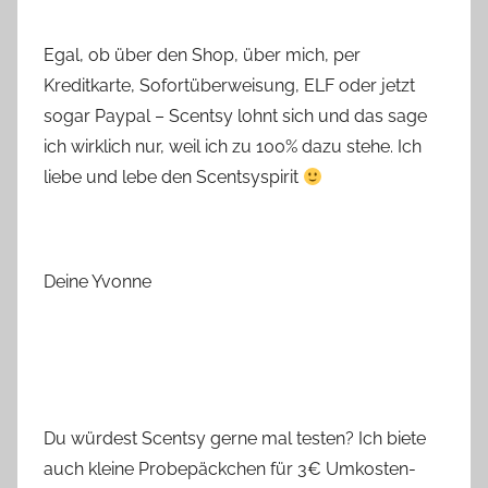
Egal, ob über den Shop, über mich, per
Kreditkarte, Sofortüberweisung, ELF oder jetzt
sogar Paypal – Scentsy lohnt sich und das sage
ich wirklich nur, weil ich zu 100% dazu stehe. Ich
liebe und lebe den Scentsyspirit
Deine Yvonne
Du würdest Scentsy gerne mal testen? Ich biete
auch kleine Probepäckchen für 3€ Umkosten-