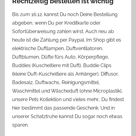
Rechtzeitig bestellen ist wichtig
Bis zum 16.12. kannst Du noch Deine Bestellung
abgeben, wenn Du per Kreditkarte oder
Sofortüberweisung zahlen wirst. Auch neu ab
heute ist die Zahlung per Paypal. Im Shop gibt es
elektrische Duftlampen, Duftventilatoren,
Duftblumen, Düfte fürs Auto, Körperpflege,
Buddies (Kuscheltiere mit Duft), Buddie Clips
(kleine Duft-Kuscheltiere als Anhänger), Diffusor,
Badesalz, Duftwachs, Reinigungsmittel,
Waschmittel und Wäscheduft (ohne Microplastik),
unsere Pets Kollektion und vieles mehr… Du findest
hier bestimmt das passende Geschenk. Und in
unserer Schatztruhe kannst Du sogar noch etwas
sparen.