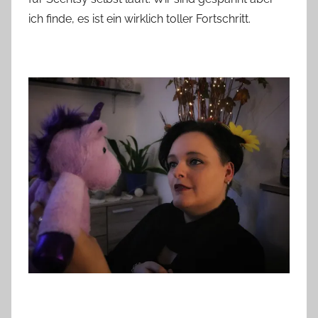
ich finde, es ist ein wirklich toller Fortschritt.