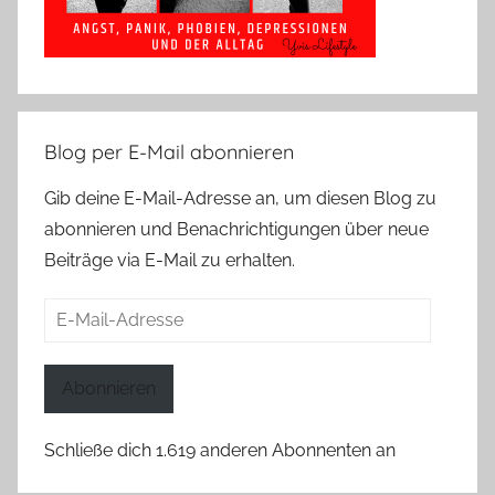
Blog per E-Mail abonnieren
Gib deine E-Mail-Adresse an, um diesen Blog zu
abonnieren und Benachrichtigungen über neue
Beiträge via E-Mail zu erhalten.
E-
Mail-
Adresse
Abonnieren
Schließe dich 1.619 anderen Abonnenten an