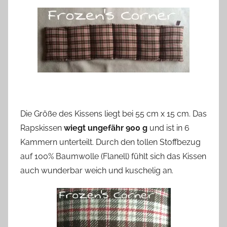
Die Größe des Kissens liegt bei 55 cm x 15 cm. Das
Rapskissen
wiegt ungefähr 900 g
und ist in 6
Kammern unterteilt. Durch den tollen Stoffbezug
auf 100% Baumwolle (Flanell) fühlt sich das Kissen
auch wunderbar weich und kuschelig an.