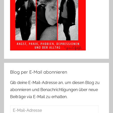
Blog per E-Mail abonnieren
Gib deine E-Mail-Adresse an, um diesen Blog zu
abonnieren und Benachrichtigungen über neue
Beiträge via E-Mail zu erhalten.
E-