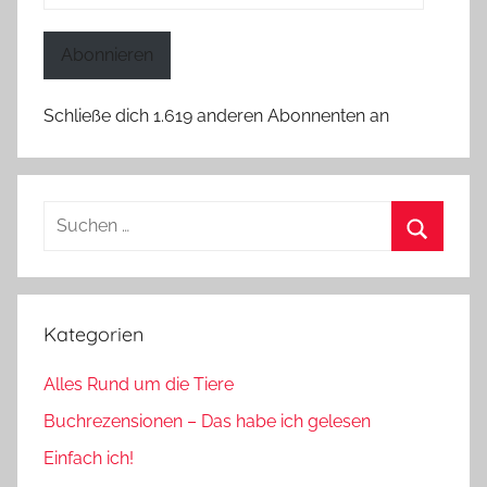
Mail-
Adresse
Abonnieren
Schließe dich 1.619 anderen Abonnenten an
Suchen
nach:
Suchen
Kategorien
Alles Rund um die Tiere
Buchrezensionen – Das habe ich gelesen
Einfach ich!