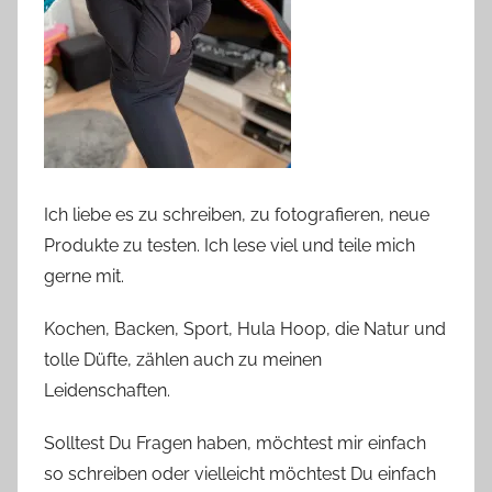
Ich liebe es zu schreiben, zu fotografieren, neue
Produkte zu testen. Ich lese viel und teile mich
gerne mit.
Kochen, Backen, Sport, Hula Hoop, die Natur und
tolle Düfte, zählen auch zu meinen
Leidenschaften.
Solltest Du Fragen haben, möchtest mir einfach
so schreiben oder vielleicht möchtest Du einfach