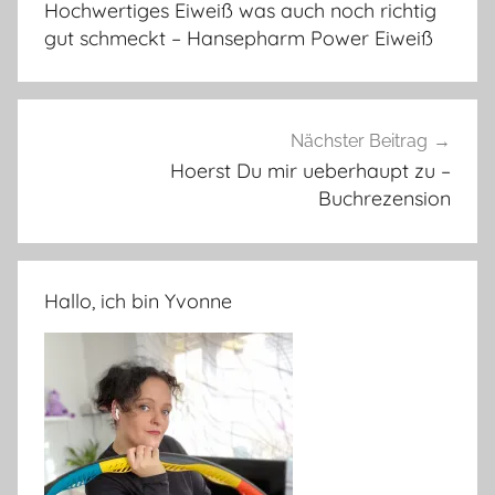
Hochwertiges Eiweiß was auch noch richtig
gut schmeckt – Hansepharm Power Eiweiß
Nächster Beitrag
Hoerst Du mir ueberhaupt zu –
Buchrezension
Hallo, ich bin Yvonne