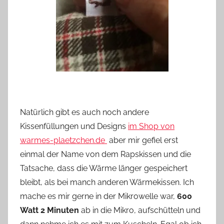
Natürlich gibt es auch noch andere
Kissenfüllungen und Designs
im Shop von
warmes-plaetzchen.de
aber mir gefiel erst
einmal der Name von dem Rapskissen und die
Tatsache, dass die Wärme länger gespeichert
bleibt, als bei manch anderen Wärmekissen. Ich
mache es mir gerne in der Mikrowelle war,
600
Watt 2 Minuten
ab in die Mikro, aufschütteln und