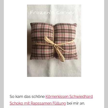
So kam das schöne
Körnerkissen Schwiedhard
Schoko mit Rapssamen Füllung
bei mir an.