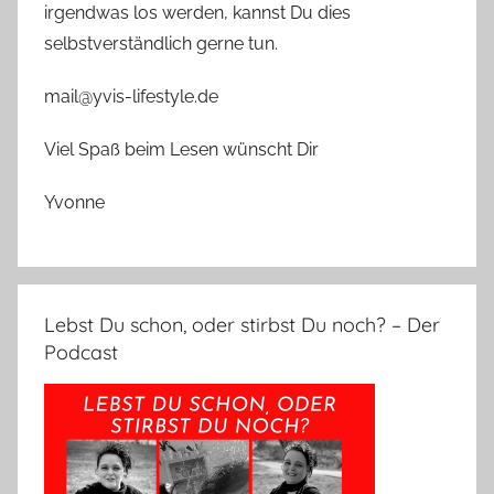
irgendwas los werden, kannst Du dies
selbstverständlich gerne tun.
mail@yvis-lifestyle.de
Viel Spaß beim Lesen wünscht Dir
Yvonne
Lebst Du schon, oder stirbst Du noch? – Der
Podcast