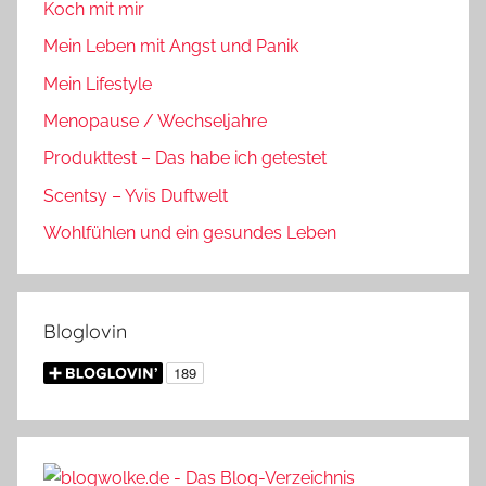
Koch mit mir
Mein Leben mit Angst und Panik
Mein Lifestyle
Menopause / Wechseljahre
Produkttest – Das habe ich getestet
Scentsy – Yvis Duftwelt
Wohlfühlen und ein gesundes Leben
Bloglovin