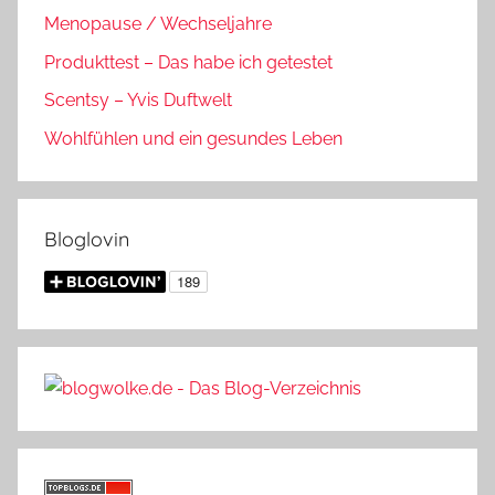
Menopause / Wechseljahre
Produkttest – Das habe ich getestet
Scentsy – Yvis Duftwelt
Wohlfühlen und ein gesundes Leben
Bloglovin