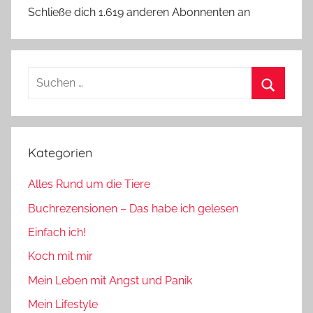
Schließe dich 1.619 anderen Abonnenten an
Suchen
nach:
Suchen
Kategorien
Alles Rund um die Tiere
Buchrezensionen – Das habe ich gelesen
Einfach ich!
Koch mit mir
Mein Leben mit Angst und Panik
Mein Lifestyle