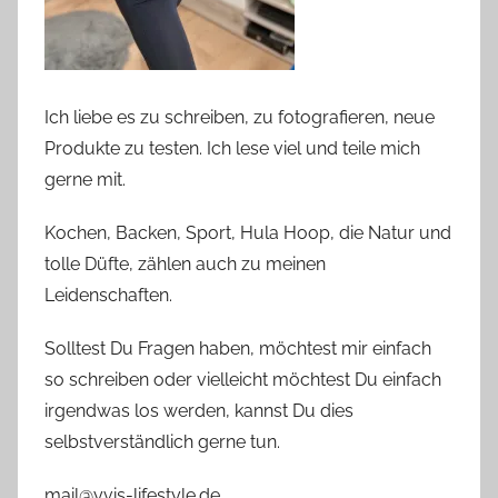
Ich liebe es zu schreiben, zu fotografieren, neue
Produkte zu testen. Ich lese viel und teile mich
gerne mit.
Kochen, Backen, Sport, Hula Hoop, die Natur und
tolle Düfte, zählen auch zu meinen
Leidenschaften.
Solltest Du Fragen haben, möchtest mir einfach
so schreiben oder vielleicht möchtest Du einfach
irgendwas los werden, kannst Du dies
selbstverständlich gerne tun.
mail@yvis-lifestyle.de