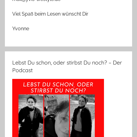
Viel Spaß beim Lesen wünscht Dir
Yvonne
Lebst Du schon, oder stirbst Du noch? – Der
Podcast