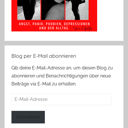
Blog per E-Mail abonnieren
Gib deine E-Mail-Adresse an, um diesen Blog zu
abonnieren und Benachrichtigungen über neue
Beiträge via E-Mail zu erhalten.
E-
Mail-
Adresse
Abonnieren