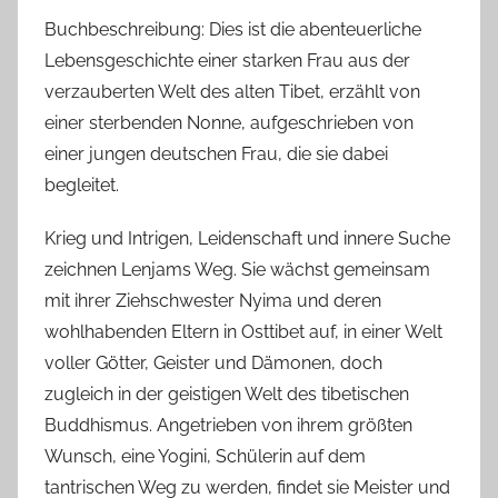
Buchbeschreibung: Dies ist die abenteuerliche
Lebensgeschichte einer starken Frau aus der
verzauberten Welt des alten Tibet, erzählt von
einer sterbenden Nonne, aufgeschrieben von
einer jungen deutschen Frau, die sie dabei
begleitet.
Krieg und Intrigen, Leidenschaft und innere Suche
zeichnen Lenjams Weg. Sie wächst gemeinsam
mit ihrer Ziehschwester Nyima und deren
wohlhabenden Eltern in Osttibet auf, in einer Welt
voller Götter, Geister und Dämonen, doch
zugleich in der geistigen Welt des tibetischen
Buddhismus. Angetrieben von ihrem größten
Wunsch, eine Yogini, Schülerin auf dem
tantrischen Weg zu werden, findet sie Meister und