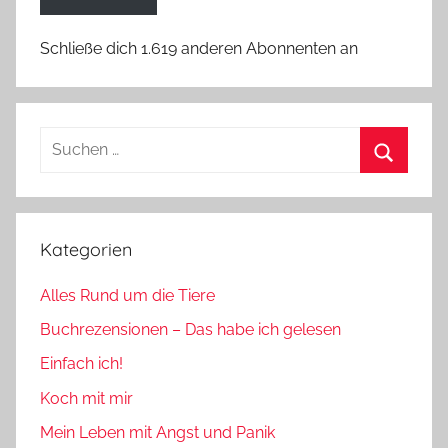
Schließe dich 1.619 anderen Abonnenten an
Suchen
nach:
Suchen
Kategorien
Alles Rund um die Tiere
Buchrezensionen – Das habe ich gelesen
Einfach ich!
Koch mit mir
Mein Leben mit Angst und Panik