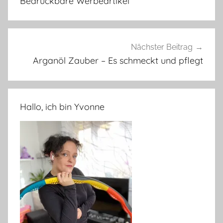
Bedruckbare Werbeartikel
Nächster Beitrag
Arganöl Zauber – Es schmeckt und pflegt
Hallo, ich bin Yvonne