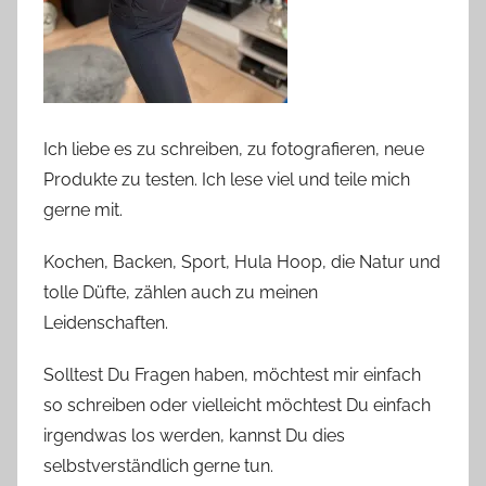
Ich liebe es zu schreiben, zu fotografieren, neue
Produkte zu testen. Ich lese viel und teile mich
gerne mit.
Kochen, Backen, Sport, Hula Hoop, die Natur und
tolle Düfte, zählen auch zu meinen
Leidenschaften.
Solltest Du Fragen haben, möchtest mir einfach
so schreiben oder vielleicht möchtest Du einfach
irgendwas los werden, kannst Du dies
selbstverständlich gerne tun.