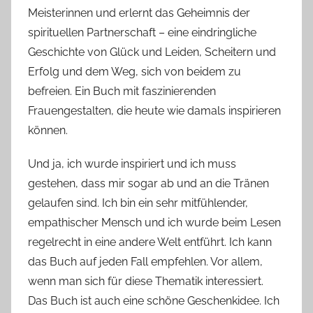
Meisterinnen und erlernt das Geheimnis der
spirituellen Partnerschaft – eine eindringliche
Geschichte von Glück und Leiden, Scheitern und
Erfolg und dem Weg, sich von beidem zu
befreien. Ein Buch mit faszinierenden
Frauengestalten, die heute wie damals inspirieren
können.
Und ja, ich wurde inspiriert und ich muss
gestehen, dass mir sogar ab und an die Tränen
gelaufen sind. Ich bin ein sehr mitfühlender,
empathischer Mensch und ich wurde beim Lesen
regelrecht in eine andere Welt entführt. Ich kann
das Buch auf jeden Fall empfehlen. Vor allem,
wenn man sich für diese Thematik interessiert.
Das Buch ist auch eine schöne Geschenkidee. Ich