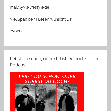
mail@yvis-lifestyle.de
Viel Spaß beim Lesen wünscht Dir
Yvonne
Lebst Du schon, oder stirbst Du noch? – Der
Podcast