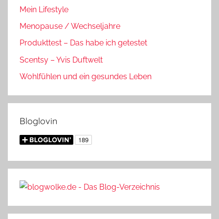
Mein Lifestyle
Menopause / Wechseljahre
Produkttest – Das habe ich getestet
Scentsy – Yvis Duftwelt
Wohlfühlen und ein gesundes Leben
Bloglovin