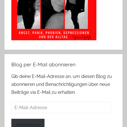
Blog per E-Mail abonnieren
Gib deine E-Mail-Adresse an, um diesen Blog zu
abonnieren und Benachrichtigungen über neue
Beiträge via E-Mail zu erhalten.
E-
Mail-
Adresse
Abonnieren