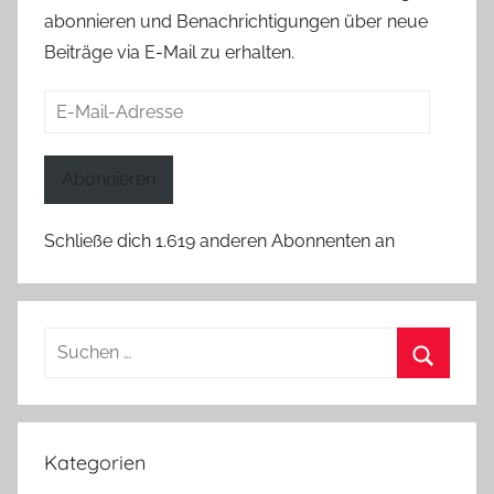
abonnieren und Benachrichtigungen über neue
Beiträge via E-Mail zu erhalten.
E-
Mail-
Adresse
Abonnieren
Schließe dich 1.619 anderen Abonnenten an
Suchen
nach:
Suchen
Kategorien