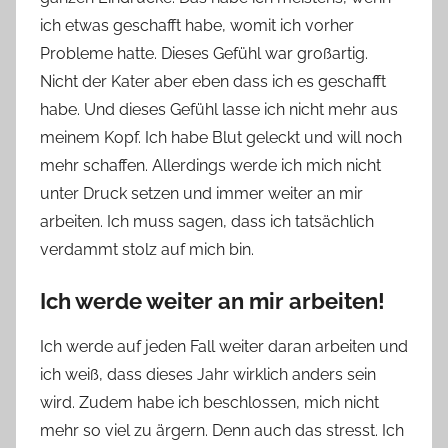
ich etwas geschafft habe, womit ich vorher
Probleme hatte. Dieses Gefühl war großartig.
Nicht der Kater aber eben dass ich es geschafft
habe. Und dieses Gefühl lasse ich nicht mehr aus
meinem Kopf. Ich habe Blut geleckt und will noch
mehr schaffen. Allerdings werde ich mich nicht
unter Druck setzen und immer weiter an mir
arbeiten. Ich muss sagen, dass ich tatsächlich
verdammt stolz auf mich bin.
Ich werde weiter an mir arbeiten!
Ich werde auf jeden Fall weiter daran arbeiten und
ich weiß, dass dieses Jahr wirklich anders sein
wird. Zudem habe ich beschlossen, mich nicht
mehr so viel zu ärgern. Denn auch das stresst. Ich