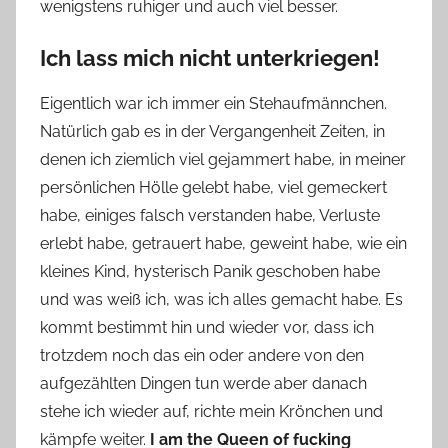
wenigstens ruhiger und auch viel besser.
Ich lass mich nicht unterkriegen!
Eigentlich war ich immer ein Stehaufmännchen.
Natürlich gab es in der Vergangenheit Zeiten, in
denen ich ziemlich viel gejammert habe, in meiner
persönlichen Hölle gelebt habe, viel gemeckert
habe, einiges falsch verstanden habe, Verluste
erlebt habe, getrauert habe, geweint habe, wie ein
kleines Kind, hysterisch Panik geschoben habe
und was weiß ich, was ich alles gemacht habe. Es
kommt bestimmt hin und wieder vor, dass ich
trotzdem noch das ein oder andere von den
aufgezählten Dingen tun werde aber danach
stehe ich wieder auf, richte mein Krönchen und
kämpfe weiter.
I am the Queen of fucking