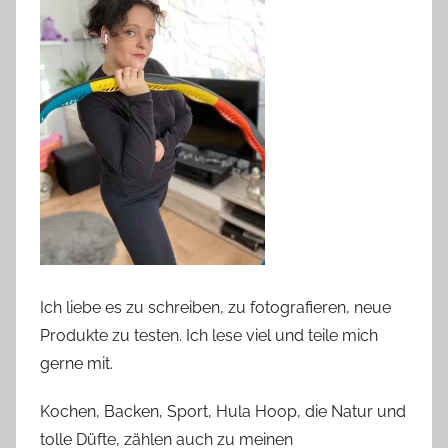
Ich liebe es zu schreiben, zu fotografieren, neue
Produkte zu testen. Ich lese viel und teile mich
gerne mit.
Kochen, Backen, Sport, Hula Hoop, die Natur und
tolle Düfte, zählen auch zu meinen