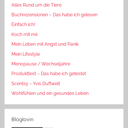
Alles Rund um die Tiere
Buchrezensionen – Das habe ich gelesen
Einfach ich!
Koch mit mir
Mein Leben mit Angst und Panik
Mein Lifestyle
Menopause / Wechseljahre
Produkttest – Das habe ich getestet
Scentsy – Yvis Duftwelt
Wohlfühlen und ein gesundes Leben
Bloglovin