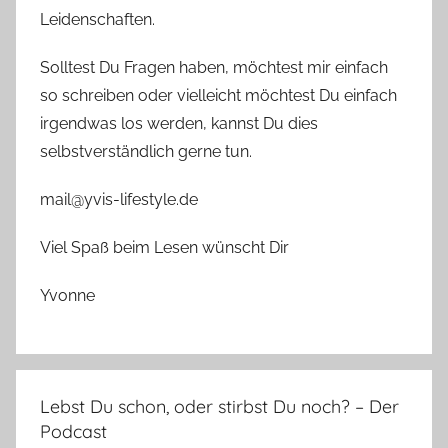
Leidenschaften.
Solltest Du Fragen haben, möchtest mir einfach
so schreiben oder vielleicht möchtest Du einfach
irgendwas los werden, kannst Du dies
selbstverständlich gerne tun.
mail@yvis-lifestyle.de
Viel Spaß beim Lesen wünscht Dir
Yvonne
Lebst Du schon, oder stirbst Du noch? – Der
Podcast