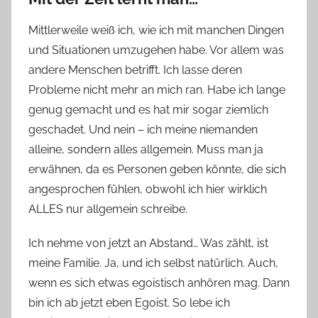
Mittlerweile weiß ich, wie ich mit manchen Dingen
und Situationen umzugehen habe. Vor allem was
andere Menschen betrifft. Ich lasse deren
Probleme nicht mehr an mich ran. Habe ich lange
genug gemacht und es hat mir sogar ziemlich
geschadet. Und nein – ich meine niemanden
alleine, sondern alles allgemein. Muss man ja
erwähnen, da es Personen geben könnte, die sich
angesprochen fühlen, obwohl ich hier wirklich
ALLES nur allgemein schreibe.
Ich nehme von jetzt an Abstand… Was zählt, ist
meine Familie. Ja, und ich selbst natürlich. Auch,
wenn es sich etwas egoistisch anhören mag. Dann
bin ich ab jetzt eben Egoist. So lebe ich