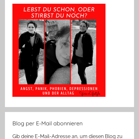
Blog per E-Mail abonnieren
Gib deine E-Mail-Adresse an, um diesen Blog zu