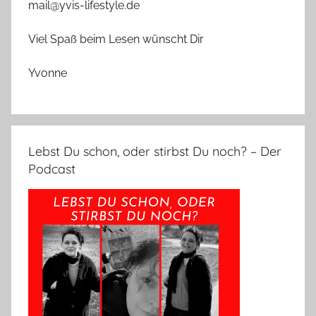
mail@yvis-lifestyle.de
Viel Spaß beim Lesen wünscht Dir
Yvonne
Lebst Du schon, oder stirbst Du noch? – Der
Podcast