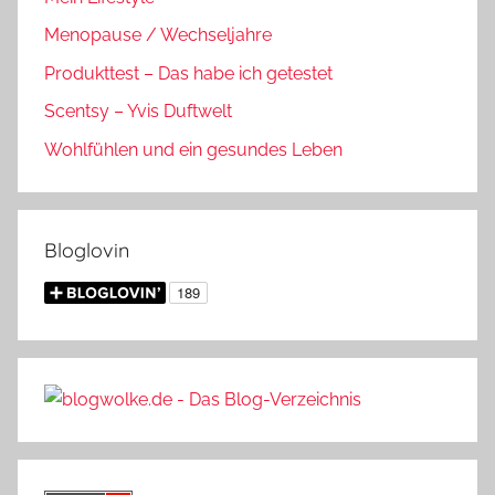
Menopause / Wechseljahre
Produkttest – Das habe ich getestet
Scentsy – Yvis Duftwelt
Wohlfühlen und ein gesundes Leben
Bloglovin