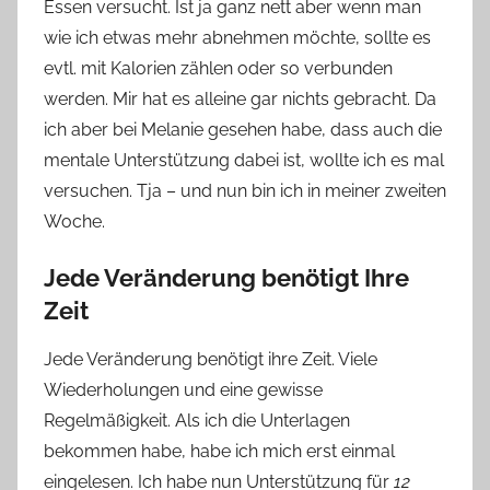
Essen versucht. Ist ja ganz nett aber wenn man
wie ich etwas mehr abnehmen möchte, sollte es
evtl. mit Kalorien zählen oder so verbunden
werden. Mir hat es alleine gar nichts gebracht. Da
ich aber bei Melanie gesehen habe, dass auch die
mentale Unterstützung dabei ist, wollte ich es mal
versuchen. Tja – und nun bin ich in meiner zweiten
Woche.
Jede Veränderung benötigt Ihre
Zeit
Jede Veränderung benötigt ihre Zeit. Viele
Wiederholungen und eine gewisse
Regelmäßigkeit. Als ich die Unterlagen
bekommen habe, habe ich mich erst einmal
eingelesen. Ich habe nun Unterstützung für
12