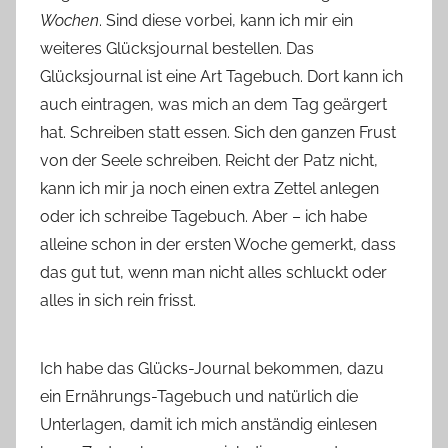
Wochen
. Sind diese vorbei, kann ich mir ein
weiteres Glücksjournal bestellen. Das
Glücksjournal ist eine Art Tagebuch. Dort kann ich
auch eintragen, was mich an dem Tag geärgert
hat. Schreiben statt essen. Sich den ganzen Frust
von der Seele schreiben. Reicht der Patz nicht,
kann ich mir ja noch einen extra Zettel anlegen
oder ich schreibe Tagebuch. Aber – ich habe
alleine schon in der ersten Woche gemerkt, dass
das gut tut, wenn man nicht alles schluckt oder
alles in sich rein frisst.
Ich habe das Glücks-Journal bekommen, dazu
ein Ernährungs-Tagebuch und natürlich die
Unterlagen, damit ich mich anständig einlesen