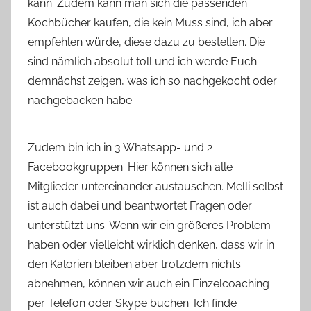
kann. Zudem kann man sich die passenden
Kochbücher kaufen, die kein Muss sind, ich aber
empfehlen würde, diese dazu zu bestellen. Die
sind nämlich absolut toll und ich werde Euch
demnächst zeigen, was ich so nachgekocht oder
nachgebacken habe.
Zudem bin ich in 3 Whatsapp- und 2
Facebookgruppen. Hier können sich alle
Mitglieder untereinander austauschen. Melli selbst
ist auch dabei und beantwortet Fragen oder
unterstützt uns. Wenn wir ein größeres Problem
haben oder vielleicht wirklich denken, dass wir in
den Kalorien bleiben aber trotzdem nichts
abnehmen, können wir auch ein Einzelcoaching
per Telefon oder Skype buchen. Ich finde