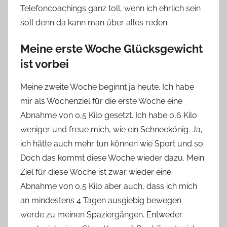
Telefoncoachings ganz toll, wenn ich ehrlich sein
soll denn da kann man über alles reden.
Meine erste Woche Glücksgewicht
ist vorbei
Meine zweite Woche beginnt ja heute. Ich habe
mir als Wochenziel für die erste Woche eine
Abnahme von 0,5 Kilo gesetzt. Ich habe 0,6 Kilo
weniger und freue mich, wie ein Schneekönig. Ja,
ich hätte auch mehr tun können wie Sport und so.
Doch das kommt diese Woche wieder dazu. Mein
Ziel für diese Woche ist zwar wieder eine
Abnahme von 0,5 Kilo aber auch, dass ich mich
an mindestens 4 Tagen ausgiebig bewegen
werde zu meinen Spaziergängen. Entweder