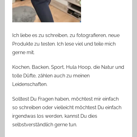
Ich liebe es zu schreiben, zu fotografieren, neue
Produkte zu testen. Ich lese viel und teile mich
gerne mit.
Kochen, Backen, Sport, Hula Hoop, die Natur und
tolle Düfte, zählen auch zu meinen
Leidenschaften.
Solltest Du Fragen haben, möchtest mir einfach
so schreiben oder vielleicht möchtest Du einfach
irgendwas los werden, kannst Du dies
selbstverständlich gerne tun.