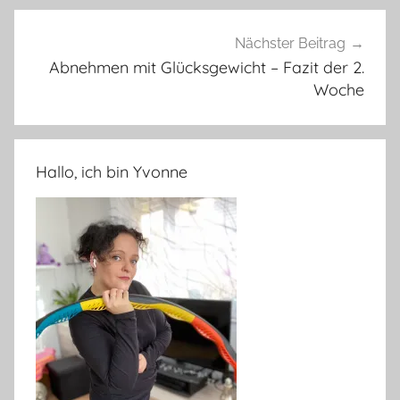
Nächster Beitrag
Abnehmen mit Glücksgewicht – Fazit der 2.
Woche
Hallo, ich bin Yvonne