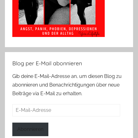
Blog per E-Mail abonnieren
Gib deine E-Mail-Adresse an, um diesen Blog zu
abonnieren und Benachrichtigungen über neue
Beiträge via E-Mail zu erhalten.
E-
Mail-
Adresse
Abonnieren