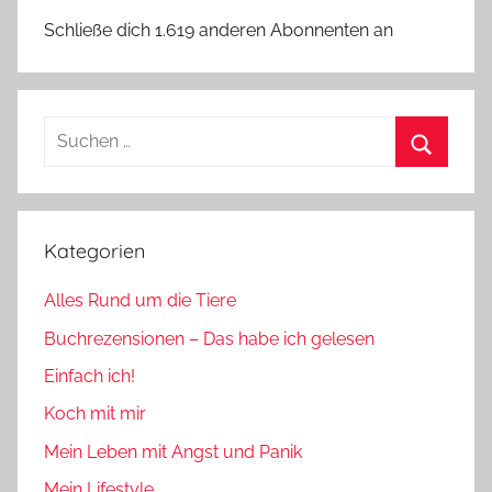
Schließe dich 1.619 anderen Abonnenten an
Suchen
nach:
Suchen
Kategorien
Alles Rund um die Tiere
Buchrezensionen – Das habe ich gelesen
Einfach ich!
Koch mit mir
Mein Leben mit Angst und Panik
Mein Lifestyle