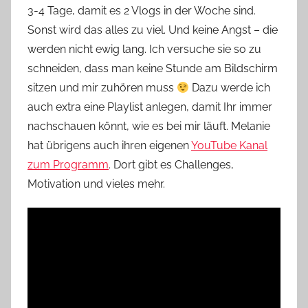
3-4 Tage, damit es 2 Vlogs in der Woche sind.
Sonst wird das alles zu viel. Und keine Angst – die
werden nicht ewig lang. Ich versuche sie so zu
schneiden, dass man keine Stunde am Bildschirm
sitzen und mir zuhören muss
Dazu werde ich
auch extra eine Playlist anlegen, damit Ihr immer
nachschauen könnt, wie es bei mir läuft. Melanie
hat übrigens auch ihren eigenen
YouTube Kanal
zum Programm
. Dort gibt es Challenges,
Motivation und vieles mehr.