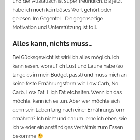
und der Austausch ist super freundlich. Bis jetzt
habe ich noch kein böses Wort gehört oder
gelesen. Im Gegenteil… Die gegenseitige
Motivation und Unterstützung ist toll.
Alles kann, nichts muss…
Bei Gücksgewicht ist wirklich alles möglich. Ich
kann essen, worauf ich Lust und Laune habe (so
lange es in mein Budget passt) und muss mich an
keine feste Ernährungsform wie Low Carb, No
Carb, Low Fat, High Fat etc.halten. Wenn ich das
möchte, kann ich es tun. Aber wer möchte sich
denn sein Leben lang nach einer Ernährungsform
ernähren? Ich nicht und darum lerne ich eben, wie
ich wieder ein anständiges Verhältnis zum Essen
bekomme