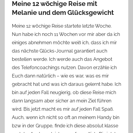
Meine 12 wöchige Reise mit
Melanie und dem Glücksgewicht
Meine 12 wöchige Reise startete letzte Woche.
Nun habe ich noch 11 Wochen vor mir aber da ich
einiges abnehmen möchte weiß ich, dass ich mir
das nächste Glücks-Journal garantiert auch
bestellen werde. Ich werde auch das Angebot
des Telefoncoachings nutzen. Davon erzähle ich
Euch dann natürlich – wie es war, was es mir
gebracht hat und was ich daraus gelernt habe. Ich
bin auf jeden Fall neugierig, ob diese Reise mich
dann langsam aber sicher an mein Ziel führen
wird. Bis jetzt macht es mir auf jeden Fall Spaß.
Auch, wenn ich nicht so oft an meinem Handy bin
bzw in der Gruppe, finde ich diese absolut klasse