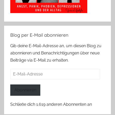
Blog per E-Mail abonnieren
Gib deine E-Mail-Adresse an, um diesen Blog zu
abonnieren und Benachrichtigungen über neue
Beiträge via E-Mail zu erhalten.
E-
Mail-
Adresse
Abonnieren
Schließe dich 1.619 anderen Abonnenten an