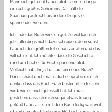
Mann sich getrennt haben bleibt ziemlich lange
ein recht großes Geheimnis. Das hält die
Spannung aufrecht bis andere Dinge viel
spannender werden.
Ich finde das Buch wirklich gut. Zu viel kann ich
jetzt allerdings nicht dazu schreiben, denn sonst
habe ich den größten teil schon verraten und das
will ich nicht. Ich möchte, dass die Geschichte
rund um Rachel für Euch spannend bleibt.
Vielleicht habt Ihr ja Lust auf ein neues Buch?
Dann schaut doch mal in die Leseprobe rein. Ich
denke, dass das Buch Euch bestimmt so fesseln
wird, wie es mich gefesselt hat. Ich muss
gestehen, dass ich mich sogar etwas traurig
gefühlt habe, als ich mit dem Buch fertig war, weil
ich mit dem Buch fertig war. Hört sich komisch an,