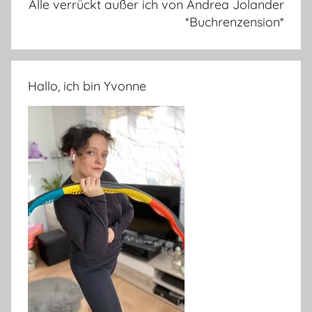
Alle verrückt außer ich von Andrea Jolander
*Buchrenzension*
Hallo, ich bin Yvonne