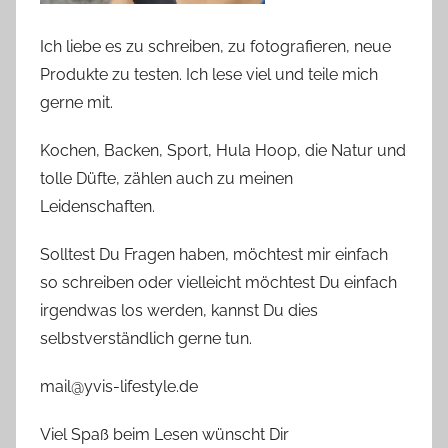
Ich liebe es zu schreiben, zu fotografieren, neue
Produkte zu testen. Ich lese viel und teile mich
gerne mit.
Kochen, Backen, Sport, Hula Hoop, die Natur und
tolle Düfte, zählen auch zu meinen
Leidenschaften.
Solltest Du Fragen haben, möchtest mir einfach
so schreiben oder vielleicht möchtest Du einfach
irgendwas los werden, kannst Du dies
selbstverständlich gerne tun.
mail@yvis-lifestyle.de
Viel Spaß beim Lesen wünscht Dir