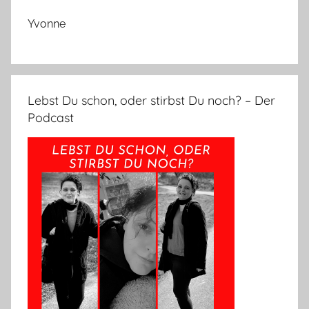
Yvonne
Lebst Du schon, oder stirbst Du noch? – Der
Podcast