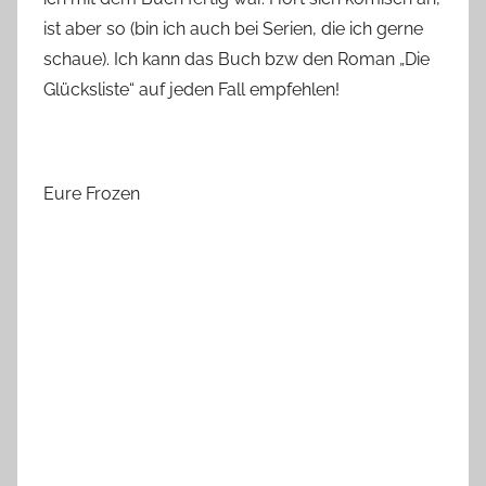
ist aber so (bin ich auch bei Serien, die ich gerne
schaue). Ich kann das Buch bzw den Roman „Die
Glücksliste“ auf jeden Fall empfehlen!
Eure Frozen