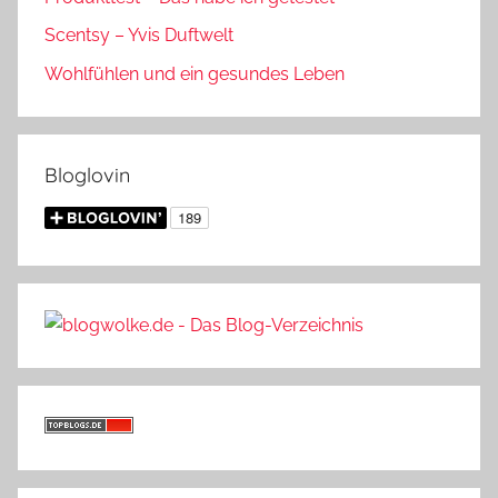
Scentsy – Yvis Duftwelt
Wohlfühlen und ein gesundes Leben
Bloglovin