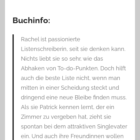
Buchinfo:
Rachel ist passionierte
Listenschreiberin, seit sie denken kann.
Nichts liebt sie so sehr, wie das
Abhaken von To-do-Punkten. Doch hilft
auch die beste Liste nicht, wenn man
mitten in einer Scheidung steckt und
dringend eine neue Bleibe finden muss.
Als sie Patrick kennen lernt, der ein
Zimmer zu vergeben hat, zieht sie
spontan bei dem attraktiven Singlevater
ein. Und auch ihre Freundinnen wollen