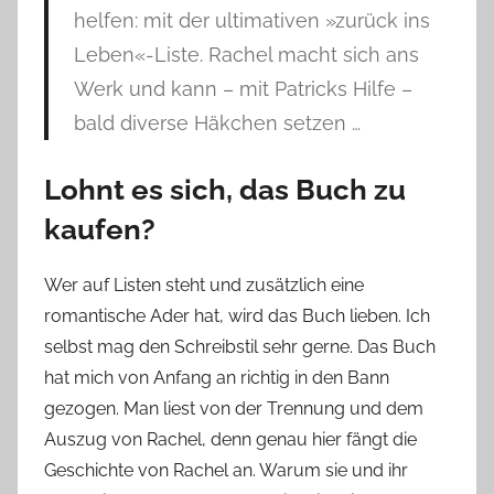
helfen: mit der ultimativen »zurück ins
Leben«-Liste. Rachel macht sich ans
Werk und kann – mit Patricks Hilfe –
bald diverse Häkchen setzen …
Lohnt es sich, das Buch zu
kaufen?
Wer auf Listen steht und zusätzlich eine
romantische Ader hat, wird das Buch lieben. Ich
selbst mag den Schreibstil sehr gerne. Das Buch
hat mich von Anfang an richtig in den Bann
gezogen. Man liest von der Trennung und dem
Auszug von Rachel, denn genau hier fängt die
Geschichte von Rachel an. Warum sie und ihr