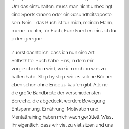
Um das einzuhalten, muss man nicht unbedingt
eine Sportskanone oder ein Gesundheitsapostel
sein. Nein – das Buch ist für mich, meinen Mann,
meine Tochter, für Euch, Eure Familien…einfach für
jeden geeignet.
Zuerst dachte ich, dass ich nun eine Art
Selbsthilfe-Buch habe. Eins, in dem mir
vorgeschrieben wird, wie ich mich an was zu
halten habe. Step by step…wie es solche Bücher
eben schon ohne Ende zu kaufen gibt. Alleine
die große Bandbreite der verschiedensten
Bereiche, die abgedeckt werden: Bewegung,
Entspannung, Ernährung, Motivation und
Mentaltraining haben mich wach gerüttelt. Wisst
Ihr eigentlich, dass wir viel zu viel sitzen und uns