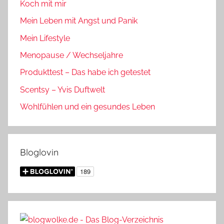
Koch mit mir
Mein Leben mit Angst und Panik
Mein Lifestyle
Menopause / Wechseljahre
Produkttest – Das habe ich getestet
Scentsy – Yvis Duftwelt
Wohlfühlen und ein gesundes Leben
Bloglovin