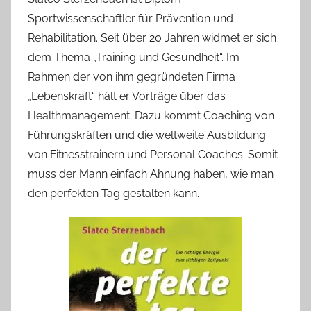
Sportwissenschaftler für Prävention und
Rehabilitation. Seit über 20 Jahren widmet er sich
dem Thema „Training und Gesundheit“. Im
Rahmen der von ihm gegründeten Firma
„Lebenskraft“ hält er Vorträge über das
Healthmanagement. Dazu kommt Coaching von
Führungskräften und die weltweite Ausbildung
von Fitnesstrainern und Personal Coaches. Somit
muss der Mann einfach Ahnung haben, wie man
den perfekten Tag gestalten kann.