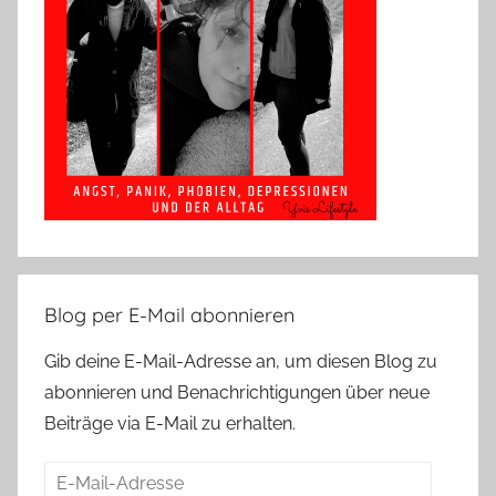
Blog per E-Mail abonnieren
Gib deine E-Mail-Adresse an, um diesen Blog zu
abonnieren und Benachrichtigungen über neue
Beiträge via E-Mail zu erhalten.
E-