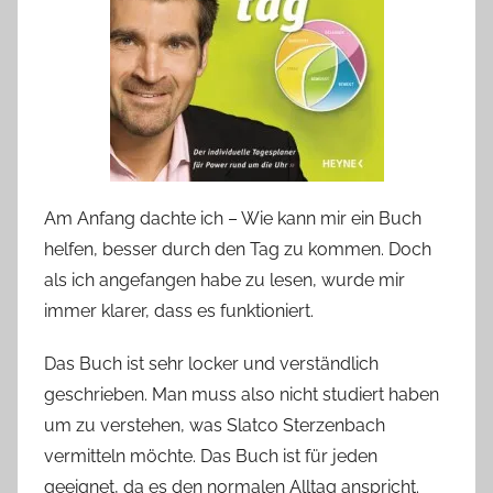
Am Anfang dachte ich – Wie kann mir ein Buch
helfen, besser durch den Tag zu kommen. Doch
als ich angefangen habe zu lesen, wurde mir
immer klarer, dass es funktioniert.
Das Buch ist sehr locker und verständlich
geschrieben. Man muss also nicht studiert haben
um zu verstehen, was Slatco Sterzenbach
vermitteln möchte. Das Buch ist für jeden
geeignet, da es den normalen Alltag anspricht.