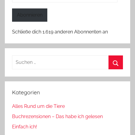
Mail-
Adresse
Abonnieren
Schließe dich 1.619 anderen Abonnenten an
Suchen
nach:
Suchen
Kategorien
Alles Rund um die Tiere
Buchrezensionen – Das habe ich gelesen
Einfach ich!