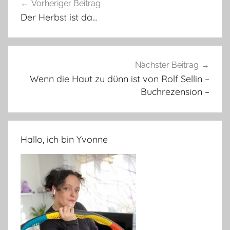
Vorheriger Beitrag
Der Herbst ist da…
Nächster Beitrag
Wenn die Haut zu dünn ist von Rolf Sellin –
Buchrezension –
Hallo, ich bin Yvonne