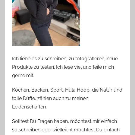
Ich liebe es zu schreiben, zu fotografieren, neue
Produkte zu testen. Ich lese viel und teile mich
gerne mit.
Kochen, Backen, Sport, Hula Hoop, die Natur und
tolle Düfte, zählen auch zu meinen
Leidenschaften.
Solltest Du Fragen haben, möchtest mir einfach
so schreiben oder vielleicht möchtest Du einfach