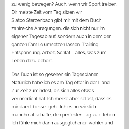
zu wenig bewegen? Auch, wenn wir Sport treiben.
Dir meiste Zeit vom Tag sitzen wir.
Slatco Sterzenbach gibt mir mit dem Buch
zahlreiche Anregungen, die sich nicht nur im
eigenen Tagesablauf, sondern auch in dem der
ganzen Familie umsetzen lassen. Training,
Entspannung, Arbeit, Schlaf – alles, was zum
Leben dazu gehört.
Das Buch ist so gesehen ein Tagesplaner.
Natürlich habe ich es am Tag öfter in der Hand.
Zur Zeit zumindest, bis sich alles etwas
verinnerlicht hat. Ich merke aber selbst, dass es
mir damit besser geht. Ich es nu wirklich
manchmal schaffe, den perfekten Tag zu erleben.
Ich fühle mich dann ausgeglichener, wohler und