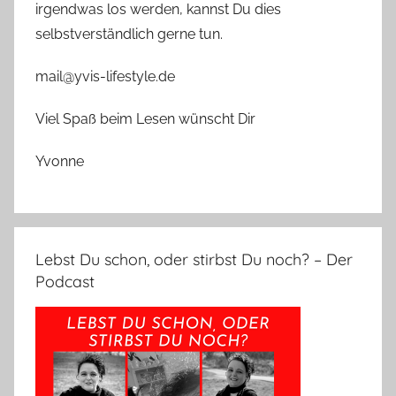
irgendwas los werden, kannst Du dies
selbstverständlich gerne tun.
mail@yvis-lifestyle.de
Viel Spaß beim Lesen wünscht Dir
Yvonne
Lebst Du schon, oder stirbst Du noch? – Der
Podcast