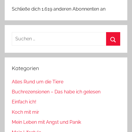
Schließe dich 1.619 anderen Abonnenten an
Suchen
nach:
Suchen
Kategorien
Alles Rund um die Tiere
Buchrezensionen – Das habe ich gelesen
Einfach ich!
Koch mit mir
Mein Leben mit Angst und Panik