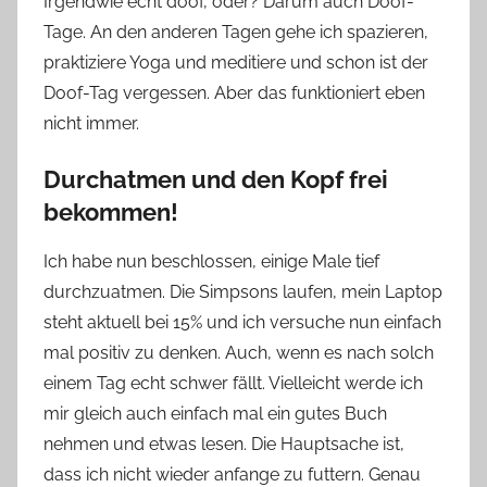
Irgendwie echt doof, oder? Darum auch Doof-
Tage. An den anderen Tagen gehe ich spazieren,
praktiziere Yoga und meditiere und schon ist der
Doof-Tag vergessen. Aber das funktioniert eben
nicht immer.
Durchatmen und den Kopf frei
bekommen!
Ich habe nun beschlossen, einige Male tief
durchzuatmen. Die Simpsons laufen, mein Laptop
steht aktuell bei 15% und ich versuche nun einfach
mal positiv zu denken. Auch, wenn es nach solch
einem Tag echt schwer fällt. Vielleicht werde ich
mir gleich auch einfach mal ein gutes Buch
nehmen und etwas lesen. Die Hauptsache ist,
dass ich nicht wieder anfange zu futtern. Genau