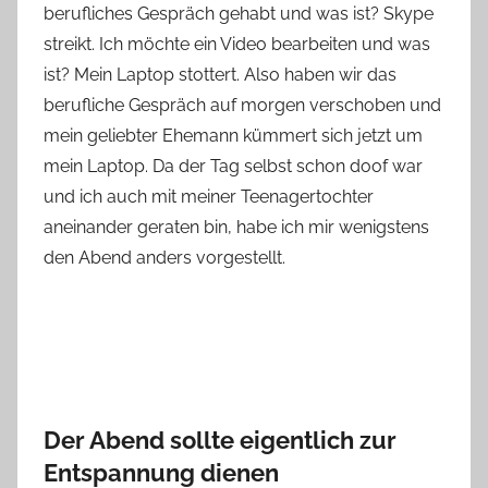
berufliches Gespräch gehabt und was ist? Skype
n
streikt. Ich möchte ein Video bearbeiten und was
n
e
ist? Mein Laptop stottert. Also haben wir das
berufliche Gespräch auf morgen verschoben und
mein geliebter Ehemann kümmert sich jetzt um
mein Laptop. Da der Tag selbst schon doof war
und ich auch mit meiner Teenagertochter
aneinander geraten bin, habe ich mir wenigstens
den Abend anders vorgestellt.
Der Abend sollte eigentlich zur
Entspannung dienen