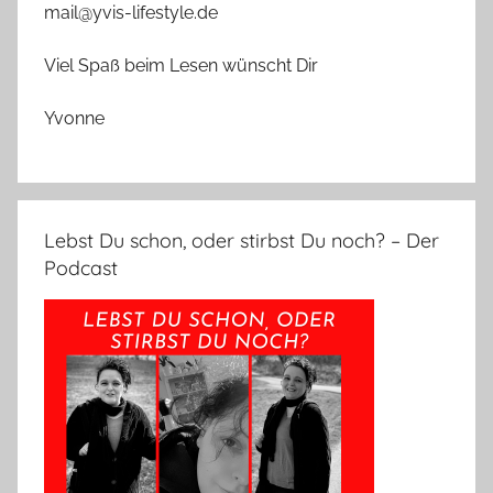
mail@yvis-lifestyle.de
Viel Spaß beim Lesen wünscht Dir
Yvonne
Lebst Du schon, oder stirbst Du noch? – Der
Podcast