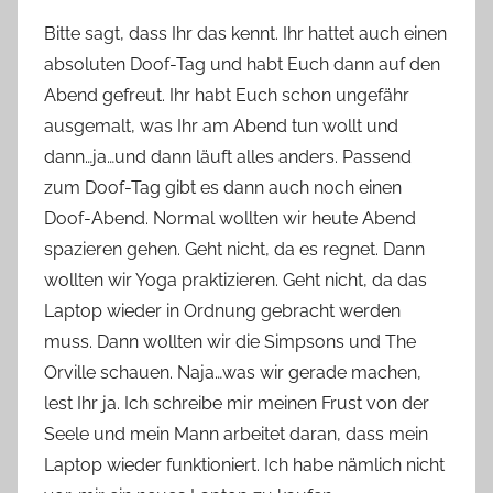
Bitte sagt, dass Ihr das kennt. Ihr hattet auch einen
absoluten Doof-Tag und habt Euch dann auf den
Abend gefreut. Ihr habt Euch schon ungefähr
ausgemalt, was Ihr am Abend tun wollt und
dann…ja…und dann läuft alles anders. Passend
zum Doof-Tag gibt es dann auch noch einen
Doof-Abend. Normal wollten wir heute Abend
spazieren gehen. Geht nicht, da es regnet. Dann
wollten wir Yoga praktizieren. Geht nicht, da das
Laptop wieder in Ordnung gebracht werden
muss. Dann wollten wir die Simpsons und The
Orville schauen. Naja…was wir gerade machen,
lest Ihr ja. Ich schreibe mir meinen Frust von der
Seele und mein Mann arbeitet daran, dass mein
Laptop wieder funktioniert. Ich habe nämlich nicht