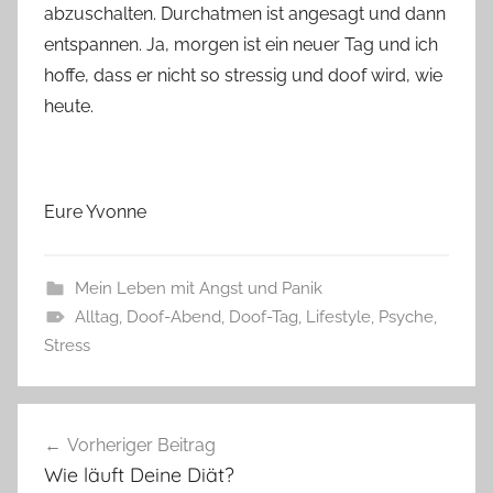
abzuschalten. Durchatmen ist angesagt und dann
entspannen. Ja, morgen ist ein neuer Tag und ich
hoffe, dass er nicht so stressig und doof wird, wie
heute.
Eure Yvonne
Mein Leben mit Angst und Panik
Alltag
,
Doof-Abend
,
Doof-Tag
,
Lifestyle
,
Psyche
,
Stress
Beitragsnavigation
Vorheriger Beitrag
Wie läuft Deine Diät?