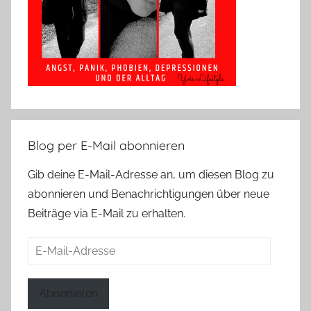
Blog per E-Mail abonnieren
Gib deine E-Mail-Adresse an, um diesen Blog zu
abonnieren und Benachrichtigungen über neue
Beiträge via E-Mail zu erhalten.
E-
Mail-
Adresse
Abonnieren