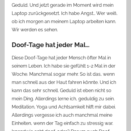
Geduld. Und jetzt gerade im Moment wird mein
Laptop zurückgesetzt. Ich habe Angst… Wer weiß,
ob ich morgen an meinem Laptop arbeiten kann.
Wir werden es sehen.
Doof-Tage hat jeder Mal…
Diese Doof-Tage hat jeder Mensch öfter Mal in
seinem Leben. Ich habe sie gefühlt 1-2 Mal in der
Woche. Manchmal sogar mehr. So ist das, wenn
man schnell aus der Haut fahren könnte. Und ich
kann das sehr schnell. Geduld ist eben nicht so
mein Ding. Allerdings lerne ich, geduldig zu sein.
Meditation, Yoga und Achtsamkeit hilft mir dabei.
Allerdings vergesse ich auch manchmal meine
Einheiten, wenn der Tag einfach zu stressig war.