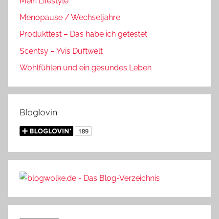
Mein Lifestyle
Menopause / Wechseljahre
Produkttest – Das habe ich getestet
Scentsy – Yvis Duftwelt
Wohlfühlen und ein gesundes Leben
Bloglovin