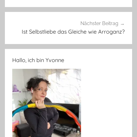
Nächster Beitrag
Ist Selbstliebe das Gleiche wie Arroganz?
Hallo, ich bin Yvonne