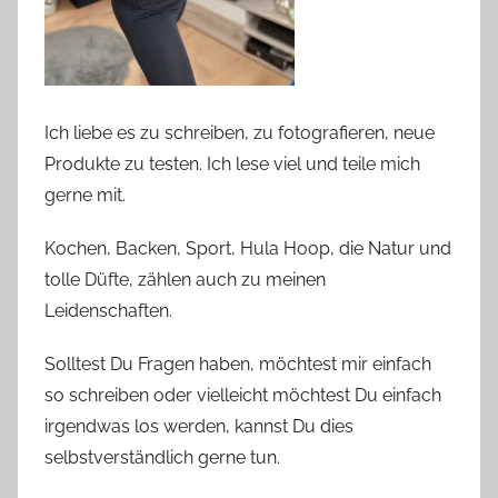
Ich liebe es zu schreiben, zu fotografieren, neue
Produkte zu testen. Ich lese viel und teile mich
gerne mit.
Kochen, Backen, Sport, Hula Hoop, die Natur und
tolle Düfte, zählen auch zu meinen
Leidenschaften.
Solltest Du Fragen haben, möchtest mir einfach
so schreiben oder vielleicht möchtest Du einfach
irgendwas los werden, kannst Du dies
selbstverständlich gerne tun.