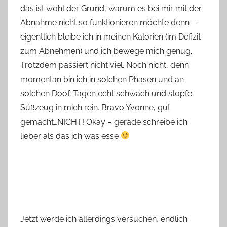
das ist wohl der Grund, warum es bei mir mit der
Abnahme nicht so funktionieren möchte denn –
eigentlich bleibe ich in meinen Kalorien (im Defizit
zum Abnehmen) und ich bewege mich genug.
Trotzdem passiert nicht viel. Noch nicht, denn
momentan bin ich in solchen Phasen und an
solchen Doof-Tagen echt schwach und stopfe
Süßzeug in mich rein. Bravo Yvonne, gut
gemacht…NICHT! Okay – gerade schreibe ich
lieber als das ich was esse
Jetzt werde ich allerdings versuchen, endlich