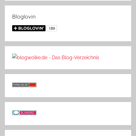
Bloglovin