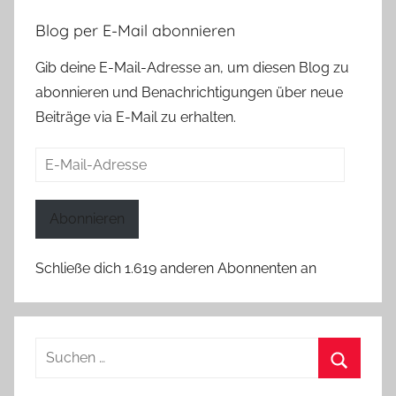
Blog per E-Mail abonnieren
Gib deine E-Mail-Adresse an, um diesen Blog zu
abonnieren und Benachrichtigungen über neue
Beiträge via E-Mail zu erhalten.
E-
Mail-
Adresse
Abonnieren
Schließe dich 1.619 anderen Abonnenten an
Suchen
nach:
Suchen