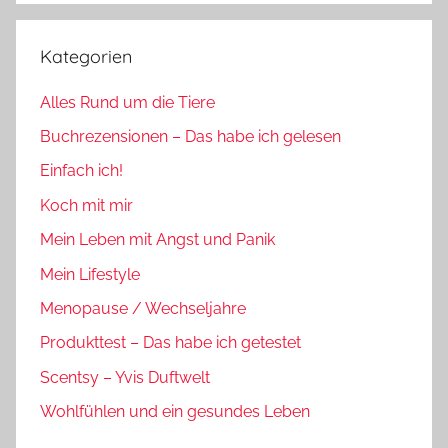
Kategorien
Alles Rund um die Tiere
Buchrezensionen – Das habe ich gelesen
Einfach ich!
Koch mit mir
Mein Leben mit Angst und Panik
Mein Lifestyle
Menopause / Wechseljahre
Produkttest – Das habe ich getestet
Scentsy – Yvis Duftwelt
Wohlfühlen und ein gesundes Leben