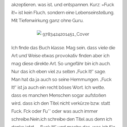
akzeptieren, was ist, und entspannen. Kurz: »Fuck
it!« ist kein Fluch, sondern eine Lebenseinstellung.
Mit Tiefenwirkung ganz ohne Guru.
Ich finde das Buch klasse. Mag sein, dass viele die
Art und Weise etwas provokativ finden aber ich
mag diese direkte Art. So ungefähr bin ich auch.
Nur das ich eben viel zu selten „Fuck It!“ sage.
Man hat da ja auch so seine Hemmungen. „Fuck
It!“ ist ja auch ein recht böses Wort. Ich wette,
dass es manchen Menschen sogar aufstoßen
wird, dass ich den Titel nicht verkürze bzw. statt
Fuck, Fck oder Fu** oder was auch immer
schreibe.Nein,ich schreibe den Titel aus denn ich