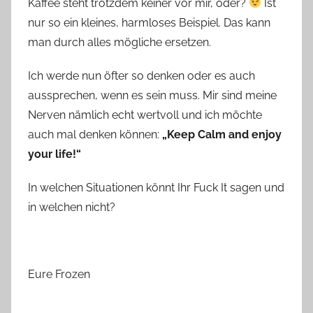
Kaffee steht trotzdem keiner vor mir, oder?
Ist
nur so ein kleines, harmloses Beispiel. Das kann
man durch alles mögliche ersetzen.
Ich werde nun öfter so denken oder es auch
aussprechen, wenn es sein muss. Mir sind meine
Nerven nämlich echt wertvoll und ich möchte
auch mal denken können:
„Keep Calm and enjoy
your life!“
In welchen Situationen könnt Ihr Fuck It sagen und
in welchen nicht?
Eure Frozen