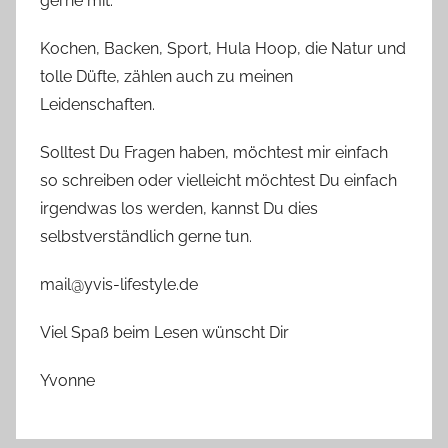
gerne mit.
Kochen, Backen, Sport, Hula Hoop, die Natur und
tolle Düfte, zählen auch zu meinen
Leidenschaften.
Solltest Du Fragen haben, möchtest mir einfach
so schreiben oder vielleicht möchtest Du einfach
irgendwas los werden, kannst Du dies
selbstverständlich gerne tun.
mail@yvis-lifestyle.de
Viel Spaß beim Lesen wünscht Dir
Yvonne