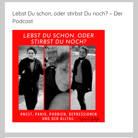
Lebst Du schon, oder stirbst Du noch? – Der
Podcast