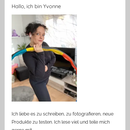
Hallo, ich bin Yvonne
Ich liebe es zu schreiben, zu fotografieren, neue
Produkte zu testen. Ich lese viel und teile mich