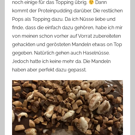
noch einige für das Topping übrig.
Dann
kommt der Proteinpudding darüber. Die restlichen
Pops als Topping dazu. Da ich Nüsse liebe und
finde, dass die einfach dazu gehören, habe ich mir
von meinen schon vorher auf Vorrat zubereiteten
gehackten und gerösteten Mandeln etwas on Top
gegeben. Natürlich gehen auch Haselnüsse.
Jedoch hatte ich keine mehr da. Die Mandeln
haben aber perfekt dazu gepasst.