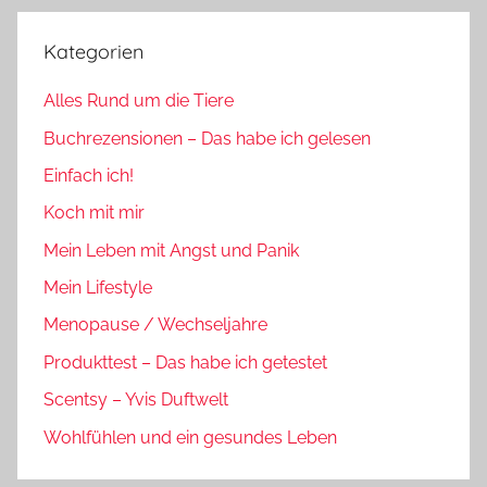
Kategorien
Alles Rund um die Tiere
Buchrezensionen – Das habe ich gelesen
Einfach ich!
Koch mit mir
Mein Leben mit Angst und Panik
Mein Lifestyle
Menopause / Wechseljahre
Produkttest – Das habe ich getestet
Scentsy – Yvis Duftwelt
Wohlfühlen und ein gesundes Leben