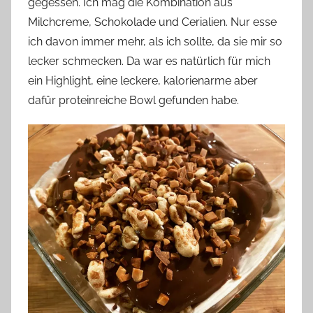
gegessen. Ich mag die Kombination aus
Milchcreme, Schokolade und Cerialien. Nur esse
ich davon immer mehr, als ich sollte, da sie mir so
lecker schmecken. Da war es natürlich für mich
ein Highlight, eine leckere, kalorienarme aber
dafür proteinreiche Bowl gefunden habe.