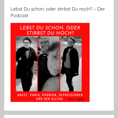
Lebst Du schon, oder stirbst Du noch? – Der
Podcast