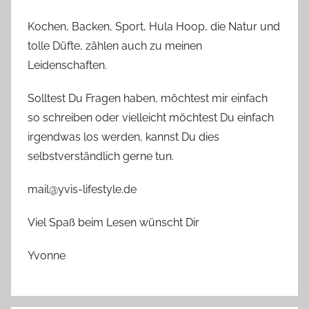
Kochen, Backen, Sport, Hula Hoop, die Natur und
tolle Düfte, zählen auch zu meinen
Leidenschaften.
Solltest Du Fragen haben, möchtest mir einfach
so schreiben oder vielleicht möchtest Du einfach
irgendwas los werden, kannst Du dies
selbstverständlich gerne tun.
mail@yvis-lifestyle.de
Viel Spaß beim Lesen wünscht Dir
Yvonne