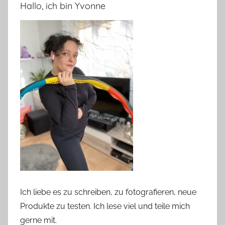
Hallo, ich bin Yvonne
Ich liebe es zu schreiben, zu fotografieren, neue
Produkte zu testen. Ich lese viel und teile mich
gerne mit.