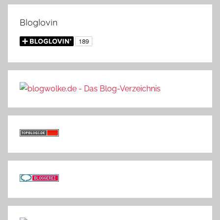
Bloglovin