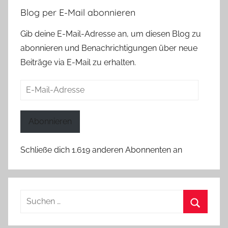
Blog per E-Mail abonnieren
Gib deine E-Mail-Adresse an, um diesen Blog zu
abonnieren und Benachrichtigungen über neue
Beiträge via E-Mail zu erhalten.
E-
Mail-
Adresse
Abonnieren
Schließe dich 1.619 anderen Abonnenten an
Suchen
nach:
Suchen