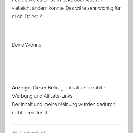
vielleicht ändern könnte. Das wäre sehr wichtig für
mich. Danke ?
Deine Yvonne
Anzeige:
Dieser Beitrag enthält unbezahlte
Werbung und Affiliate-Links.
Der Inhalt und meine Meinung wurden dadurch
nicht beeinflusst.