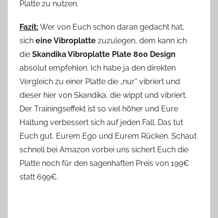
Platte zu nutzen.
Fazit:
Wer von Euch schon daran gedacht hat,
sich
eine Vibroplatte
zuzulegen, dem kann ich
die
Skandika Vibroplatte Plate 800 Design
absolut empfehlen. Ich habe ja den direkten
Vergleich zu einer Platte die „nur“ vibriert und
dieser hier von Skandika, die wippt und vibriert.
Der Trainingseffekt ist so viel höher und Eure
Haltung verbessert sich auf jeden Fall. Das tut
Euch gut, Eurem Ego und Eurem Rücken. Schaut
schnell bei Amazon vorbei uns sichert Euch die
Platte noch für den sagenhaften Preis von 199€
statt 699€.