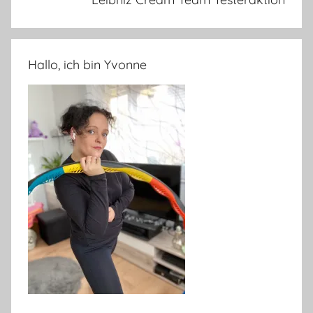
Hallo, ich bin Yvonne