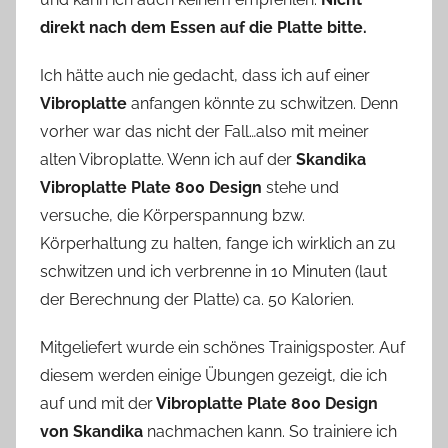
direkt nach dem Essen auf die Platte bitte.
Ich hätte auch nie gedacht, dass ich auf einer
Vibroplatte
anfangen könnte zu schwitzen. Denn
vorher war das nicht der Fall…also mit meiner
alten Vibroplatte. Wenn ich auf der
Skandika
Vibroplatte Plate 800 Design
stehe und
versuche, die Körperspannung bzw.
Körperhaltung zu halten, fange ich wirklich an zu
schwitzen und ich verbrenne in 10 Minuten (laut
der Berechnung der Platte) ca. 50 Kalorien.
Mitgeliefert wurde ein schönes Trainigsposter. Auf
diesem werden einige Übungen gezeigt, die ich
auf und mit der
Vibroplatte Plate 800 Design
von Skandika
nachmachen kann. So trainiere ich