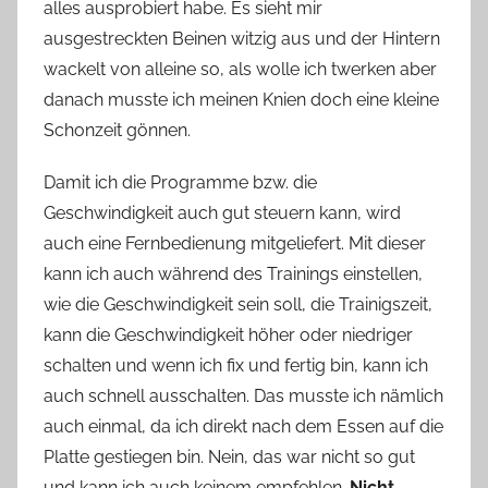
alles ausprobiert habe. Es sieht mir
ausgestreckten Beinen witzig aus und der Hintern
wackelt von alleine so, als wolle ich twerken aber
danach musste ich meinen Knien doch eine kleine
Schonzeit gönnen.
Damit ich die Programme bzw. die
Geschwindigkeit auch gut steuern kann, wird
auch eine Fernbedienung mitgeliefert. Mit dieser
kann ich auch während des Trainings einstellen,
wie die Geschwindigkeit sein soll, die Trainigszeit,
kann die Geschwindigkeit höher oder niedriger
schalten und wenn ich fix und fertig bin, kann ich
auch schnell ausschalten. Das musste ich nämlich
auch einmal, da ich direkt nach dem Essen auf die
Platte gestiegen bin. Nein, das war nicht so gut
und kann ich auch keinem empfehlen.
Nicht