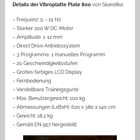
Details der Vibroplatte Plate 800
von Skandika:
– Frequenz: 5 – 15 Hz
– Starker 200 W DC-Motor
– Amplitude: 1-12 mm
– Direct Drive Antriebssystem
– 3 Programme, 1 manuelles Programm
– 20 Geschwindigkeitsstufen
– Großes farbiges LCD Display
– Fernbedienung
– Verstellbare Trainingsgurte
– Max. Benutzergewicht: 100 kg
– Abmessungen (LxBxH): 620 x 380 x 140 cm
– Gewicht: 18,2 kg
– Gemäß EN 957 hergestellt