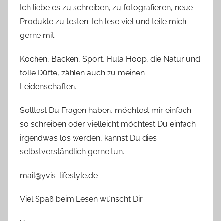
Ich liebe es zu schreiben, zu fotografieren, neue
Produkte zu testen. Ich lese viel und teile mich
gerne mit.
Kochen, Backen, Sport, Hula Hoop, die Natur und
tolle Düfte, zählen auch zu meinen
Leidenschaften.
Solltest Du Fragen haben, möchtest mir einfach
so schreiben oder vielleicht möchtest Du einfach
irgendwas los werden, kannst Du dies
selbstverständlich gerne tun.
mail@yvis-lifestyle.de
Viel Spaß beim Lesen wünscht Dir