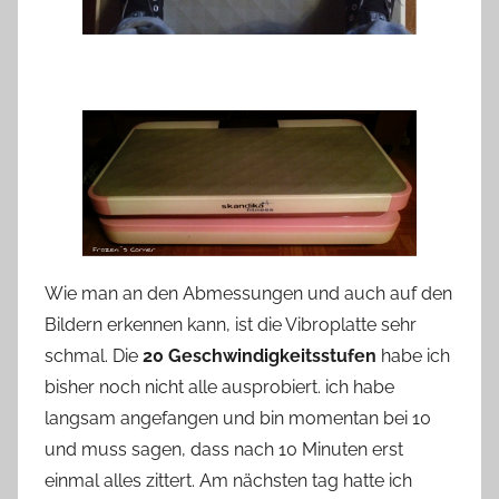
Wie man an den Abmessungen und auch auf den
Bildern erkennen kann, ist die Vibroplatte sehr
schmal. Die
20 Geschwindigkeitsstufen
habe ich
bisher noch nicht alle ausprobiert. ich habe
langsam angefangen und bin momentan bei 10
und muss sagen, dass nach 10 Minuten erst
einmal alles zittert. Am nächsten tag hatte ich