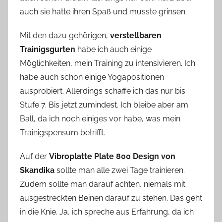
auch sie hatte ihren Spaß und musste grinsen.
Mit den dazu gehörigen,
verstellbaren
Trainigsgurten
habe ich auch einige
Möglichkeiten, mein Training zu intensivieren. Ich
habe auch schon einige Yogapositionen
ausprobiert. Allerdings schaffe ich das nur bis
Stufe 7. Bis jetzt zumindest. Ich bleibe aber am
Ball, da ich noch einiges vor habe, was mein
Trainigspensum betrifft.
Auf der
Vibroplatte Plate 800 Design von
Skandika
sollte man alle zwei Tage trainieren.
Zudem sollte man darauf achten, niemals mit
ausgestreckten Beinen darauf zu stehen. Das geht
in die Knie. Ja, ich spreche aus Erfahrung, da ich