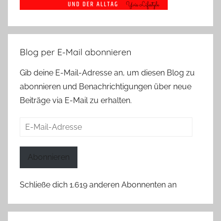
Blog per E-Mail abonnieren
Gib deine E-Mail-Adresse an, um diesen Blog zu
abonnieren und Benachrichtigungen über neue
Beiträge via E-Mail zu erhalten.
E-
Mail-
Adresse
Abonnieren
Schließe dich 1.619 anderen Abonnenten an