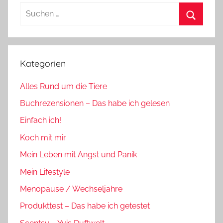
Suchen
nach:
Suchen
Kategorien
Alles Rund um die Tiere
Buchrezensionen – Das habe ich gelesen
Einfach ich!
Koch mit mir
Mein Leben mit Angst und Panik
Mein Lifestyle
Menopause / Wechseljahre
Produkttest – Das habe ich getestet