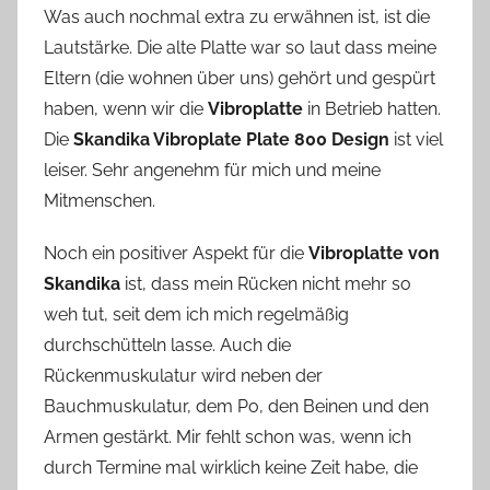
Was auch nochmal extra zu erwähnen ist, ist die
Lautstärke. Die alte Platte war so laut dass meine
Eltern (die wohnen über uns) gehört und gespürt
haben, wenn wir die
Vibroplatte
in Betrieb hatten.
Die
Skandika Vibroplate Plate 800 Design
ist viel
leiser. Sehr angenehm für mich und meine
Mitmenschen.
Noch ein positiver Aspekt für die
Vibroplatte von
Skandika
ist, dass mein Rücken nicht mehr so
weh tut, seit dem ich mich regelmäßig
durchschütteln lasse. Auch die
Rückenmuskulatur wird neben der
Bauchmuskulatur, dem Po, den Beinen und den
Armen gestärkt. Mir fehlt schon was, wenn ich
durch Termine mal wirklich keine Zeit habe, die