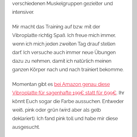
verschiedenen Muskelgruppen gezielter und
intensiver.
Mir macht das Training auf bzw. mit der
Vibroplatte richtig Spaß. Ich freue mich immer,
wenn ich mich jeden zweiten Tag drauf stellen
darf. Ich versuche auch immer neue Übungen
dazu zu nehmen, damit ich natürlich meinen
ganzen Körper nach und nach trainiert bekomme.
Momentan gibt es
bei Amazon genau diese
Vibroplatte für sagenhafte 199€ statt für 699€
. Ihr
könnt Euch sogar die Farbe aussuchen. Entweder
weiß, pink oder grün (wird aber als gelb
deklariert). Ich fand pink toll und habe mir diese
ausgesucht.