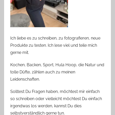
Ich liebe es zu schreiben, zu fotografieren, neue
Produkte zu testen. Ich lese viel und teile mich
gerne mit.
Kochen, Backen, Sport, Hula Hoop, die Natur und
tolle Düfte, zählen auch zu meinen
Leidenschaften.
Solltest Du Fragen haben, möchtest mir einfach
so schreiben oder vielleicht möchtest Du einfach
irgendwas los werden, kannst Du dies
selbstverständlich gerne tun.