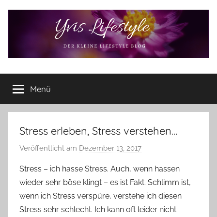
Zum
Inhalt
springen
Yvis
Der
kleine
Menü
Lifestyle
Lifestyle
Blog
–
Lifestyle,
Stress erleben, Stress verstehen…
Rezensionen,
Veröffentlicht am
Dezember 13, 2017
v
Produkttests
o
und
Stress – ich hasse Stress. Auch, wenn hassen
vieles
n
wieder sehr böse klingt – es ist Fakt. Schlimm ist,
mehr
Y
wenn ich Stress verspüre, verstehe ich diesen
v
Stress sehr schlecht. Ich kann oft leider nicht
o