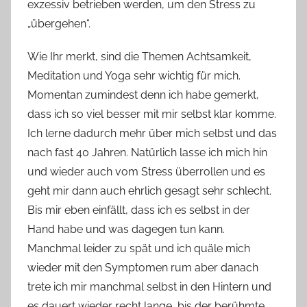
exzessiv betrieben werden, um den Stress zu
„übergehen“.
Wie Ihr merkt, sind die Themen Achtsamkeit,
Meditation und Yoga sehr wichtig für mich.
Momentan zumindest denn ich habe gemerkt,
dass ich so viel besser mit mir selbst klar komme.
Ich lerne dadurch mehr über mich selbst und das
nach fast 40 Jahren. Natürlich lasse ich mich hin
und wieder auch vom Stress überrollen und es
geht mir dann auch ehrlich gesagt sehr schlecht.
Bis mir eben einfällt, dass ich es selbst in der
Hand habe und was dagegen tun kann.
Manchmal leider zu spät und ich quäle mich
wieder mit den Symptomen rum aber danach
trete ich mir manchmal selbst in den Hintern und
es dauert wieder recht lange, bis der berühmte