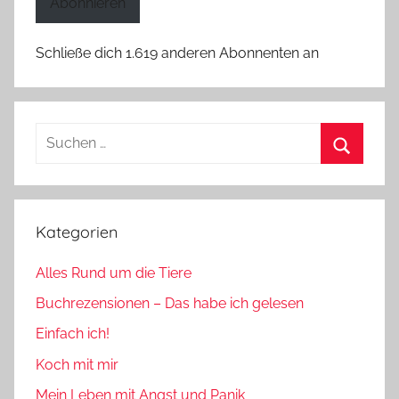
Abonnieren
Schließe dich 1.619 anderen Abonnenten an
Suchen
nach:
Suchen
Kategorien
Alles Rund um die Tiere
Buchrezensionen – Das habe ich gelesen
Einfach ich!
Koch mit mir
Mein Leben mit Angst und Panik