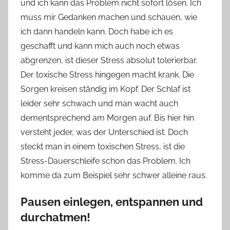
und ich kann das Problem nicht sofort lösen. Ich
muss mir Gedanken machen und schauen, wie
ich dann handeln kann. Doch habe ich es
geschafft und kann mich auch noch etwas
abgrenzen, ist dieser Stress absolut tolerierbar.
Der toxische Stress hingegen macht krank. Die
Sorgen kreisen ständig im Kopf. Der Schlaf ist
leider sehr schwach und man wacht auch
dementsprechend am Morgen auf. Bis hier hin
versteht jeder, was der Unterschied ist. Doch
steckt man in einem toxischen Stress, ist die
Stress-Dauerschleife schon das Problem. Ich
komme da zum Beispiel sehr schwer alleine raus.
Pausen einlegen, entspannen und
durchatmen!