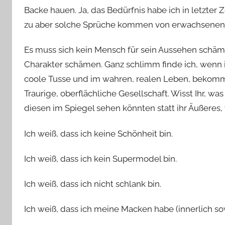
Backe hauen. Ja, das Bedürfnis habe ich in letzter Z
zu aber solche Sprüche kommen von erwachsene
Es muss sich kein Mensch für sein Aussehen schäm
Charakter schämen. Ganz schlimm finde ich, wenn 
coole Tusse und im wahren, realen Leben, bekom
Traurige, oberflächliche Gesellschaft. Wisst Ihr, 
diesen im Spiegel sehen könnten statt ihr Äußeres, 
Ich weiß, dass ich keine Schönheit bin.
Ich weiß, dass ich kein Supermodel bin.
Ich weiß, dass ich nicht schlank bin.
Ich weiß, dass ich meine Macken habe (innerlich sow