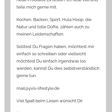
teile mich gerne mit.
Kochen, Backen, Sport, Hula Hoop, die
Natur und tolle Düfte, zählen auch zu
meinen Leidenschaften.
Solltest Du Fragen haben, möchtest mir
einfach so schreiben oder vielleicht
möchtest Du einfach irgendwas los
werden, kannst Du dies selbstverständlich
gerne tun.
mail@yvis-lifestyle.de
Viel Spaß beim Lesen wünscht Dir