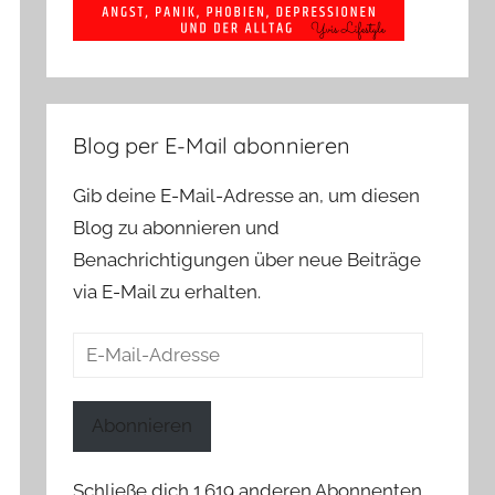
Blog per E-Mail abonnieren
Gib deine E-Mail-Adresse an, um diesen
Blog zu abonnieren und
Benachrichtigungen über neue Beiträge
via E-Mail zu erhalten.
E-
Mail-
Adresse
Abonnieren
Schließe dich 1.619 anderen Abonnenten