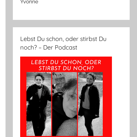
Yvonne
Lebst Du schon, oder stirbst Du
noch? – Der Podcast