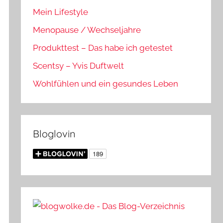
Mein Lifestyle
Menopause / Wechseljahre
Produkttest – Das habe ich getestet
Scentsy – Yvis Duftwelt
Wohlfühlen und ein gesundes Leben
Bloglovin