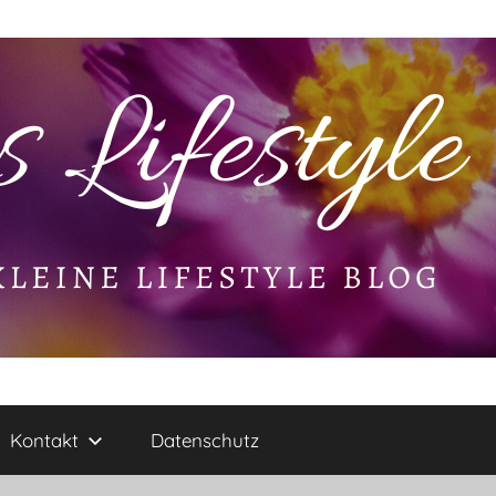
Kontakt
Datenschutz