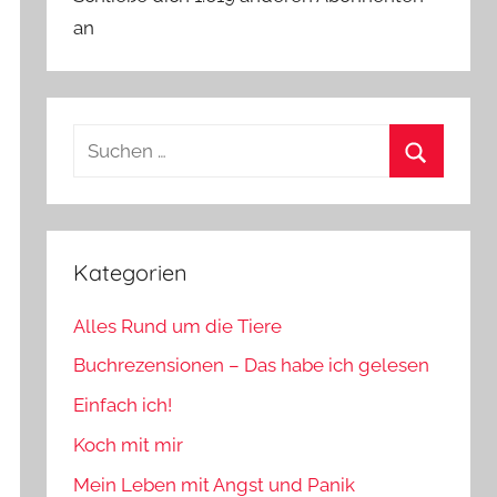
an
Suchen
nach:
Suchen
Kategorien
Alles Rund um die Tiere
Buchrezensionen – Das habe ich gelesen
Einfach ich!
Koch mit mir
Mein Leben mit Angst und Panik