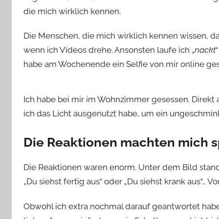
die mich wirklich kennen.
Die Menschen, die mich wirklich kennen wissen, das
wenn ich Videos drehe. Ansonsten laufe ich „
nackt
habe am Wochenende ein Selfie von mir online geste
Ich habe bei mir im Wohnzimmer gesessen. Direkt 
ich das Licht ausgenutzt habe, um ein ungeschmink
Die Reaktionen machten mich s
Die Reaktionen waren enorm. Unter dem Bild stande
„Du siehst fertig aus“ oder „Du siehst krank aus“… 
Obwohl ich extra nochmal darauf geantwortet habe