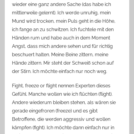
wieder eine ganz andere Sache (das habe ich
mittlerweile gelernt). Ich werde unruhig, mein
Mund wird trocken, mein Puls geht in die Höhe,
ich fange an zu schwitzen. Ich fuchtele mit den
Händen rum und habe auch in dem Moment
Angst, dass mich andere sehen und für richtig
beschuert halten. Meine Beine zittern, meine
Hände zittern. Mir steht der Schweiß schon auf
der Stirn. Ich möchte einfach nur noch weg.
Fight, freeze or flight nennen Experten dieses
Gefühl. Manche wollen wie ich flüchten (flight).
Andere wiederum bleiben stehen, als wären sie
gerade eingefroren (freeze) und es gibt
Betroffene, die werden aggressiv und wollen
kämpfen (fight). Ich möchte dann einfach nur in