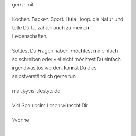
gerne mit.
Kochen, Backen, Sport, Hula Hoop, die Natur und
tolle Düfte, zählen auch zu meinen
Leidenschaften.
Solltest Du Fragen haben, möchtest mir einfach
so schreiben oder vielleicht möchtest Du einfach
irgendwas los werden, kannst Du dies
selbstverständlich gerne tun.
mail@yvis-lifestyle.de
Viel Spaß beim Lesen wünscht Dir
Yvonne