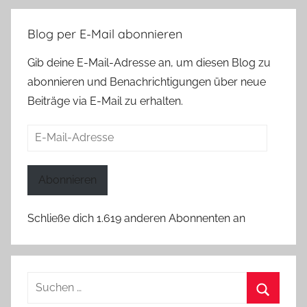
Blog per E-Mail abonnieren
Gib deine E-Mail-Adresse an, um diesen Blog zu
abonnieren und Benachrichtigungen über neue
Beiträge via E-Mail zu erhalten.
E-
Mail-
Adresse
Abonnieren
Schließe dich 1.619 anderen Abonnenten an
Suchen
nach: