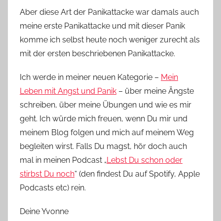
Aber diese Art der Panikattacke war damals auch
meine erste Panikattacke und mit dieser Panik
komme ich selbst heute noch weniger zurecht als
mit der ersten beschriebenen Panikattacke.
Ich werde in meiner neuen Kategorie –
Mein
Leben mit Angst und Panik
– über meine Ängste
schreiben, über meine Übungen und wie es mir
geht. Ich würde mich freuen, wenn Du mir und
meinem Blog folgen und mich auf meinem Weg
begleiten wirst. Falls Du magst, hör doch auch
mal in meinen Podcast „
Lebst Du schon oder
stirbst Du noch
“ (den findest Du auf Spotify, Apple
Podcasts etc) rein.
Deine Yvonne