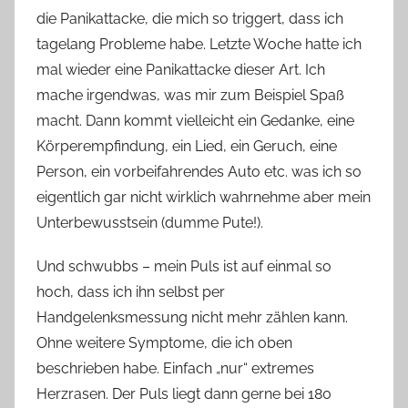
die Panikattacke, die mich so triggert, dass ich
tagelang Probleme habe. Letzte Woche hatte ich
mal wieder eine Panikattacke dieser Art. Ich
mache irgendwas, was mir zum Beispiel Spaß
macht. Dann kommt vielleicht ein Gedanke, eine
Körperempfindung, ein Lied, ein Geruch, eine
Person, ein vorbeifahrendes Auto etc. was ich so
eigentlich gar nicht wirklich wahrnehme aber mein
Unterbewusstsein (dumme Pute!).
Und schwubbs – mein Puls ist auf einmal so
hoch, dass ich ihn selbst per
Handgelenksmessung nicht mehr zählen kann.
Ohne weitere Symptome, die ich oben
beschrieben habe. Einfach „nur“ extremes
Herzrasen. Der Puls liegt dann gerne bei 180