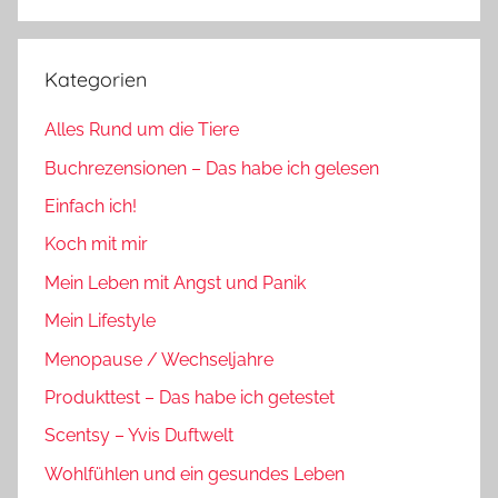
Suchen
Kategorien
Alles Rund um die Tiere
Buchrezensionen – Das habe ich gelesen
Einfach ich!
Koch mit mir
Mein Leben mit Angst und Panik
Mein Lifestyle
Menopause / Wechseljahre
Produkttest – Das habe ich getestet
Scentsy – Yvis Duftwelt
Wohlfühlen und ein gesundes Leben