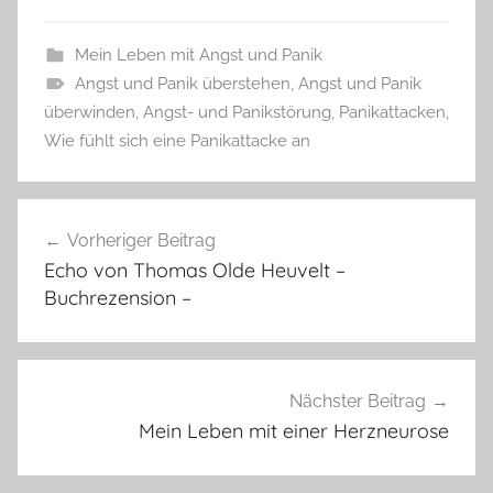
Mein Leben mit Angst und Panik
Angst und Panik überstehen
,
Angst und Panik
überwinden
,
Angst- und Panikstörung
,
Panikattacken
,
Wie fühlt sich eine Panikattacke an
Beitragsnavigation
Vorheriger Beitrag
Echo von Thomas Olde Heuvelt –
Buchrezension –
Nächster Beitrag
Mein Leben mit einer Herzneurose