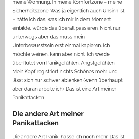
meine Wohnung. In meine Komfortzone – meine
Sicherheitszone. Was ja eigentlich auch Unsinn ist
– hätte ich das, was ich mir in dem Moment
einbilde, würde das überall passieren. Nicht nur
unterwegs aber das muss mein
Unterbewusstsein erst einmal kapieren. Ich
möchte weinen, kann aber nicht. Ich werde
überflutet von Panikgefühlen, Angstgefühlen.
Mein Kopf registriert nichts Schönes mehr und
lässt sich nur schwer ablenken (wenn überhaupt
aber daran arbeite ich). Das ist eine Art meiner
Panikattacken.
Die andere Art meiner
Panikattacken
Die andere Art Panik, hasse ich noch mehr. Das ist