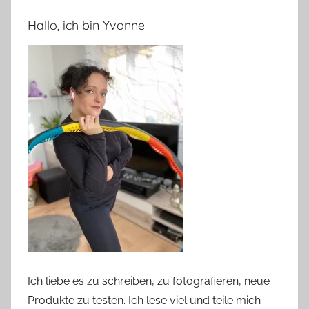
Hallo, ich bin Yvonne
Ich liebe es zu schreiben, zu fotografieren, neue
Produkte zu testen. Ich lese viel und teile mich