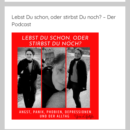
Lebst Du schon, oder stirbst Du noch? – Der
Podcast