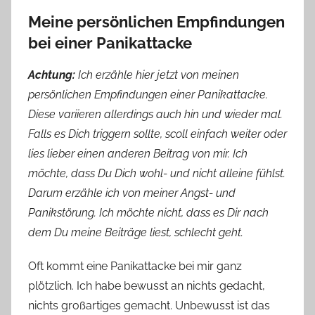
Meine persönlichen Empfindungen
bei einer Panikattacke
Achtung:
Ich erzähle hier jetzt von meinen
persönlichen Empfindungen einer Panikattacke.
Diese variieren allerdings auch hin und wieder mal.
Falls es Dich triggern sollte, scoll einfach weiter oder
lies lieber einen anderen Beitrag von mir. Ich
möchte, dass Du Dich wohl- und nicht alleine fühlst.
Darum erzähle ich von meiner Angst- und
Panikstörung. Ich möchte nicht, dass es Dir nach
dem Du meine Beiträge liest, schlecht geht.
Oft kommt eine Panikattacke bei mir ganz
plötzlich. Ich habe bewusst an nichts gedacht,
nichts großartiges gemacht. Unbewusst ist das