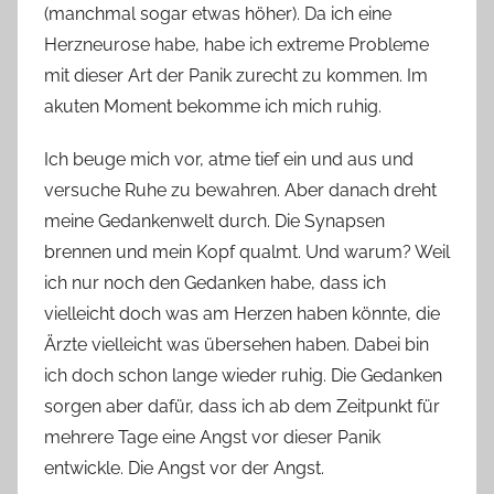
(manchmal sogar etwas höher). Da ich eine
Herzneurose habe, habe ich extreme Probleme
mit dieser Art der Panik zurecht zu kommen. Im
akuten Moment bekomme ich mich ruhig.
Ich beuge mich vor, atme tief ein und aus und
versuche Ruhe zu bewahren. Aber danach dreht
meine Gedankenwelt durch. Die Synapsen
brennen und mein Kopf qualmt. Und warum? Weil
ich nur noch den Gedanken habe, dass ich
vielleicht doch was am Herzen haben könnte, die
Ärzte vielleicht was übersehen haben. Dabei bin
ich doch schon lange wieder ruhig. Die Gedanken
sorgen aber dafür, dass ich ab dem Zeitpunkt für
mehrere Tage eine Angst vor dieser Panik
entwickle. Die Angst vor der Angst.