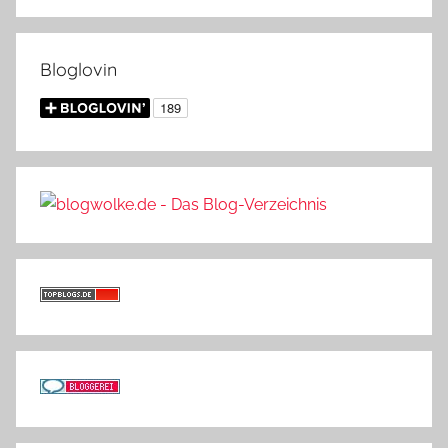
Bloglovin