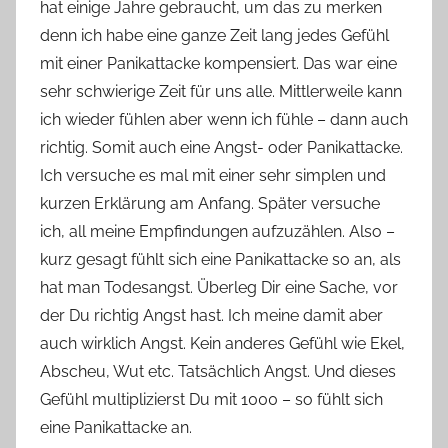
hat einige Jahre gebraucht, um das zu merken
denn ich habe eine ganze Zeit lang jedes Gefühl
mit einer Panikattacke kompensiert. Das war eine
sehr schwierige Zeit für uns alle. Mittlerweile kann
ich wieder fühlen aber wenn ich fühle – dann auch
richtig. Somit auch eine Angst- oder Panikattacke.
Ich versuche es mal mit einer sehr simplen und
kurzen Erklärung am Anfang. Später versuche
ich, all meine Empfindungen aufzuzählen. Also –
kurz gesagt fühlt sich eine Panikattacke so an, als
hat man Todesangst. Überleg Dir eine Sache, vor
der Du richtig Angst hast. Ich meine damit aber
auch wirklich Angst. Kein anderes Gefühl wie Ekel,
Abscheu, Wut etc. Tatsächlich Angst. Und dieses
Gefühl multiplizierst Du mit 1000 – so fühlt sich
eine Panikattacke an.