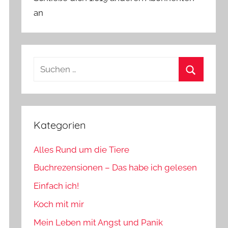
an
Suchen
nach:
Suchen
Kategorien
Alles Rund um die Tiere
Buchrezensionen – Das habe ich gelesen
Einfach ich!
Koch mit mir
Mein Leben mit Angst und Panik