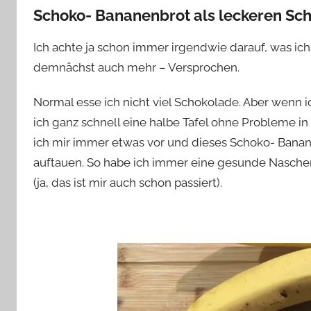
Schoko- Bananenbrot als leckeren Sc
Ich achte ja schon immer irgendwie darauf, was ich 
demnächst auch mehr – Versprochen.
Normal esse ich nicht viel Schokolade. Aber wenn ic
ich ganz schnell eine halbe Tafel ohne Probleme in
ich mir immer etwas vor und dieses Schoko- Banane
auftauen. So habe ich immer eine gesunde Nascher
(ja, das ist mir auch schon passiert).