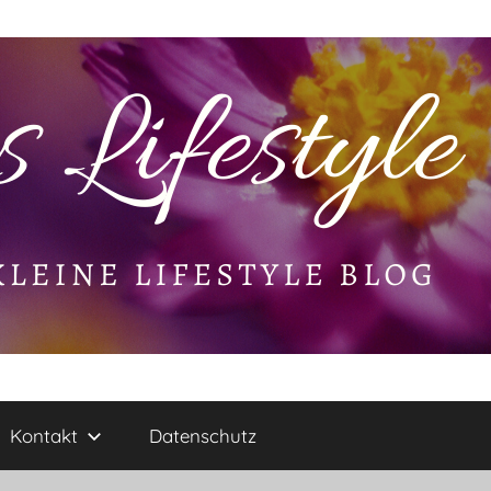
Kontakt
Datenschutz