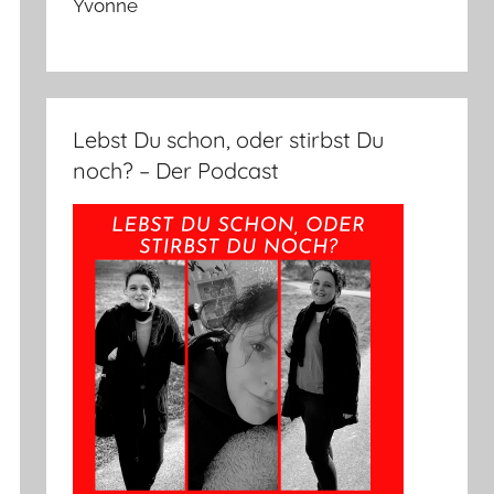
Yvonne
Lebst Du schon, oder stirbst Du
noch? – Der Podcast