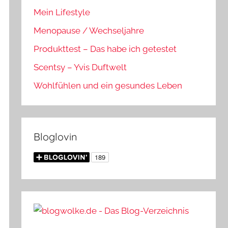
Mein Lifestyle
Menopause / Wechseljahre
Produkttest – Das habe ich getestet
Scentsy – Yvis Duftwelt
Wohlfühlen und ein gesundes Leben
Bloglovin