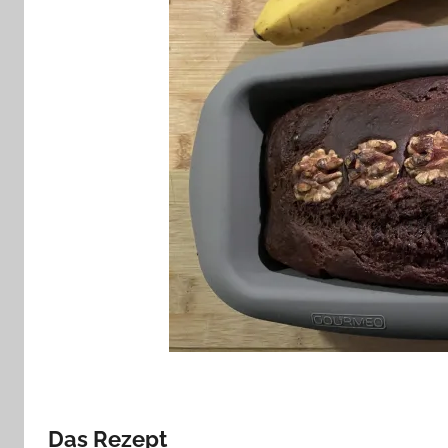
Das Rezept