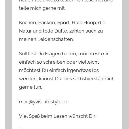
teile mich gerne mit.
Kochen, Backen, Sport, Hula Hoop, die
Natur und tolle Düfte, zählen auch zu
meinen Leidenschaften.
Solltest Du Fragen haben, möchtest mir
einfach so schreiben oder vielleicht
möchtest Du einfach irgendwas los
werden, kannst Du dies selbstverständlich
gerne tun.
mail@yvis-lifestyle.de
Viel Spaß beim Lesen wünscht Dir