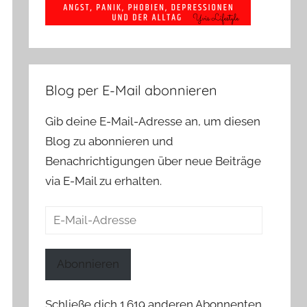
Blog per E-Mail abonnieren
Gib deine E-Mail-Adresse an, um diesen
Blog zu abonnieren und
Benachrichtigungen über neue Beiträge
via E-Mail zu erhalten.
E-
Mail-
Adresse
Abonnieren
Schließe dich 1.619 anderen Abonnenten