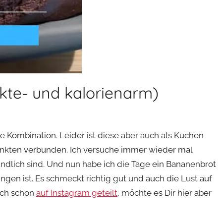
te- und kalorienarm)
 Kombination. Leider ist diese aber auch als Kuchen
unkten verbunden. Ich versuche immer wieder mal
undlich sind. Und nun habe ich die Tage ein Bananenbrot
en ist. Es schmeckt richtig gut und auch die Lust auf
 ich schon
auf Instagram geteilt
, möchte es Dir hier aber